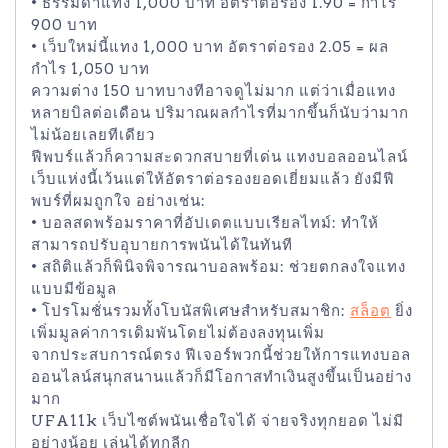
• ธรรมดาแทง 1,000 บาท อัตราต่อรอง 1.90 = กำไร
900 บาท
• เว็บใหม่นี้แทง 1,000 บาท อัตราต่อรอง 2.05 = ผล
กำไร 1,050 บาท
ความต่าง 150 บาทบางทีอาจดูไม่มาก แต่ว่าเมื่อแทง
หลายบิลต่อเดือน ปริมาณผลกำไรที่มากขึ้นก็นับว่ามาก
ไม่น้อยเลยทีเดียว
ฟีพบร์แล้วก็ความสะดวกสบายที่เด่น แทงบอลออนไลน์
เว็บแห่งนี้เว้นแต่ให้อัตราต่อรองยอดเยี่ยมแล้ว ยังมีฟี
พบร์ที่ผมถูกใจ อย่างเช่น:
• บอลสดพร้อมราคาที่อัปเดตแบบเรียลไทม์: ทำให้
สามารถปรับอุบายการพนันได้ในทันที
• สถิติแล้วก็พินิจพิจารณาบอลพร้อม: ช่วยตกลงใจแทง
แบบมีข้อมูล
• โปรโมชั่นรวมทั้งโบนัสพิเศษสำหรับสมาชิก:
สล็อต
ยิ่ง
เพิ่มมูลค่าการเดิมพันโดยไม่ต้องลงทุนเพิ่ม
จากประสบการณ์ตรง ฟีเจอร์พวกนี้ช่วยให้การแทงบอล
ออนไลน์สนุกสนานแล้วก็มีโอกาสทำเงินสูงขึ้นเป็นอย่าง
มาก
UFA11k เว็บไซต์พนันเชื่อใจได้ จ่ายจริงทุกยอด ไม่มี
อย่างน้อย เล่นได้ทุกลีก