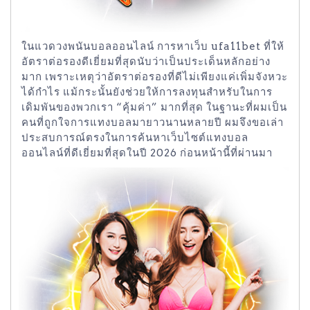
ในแวดวงพนันบอลออนไลน์ การหาเว็บ ufa11bet ที่ให้
อัตราต่อรองดีเยี่ยมที่สุดนับว่าเป็นประเด็นหลักอย่าง
มาก เพราะเหตุว่าอัตราต่อรองที่ดีไม่เพียงแค่เพิ่มจังหวะ
ได้กำไร แม้กระนั้นยังช่วยให้การลงทุนสำหรับในการ
เดิมพันของพวกเรา “คุ้มค่า” มากที่สุด ในฐานะที่ผมเป็น
คนที่ถูกใจการแทงบอลมายาวนานหลายปี ผมจึงขอเล่า
ประสบการณ์ตรงในการค้นหาเว็บไซต์แทงบอล
ออนไลน์ที่ดีเยี่ยมที่สุดในปี 2026 ก่อนหน้านี้ที่ผ่านมา