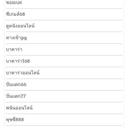
ซอยเบท
ซีเกมส์68
ดูหนังออนไลน์
ทางเข้าpg
บาคาร่า
บาคาร่า168
บาคาร่าออนไลน์
ปั่นแตก66
ปั่นแตก77
พนันออนไลน์
พุซซี่888