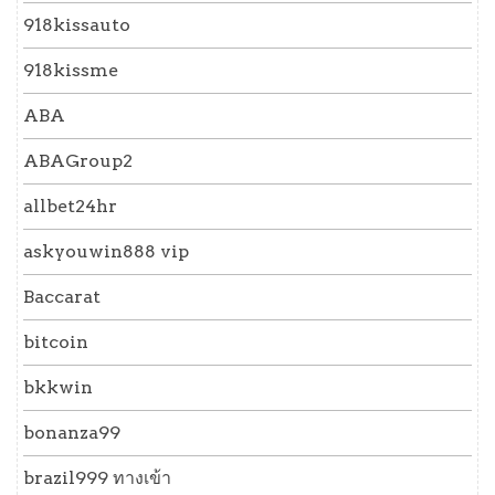
918kissauto
918kissme
ABA
ABAGroup2
allbet24hr
askyouwin888 vip
Baccarat
bitcoin
bkkwin
bonanza99
brazil999 ทางเข้า