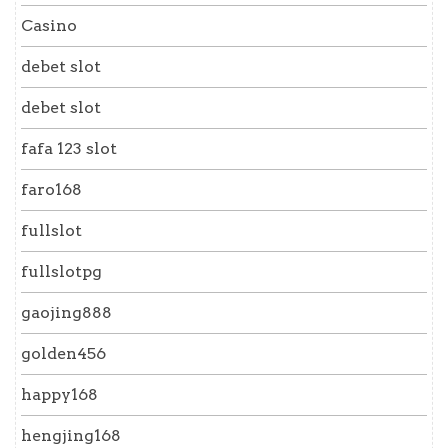
Casino
debet slot
debet slot
fafa 123 slot
faro168
fullslot
fullslotpg
gaojing888
golden456
happy168
hengjing168