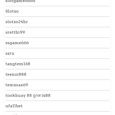
slotgame6666
Slotxo
slotxo24hr
sretthi99
ssgame666
ssru
tangtem168
teenoi888
temmax69
tookhuay 88 ถูกหวย88
ufa11bet