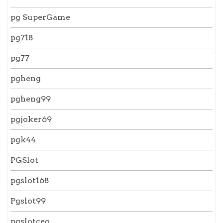
pg SuperGame
pg718
pg77
pgheng
pgheng99
pgjoker69
pgk44
PGSlot
pgslot168
Pgslot99
pgslotceo