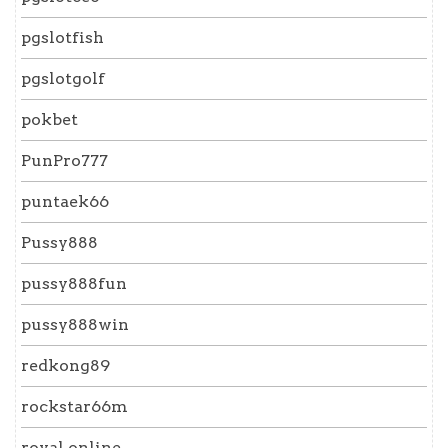
pgslotfish
pgslotgolf
pokbet
PunPro777
puntaek66
Pussy888
pussy888fun
pussy888win
redkong89
rockstar66m
royal online