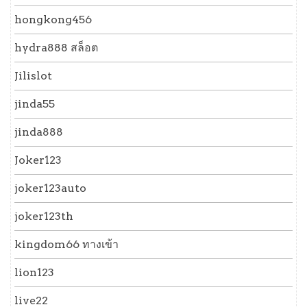
hongkong456
hydra888 สล็อต
Jilislot
jinda55
jinda888
Joker123
joker123auto
joker123th
kingdom66 ทางเข้า
lion123
live22