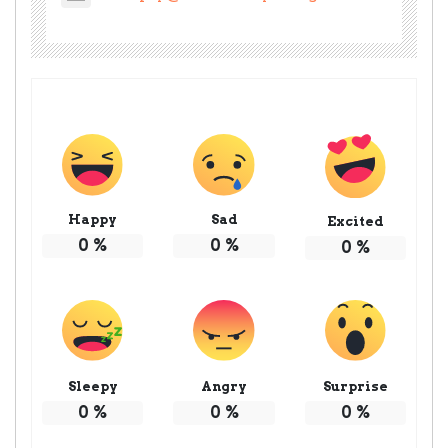
Happy
Sad
Excited
0
%
0
%
0
%
Sleepy
Angry
Surprise
0
%
0
%
0
%