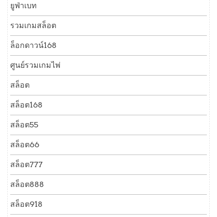
ยูฟ่าเบท
รวมเกมสล็อต
ล็อกดาวน์168
ศูนย์รวมเกมไพ่
สล็อต
สล็อต168
สล็อต55
สล็อต66
สล็อต777
สล็อต888
สล็อต918