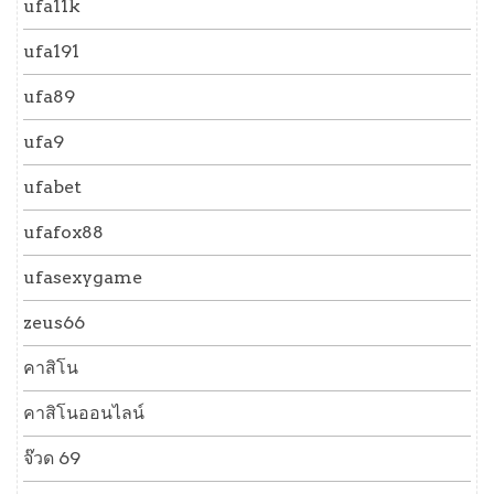
ufa11k
ufa191
ufa89
ufa9
ufabet
ufafox88
ufasexygame
zeus66
คาสิโน
คาสิโนออนไลน์
จ๊วด 69