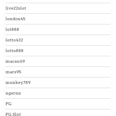
live22slot
london45
lot888
lotto432
lotto888
macau69
mars95
monkey789
ngernn
PG
PG Slot