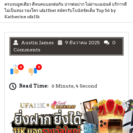
ครบจบยูสเดียว ดีจนคนบอกต่อกัน ปากต่อปาก ไม่ผ่านเอเย่นต์ บริการดี
ไม่เป็นสอง รองใคร ufa11bet สมัครรับโบนัสจัดเต็ม Top 56 by
Katherine ufa11k
Austin James
9 ธันวาคม 2025
0
Comments
0
0
Read Time:
6 Minute, 4 Second