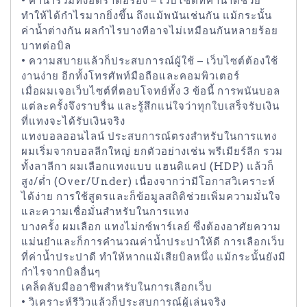
• ค่าน้ำรวมทั้งอัตราต่อรอง – เว็บไซต์ที่ค่าน้ำดีช่วย
ทำให้ได้กำไรมากยิ่งขึ้น ถึงแม้พนันเช่นกัน แม้กระนั้น
ค่าน้ำต่างกัน ผลกำไรบางทีอาจไม่เหมือนกันหลายร้อย
บาทต่อบิล
• ความสบายแล้วก็ประสบการณ์ผู้ใช้ – เว็บไซต์ต้องใช้
งานง่าย อีกทั้งโทรศัพท์มือถือและคอมพิวเตอร์
เมื่อผมเจอเว็บไซต์ที่ตอบโจทย์ทั้ง 3 ข้อนี้ การพนันบอล
แต่ละครั้งจึงราบรื่น และรู้สึกแน่ใจว่าทุกใบเสร็จรับเงิน
ที่แทงจะได้รับเงินจริง
แทงบอลออนไลน์ ประสบการณ์ตรงสำหรับในการแทง
ผมเริ่มจากบอลลีกใหญ่ ยกตัวอย่างเช่น พรีเมียร์ลีก รวม
ทั้งลาลีกา ผมเลือกแทงแบบ แฮนดิแคป (HDP) แล้วก็
สูง/ต่ำ (Over/Under) เนื่องจากว่ามีโอกาสวิเคราะห์
ได้ง่าย การใช้สูตรและก็ข้อมูลสถิติช่วยเพิ่มความมั่นใจ
และความเชื่อมั่นสำหรับในการแทง
บางครั้ง ผมเลือก แทงไม่กซ์พาร์เลย์ ซึ่งต้องอาศัยความ
แม่นยำและก็การคำนวณค่าน้ำประปาให้ดี การเลือกเว็บ
ที่ค่าน้ำประปาดี ทำให้หากแม้เสียบิลหนึ่ง แม้กระนั้นยังมี
กำไรจากบิลอื่นๆ
เคล็ดลับมืออาชีพสำหรับในการเลือกเว็บ
• วิเคราะห์รีวิวแล้วก็ประสบการณ์ผู้เล่นจริง