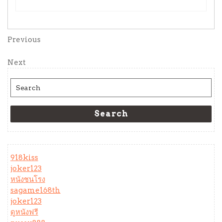
แนะแนว
Previous
Previous
Post
เรื่อง
Next
Next
Post
Search
for:
Search
918kiss
joker123
หนังชนโรง
sagame168th
joker123
ดูหนังฟรี