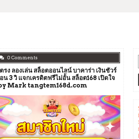
0 Comments
บตรง ลองเล่น สล็อตออนไลน์ บาคาร่า เงินชัวร์
อน 3 วิ แจกเครดิตฟรีไม่อั้น สล็อต168 เปิดใจ
p 78 by Mark tangtem168d.com