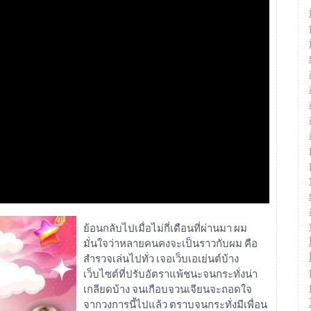
ย้อนกลับไปเมื่อไม่กี่เดือนที่ผ่านมา ผม
มั่นใจว่าหลายคนคงจะเป็นราวกับผม คือ
สำรวจเล่นไปทั่ว เจอเว็บเอเย่นต์บ้าง
เว็บไซต์ที่ปรับอัตราแพ้ชนะจนกระทั่งน่า
เกลียดบ้าง จนเกือบจวนเจียนจะถอดใจ
จากวงการนี้ไปแล้ว ตราบจนกระทั่งมีเพื่อน