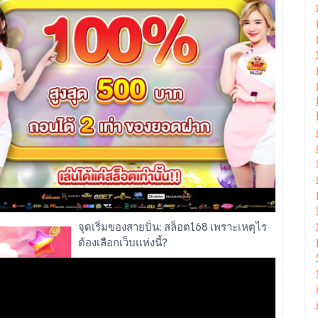
จุดเริ่มของสายปั่น: สล็อต168 เพราะเหตุไร
ต้องเลือกเว็บแห่งนี้?