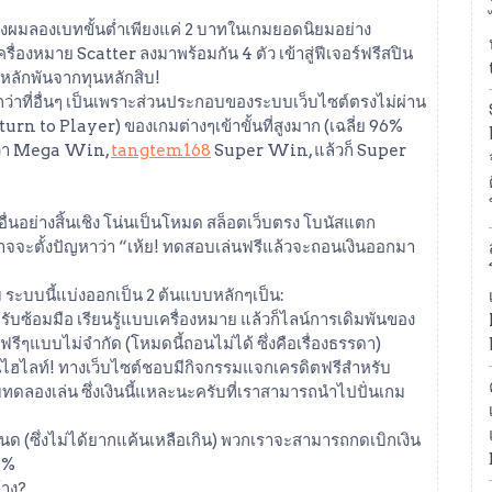
่งผมลองเบทขั้นต่ำเพียงแค่ 2 บาทในเกมยอดนิยมอย่าง
่องหมาย Scatter ลงมาพร้อมกัน 4 ตัว เข้าสู่ฟีเจอร์ฟรีสปิน
หลักพันจากทุนหลักสิบ!
ักกว่าที่อื่นๆ เป็นเพราะส่วนประกอบของระบบเว็บไซต์ตรงไม่ผ่าน
urn to Player) ของเกมต่างๆเข้าขั้นที่สูงมาก (เฉลี่ย 96%
้นว่า Mega Win,
tangtem168
Super Win, แล้วก็ Super
ที่อื่นอย่างสิ้นเชิง โน่นเป็นโหมด สล็อตเว็บตรง โบนัสแตก
จะตั้งปัญหาว่า “เห้ย! ทดสอบเล่นฟรีแล้วจะถอนเงินออกมา
 ระบบนี้แบ่งออกเป็น 2 ต้นแบบหลักๆเป็น:
ับซ้อมมือ เรียนรู้แบบเครื่องหมาย แล้วก็ไลน์การเดิมพันของ
รีๆแบบไม่จำกัด (โหมดนี้ถอนไม่ได้ ซึ่งคือเรื่องธรรดา)
็นไฮไลท์! ทางเว็บไซต์ชอบมีกิจกรรมแจกเครดิตฟรีสำหรับ
ทดลองเล่น ซึ่งเงินนี้แหละนะครับที่เราสามารถนำไปปั่นเกม
นด (ซึ่งไม่ได้ยากแค้นเหลือเกิน) พวกเราจะสามารถกดเบิกเงิน
0%
้าง?