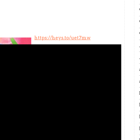
https://heys.to/uet7mw