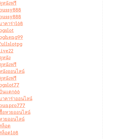
ดูหนังฟรี
pussy888
pussy888
บาคาร่า168
pgslot
pgheng99
fullslotpg
live22
ดูหนัง
ดูหนังฟรี
หนังออนไลน์
ดูหนังฟรี
pgslot77
ปั่นแตก66
บาคาร่าออนไลน์
punpro777
ซื้อหวยออนไลน์
หวยออนไลน์
สล็อต
สล็อต168