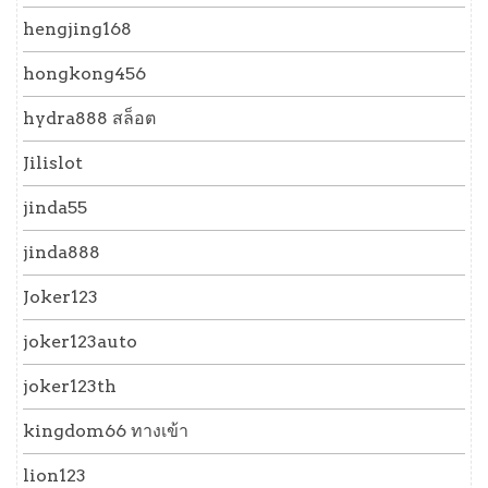
hengjing168
hongkong456
hydra888 สล็อต
Jilislot
jinda55
jinda888
Joker123
joker123auto
joker123th
kingdom66 ทางเข้า
lion123