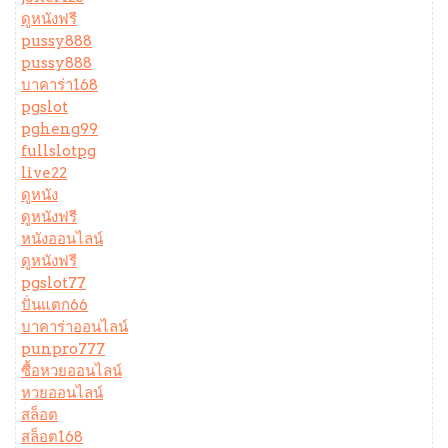
ดูหนังฟรี
pussy888
pussy888
บาคาร่า168
pgslot
pgheng99
fullslotpg
live22
ดูหนัง
ดูหนังฟรี
หนังออนไลน์
ดูหนังฟรี
pgslot77
ปั่นแตก66
บาคาร่าออนไลน์
punpro777
ซื้อหวยออนไลน์
หวยออนไลน์
สล็อต
สล็อต168