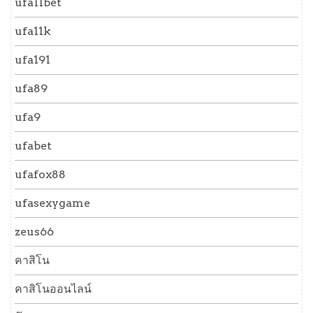
ufa11bet
ufa11k
ufa191
ufa89
ufa9
ufabet
ufafox88
ufasexygame
zeus66
คาสิโน
คาสิโนออนไลน์