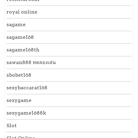
royal online
sagame
sagame168
sagame168th
sawan888 ทดลองเล่น
sbobet168
sexybaccarat168
sexygame
sexygame1688k
Slot