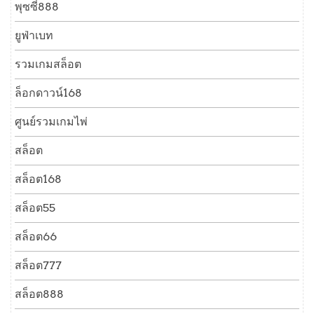
พุซซี่888
ยูฟ่าเบท
รวมเกมสล็อต
ล็อกดาวน์168
ศูนย์รวมเกมไพ่
สล็อต
สล็อต168
สล็อต55
สล็อต66
สล็อต777
สล็อต888