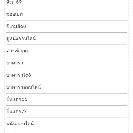
จ๊วด 69
ซอยเบท
ซีเกมส์68
ดูหนังออนไลน์
ทางเข้าpg
บาคาร่า
บาคาร่า168
บาคาร่าออนไลน์
ปั่นแตก66
ปั่นแตก77
พนันออนไลน์