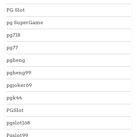
PG Slot
pg SuperGame
pg718
pg77
pgheng
pgheng99
pgjoker69
pgk44
PGSlot
pgslot168
Pgslot99