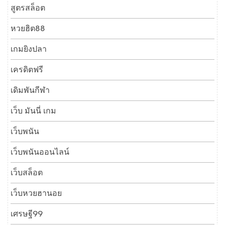
สูตรสล็อต
หวยฮิต88
เกมยิงปลา
เครดิตฟรี
เดิมพันกีฬา
เว็บ มันนี่ เกม
เว็บพนัน
เว็บพนันออนไลน์
เว็บสล็อต
เว็บหวยฮานอย
เศรษฐี99