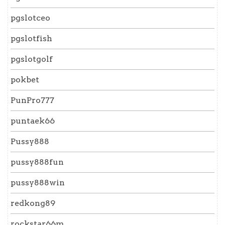
pgslotceo
pgslotfish
pgslotgolf
pokbet
PunPro777
puntaek66
Pussy888
pussy888fun
pussy888win
redkong89
rockstar66m