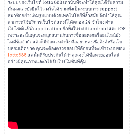
ระบบของเว็บไซต์ lotto 888 เท่านั้นที่จะทำให้คุณได้รับความ
มั่นคงและยั่งยืนไว้วางใจได้ รวมทั้งเป็นระบบการ support
สมาชิกอย่างเต็มรูปแบบด้วยเทคโนโลยีที่ล้ำสมัย จึงทำให้คุณ
สามารถใช้บริการเว็บไซต์แห่งนี้ได้ตลอด 24 ชั่วโมง ผ่าน
เว็บไซต์แล้วก็ application อีกทั้งในระบบ android และ iOS
เพราะฉะนั้นคุณจะสนุกสนานกับการซื้อลอตเตอรี่ออนไลน์ยัง
ไม่มีข้อจำกัดแล้วก็มีข้อควรคำนึง คืออย่าหลงเชื่อลิงค์หรือเว็บ
ปลอมเด็ดขาด คุณจะต้องตรวจสอบให้ดีก่อนที่จะเข้าระบบของ
lotto888
แค่นั้นที่รับประกันได้ว่าคุณจะได้ซื้อหวยออนไลน์
อย่างมีคุณภาพและก็ได้รับโปรโมชั่นที่คุ้ม