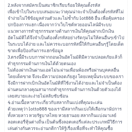
2.หลังจากสมัครเป็นสมาชิกเรียบร้อยให้คุณตั้งรหัส
เพื่อเข้าไปในระบบเสนอแนะว่าคุณน่าจะจำเป็นต้องตั้งรหัสที่ไม่
จำง่ายไม่ใช้ข้อมูลส่วนตัวและไม่ซ้ำกับ lot888 อื่น เพื่อคุ้มครอง
ปกป้องการแฮก เนื่องจากว่าเว็บไซต์หวยออนไลน์มีระบบ
แนวทางการทำธุรกรรมทางด้านการเงินให้คุณฝากเบิกเงิน
อัตโนมัติได้จึงจำเป็นต้องตั้งรหัสอย่างรัดกุมไม่ให้คนอื่นๆเข้าไป
ในระบบได้ง่าย และไม่ควรจะบอกรหัสนี้ให้กับคนอื่นๆรู้โดยเด็ด
ขาดเพื่อป้องกันการแฮกข้อมูล
3.ตรงนี้มีระบบการฝากถอนเงินอัตโนมัติมีความปลอดภัยแล้วก็
ทำธุรกรรมด้านการเงินได้ด้วยตนเอง
ไม่ต้องฝากเงินผ่านแอดไม่น ผ่านเพื่อนพ้องหรือผ่านบุคคลอื่น
โดยเด็ดขาด จึงจะมีความปลอดภัยสูง โดยเหตุนั้นระบบของเรา
จึงมีการฝากเบิกเงินอัตโนมัติที่ใช้งานได้ง่ายและไม่จำเป็นต้อง
ผ่านคนกลางคุณสามารถทำธุรกรรมด้านการเงินด้วยตัวเองได้
เลยสบายและง่ายไม่สลับซับซ้อน
4.อ่านเนื้อหาสาระเกี่ยวกับสลากกินแบ่งที่คุณจะเล่น
ด้วยเหตุว่า lotto888 ของเรามีสลากกินแบ่งให้เลือกนานัปการ
ทั้งหวยลาว หวยรัฐบาลไทย หวยฮานอย สลากกินแบ่งมาเลย์
ลอตเตอรี่หุ้นต่างถิ่น เป็นต้นซึ่งลอตเตอรี่แต่ละประเภทมีวิธีการ
เล่นต่างกันควรจะอ่านกติกาให้รู้เรื่องเพื่อที่จะทำให้คุณซื้อ