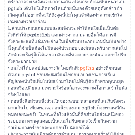
ครั้งก็อาจจะเร่งจังหวะมากจนเกินไปจนกระทั่งไม่ทันเห็นว่าเกม
pgfish เดินไปในทิศทางไหนด้วยนั่นเอง ด้วยเหตุดังกล่าว ถ้า
เกิดคุณไม่อยากที่จะให้ถึงจุดนี้ล่ะก็ คุณจำต้องทำความเข้าใจ
เกมของพวกเราก่อน
1. ส่วนประกอบเกมแบบสะสมจังหวะ ทำให้คนใจเย็นเป็นต่อ
สิ่งที่ทำให้ pgslotfish แตกต่างจากเกมค่ายอื่นก็คือ การมี
จังหวะสะสมที่แจ่มกระจ่าง ในเมื่อส่วนประกอบเกมมันเป็นอย่าง
นี้ คุณก็จำเป็นต้องไม่ฝืนองค์ประกอบของมันนะครับ หากเล่นไป
สักพักจะเริ่มรู้สึกได้เลยว่า มันจะมีช่วงจ่ายของมันเอง อย่าไปรีบ
จังหวะมากมาย
• เกมไม่ได้ปลดปล่อยรางวัลโดยทันที:
pgfish
อย่างที่ผมบอก
ตัวเกม pgslot ชอบสะสมเงื่อนไขก่อน อย่างเช่น การเรียง
สัญลักษณ์หรือเพิ่มโบนัสเข้ามาโดยไม่ทันรู้ตัว ถ้าหากคุณหยุด
ก่อนหรือเปลี่ยนเกมเพราะใจร้อนก็อาจจะพลาดโอกาสเข้าโบนัส
จริงๆไปเลย
• ตอนนิ่งคือส่วนหนึ่งส่วนใดของระบบ: หลายคนที่เล่นรีบจังหวะ
มากเกินไป เพียงพอเจอตอนนิ่งของเกม pgfish ก็จะพาลหนีกัน
หมดเลยนะครับ ในขณะที่จริงแล้วมันก็คือส่วนใดส่วนหนึ่งของ
ระบบเกม หากคุณคอยเป็นและไม่รีบตกลงใจเร็วเกินความ
จำเป็น บางครั้งอาจจะพบตอนโบนัสต่อก็ได้
• จังหวะการสปินมีผลต่อการอ่านเกม: การกดเกมเร็วๆมิได้ช่วย