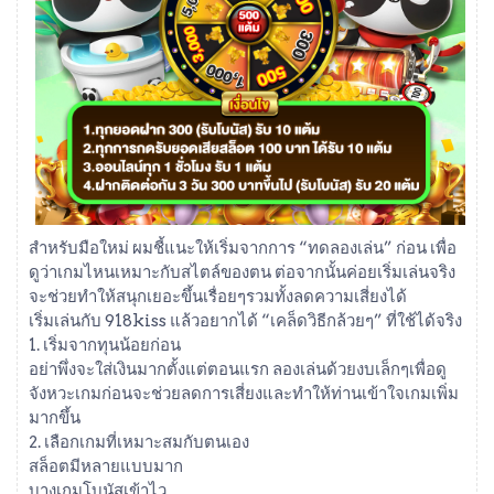
สำหรับมือใหม่ ผมชี้แนะให้เริ่มจากการ “ทดลองเล่น” ก่อน เพื่อ
ดูว่าเกมไหนเหมาะกับสไตล์ของตน ต่อจากนั้นค่อยเริ่มเล่นจริง
จะช่วยทำให้สนุกเยอะขึ้นเรื่อยๆรวมทั้งลดความเสี่ยงได้
เริ่มเล่นกับ 918kiss แล้วอยากได้ “เคล็ดวิธีกล้วยๆ” ที่ใช้ได้จริง
1. เริ่มจากทุนน้อยก่อน
อย่าพึ่งจะใส่เงินมากตั้งแต่ตอนแรก ลองเล่นด้วยงบเล็กๆเพื่อดู
จังหวะเกมก่อนจะช่วยลดการเสี่ยงและทำให้ท่านเข้าใจเกมเพิ่ม
มากขึ้น
2. เลือกเกมที่เหมาะสมกับตนเอง
สล็อตมีหลายแบบมาก
บางเกมโบนัสเข้าไว