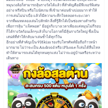
หมุนวงล้อก็สามารถลุ้นรางวัลได้แล้ว ที่สำคัญคือมีฟีเจอร์พิเศษ
อย่าง ฟรีสปิน หรือโบนัสเกม ที่เข้ามาค่อนข้างบ่อยมาก ทำให้
การเล่นไม่น่าเบื่อ แล้วก็มีความระทึกใจตลอดระยะเวลา
จากที่ผมทดลองเล่นไปสักพัก สิ่งที่รู้สึกได้เป็นช่องทางสำหรับ
เพื่อการลุ้น “แจ็คพอต” มีอยู่จริง บางเวลาเพียงแค่หมุนไม่กี่รอบ
ก็ได้รางวัลก้อนเล็กๆแล้วก็บางโอกาสก็มีลุ้นรางวัลใหญ่ ซึ่งเป็น
เสน่ห์ที่ทำให้กลับมาเล่นซ้ำได้ทุกวี่วัน
อีกอย่างที่สำคัญเป็น 918kiss รองรับโทรศัพท์มือถือก้าวหน้า
มากมาย ไม่ว่าจะเป็น Android หรือ iPhone ก็เล่นได้ลื่นไหล
ทำให้สามารถเล่นได้ทุกหนทุกแห่ง ไม่ว่าจะอยู่บ้านหรือระหว่าง
เดินทาง