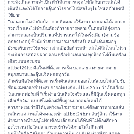
กระทั่งเกินความจำเป็น ทำให้สามารถจุดโฟกัสกับการเล่นได้
เต็มที่ และก็ได้โอกาสลุ้นกำไรจากโบนัสจริงๆไม่ใช่แค่ตัวเลขที่
ใช้ยาก
“ถอนง่าย ไม่จำกัดบิล” จากที่ผมลองใช้งาน เวลาถอนได้ออกจะ
รวดเร็ว และไม่จำเป็นต้องทำรายการหลายขั้นตอนให้ยุ่งยาก
สามารถถอนเป็นปริมาณที่ปรารถนาได้ในครั้งเดียว (ตามข้อ
ตกลงระบบ) ซึ่งนับว่าสบายมากมายสำหรับคนที่เล่นเสมอๆ
ยังรองรับการใช้แรงงานผ่านมือถือก้าวหน้า เล่นได้ลื่นไหล ไม่ว่า
จะเป็นการสมัคร ฝาก ถอน หรือเข้าเล่นเกม ทุกสิ่งทำได้ในเครื่อง
เดียวแบบครบจบ
allbet24hr มือใหม่ที่ต้องการเริ่ม บอกเลยว่าง่ายมากมาย
สนุกสนานและลุ้นแจ็คพอตทุกวัน
สำหรับมือใหม่ที่ต้องการเริ่มต้นเล่นเกมออนไลน์แบบไม่สลับซับ
ซ้อน ผมขอแชร์ประสบการณ์ตรงกับ allbet24hr ว่าเป็นเยี่ยม
ในแพลตฟอร์มที่ “เริ่มง่าย บันเทิงใจจริง และก็มีลุ้นแจ็คพอตทุก
เมื่อเชื่อวัน” แบบที่ไม่ต้องมีพื้นฐานมาก่อนก็เล่นได้
สารภาพเลยว่ามิได้มุ่งหวังอะไรมากมาย แค่ต้องการหาเกมเล่น
เพลินๆแต่ว่าพอได้ทดลองเข้า allbet24hr กลับรู้สึกว่าใช้งาน
ง่ายมาก หน้าเมนูไม่ซับซ้อน เลือกเกมได้ทันที ไม่ต้องศึกษา
อะไรนาน มือใหม่สามารถเข้าใจได้ภายในไม่กี่นาที
ผมพึงใจคือ “สล็อต” ด้วยเหตุว่าเป็นเกมที่เล่นง่ายที่สุด แค่กด