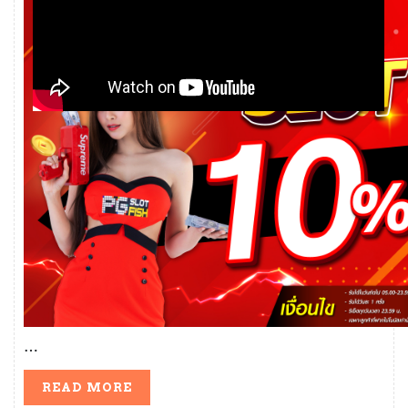
…
READ
READ MORE
MORE