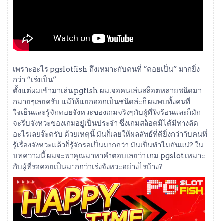
เพราะอะไร pgslotfish ถึงเหมาะกับคนที่ “คอยเป็น” มากยิ่ง
กว่า “เร่งเป็น”
ตั้งแต่ผมเข้ามาเล่น pgfish ผมเจอคนเล่นสล็อตหลายชนิดมา
กมายๆเลยครับ แม้ให้แยกออกเป็นชนิดล่ะก็ ผมพบทั้งคนที่
ใจเย็นและรู้จักคอยจังหวะของเกมจริงๆกับผู้ที่ใจร้อนและก็มัก
จะรีบจังหวะของเกมอยู่เป็นประจำ ซึ่งเกมสล็อตมิได้มีทางลัด
อะไรเลยจ๊ะครับ ด้วยเหตุนี้ มันก็เลยให้ผลลัพธ์ที่ดียิ่งกว่ากับคนที่
รู้เรื่องจังหวะแล้วก็รู้จักรอเป็นมากกว่า มันเป็นทำไมกันแน่? ใน
บทความนี้ ผมจะพาคุณมาหาคำตอบเลยว่า เกม pgslot เหมาะ
กับผู้ที่รอคอยเป็นมากกว่าเร่งจังหวะอย่างไรบ้าง?