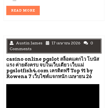
READ
READ MORE
MORE
Austin James
17 เมษายน 2026
0
Comments
casino online pgslot สล็อตแตกไว โบนัส
แรง ค่ายดังครบ จบในเว็บเดียว เว็บแม่
pgslotfish4.com เครดิตฟรี Top 91 by
Rowena 7 เว็บไซต์แจกหนัก เมษายน 26