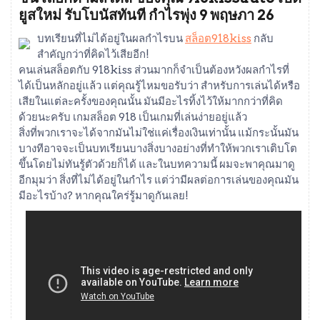
ยูสใหม่ รับโบนัสทันที กำไรพุ่ง 9 พฤษภา 26
บทเรียนที่ไม่ได้อยู่ในผลกำไรบน
สล็อต918kiss
กลับ
สำคัญกว่าที่คิดไว้เสียอีก!
คนเล่นสล็อตกับ 918kiss ส่วนมากก็จำเป็นต้องหวังผลกำไรที่
ได้เป็นหลักอยู่แล้ว แต่คุณรู้ไหมขอรับว่า สำหรับการเล่นได้หรือ
เสียในแต่ละครั้งของคุณนั้น มันมีอะไรทิ้งไว้ให้มากกว่าที่คิด
ด้วยนะครับ เกมสล็อต 918 เป็นเกมที่เล่นง่ายอยู่แล้ว
สิ่งที่พวกเราจะได้จากมันไม่ใช่แค่เรื่องเงินเท่านั้น แม้กระนั้นมัน
บางทีอาจจะเป็นบทเรียนบางสิ่งบางอย่างที่ทำให้พวกเราเติบโต
ขึ้นโดยไม่ทันรู้ตัวด้วยก็ได้ และในบทความนี้ ผมจะพาคุณมาดู
อีกมุมว่า สิ่งที่ไม่ได้อยู่ในกำไร แต่ว่ามีผลต่อการเล่นของคุณมัน
มีอะไรบ้าง? หากคุณใคร่รู้มาดูกันเลย!