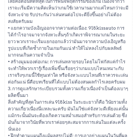
เลยคือตอนที่ดีที่สุดในการพินิจพฤติกรรมของเกม เนื่องจากว่า
เราจะเริ่มมีความคิดเห็นว่าเกมใช้เวลานานมากแค่ไหนกว่าจะมี
จังหวะจ่าย รับประกันว่าเล่นหนต่อไปจะดียิ่งขึ้นอย่างไม่ต้อง
สงสัยครับผม
• แยกความบังเอิญออกจากความต่อเนื่อง: 918kissauto การ
ได้กำไรอาจมาจากจังหวะสั้นๆถ้าเกิดเราพิจารณาเกมในระยะ
ยาว พวกเราจะเริ่มแยกออกแล้วว่ามันมาจากความบังเอิญหรือ
รูปแบบที่เกิดซ้ำภายในเกมกันแน่ ทำให้ไม่หลงไปกับผลลัพธ์
มากจนเกินความจำเป็น
• สร้างมุมมองต่อเกม: การเล่นหลายรอบโดยไม่โฟกัสแค่กำไร
จะทำให้พวกเรารู้เรื่องเพิ่มขึ้นเรื่อยๆว่าเกมแบบไหนเหมาะกับ
เราจริงๆเกมนี้ใช้ทุนเท่าใด หรือจังหวะแบบไหนที่เราควรจะเล่น
ต่อกันแน่ นี่คือบทเรียนที่ได้แบบไม่ต้องสนผลกำไรเลยครับผม
3. การดูแลรักษาระเบียบรวมทั้งความเกี่ยวเนื่องจำเป็นต้องเบาๆ
ผลิตขึ้นมา
สิ่งสำคัญที่สุดในการเล่น 918kiss ในระยะยาวก็คือ วินัยรวมทั้ง
ความเกี่ยวเนื่องนี่แหละนะครับ มันไม่ใช่แค่จังหวะดีเพียงแค่นั้น
แม้กระนั้นมันจะต้องเกิดความสม่ำเสมอสำหรับการเล่นด้วย ซึ่ง
มันก็มาจากวินัยที่พวกเราค่อยๆสะสมจากการเล่นในแต่ละครั้ง
นั่นเอง
• ฝึกทำตามแผนถึงแม้ผลสรุปไม่ดี: การเอาอย่างแผนในวันที่ผล