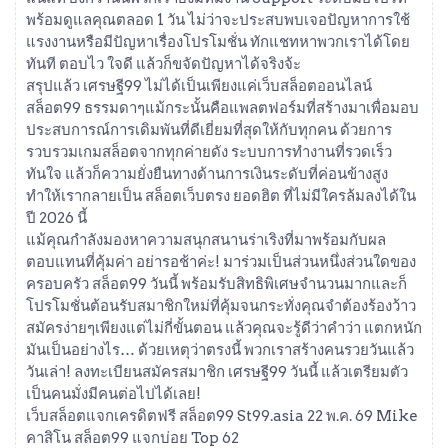
พร้อมดูแลคุณตลอด 1 วัน ไม่ว่าจะประสบพบเจอปัญหาการใช้
แรงงานหรือมีปัญหาเรื่องโปรโมชั่น ทักแชทหาพวกเราได้โดย
ทันที ตอบไว ใจดี แล้วก็ขจัดปัญหาได้จริงจ้ะ
สรุปแล้ว เศรษฐี99 ไม่ได้เป็นเพียงแค่เว็บสล็อตออนไลน์
สล็อต99 ธรรมดาๆแม้กระนั้นคือแพลตฟอร์มที่สร้างมาเพื่อมอบ
ประสบการณ์การเดิมพันที่ดีเยี่ยมที่สุดให้กับทุกคน ด้วยการ
รวบรวมเกมสล็อตจากทุกค่ายดัง ระบบการทำงานที่รวดเร็ว
ทันใจ แล้วก็ความยั่งยืนทางด้านการเงินระดับที่ค่อนข้างสูง
ทำให้เรากลายเป็น สล็อตเว็บตรง ยอดฮิต ที่ไม่มีใครล้มลงได้ใน
ปี 2026 นี้
แม้คุณกำลังมองหาความสนุกสนานร่าเริงที่มาพร้อมกับผล
ตอบแทนที่คุ้มค่า อย่ารอช้าค่ะ! มาร่วมเป็นส่วนหนึ่งส่วนใดของ
ครอบครัว สล็อต99 วันนี้ พร้อมรับสิทธิพิเศษจำนวนมากและก็
โปรโมชั่นต้อนรับสมาชิกใหม่ที่คุ้มจนกระทั่งคุณจำต้องร้องว้าว
สมัครง่ายๆเพียงแต่ไม่กี่ขั้นตอน แล้วคุณจะรู้ดีว่าคำว่า แตกหนัก
มันเป็นอย่างไร… ด้วยเหตุว่าตรงนี้ พวกเราสร้างคนรวยวันแล้ว
วันเล่า! ลงทะเบียนสมัครสมาชิก เศรษฐี99 วันนี้ แล้วเตรียมตัว
เป็นคนมั่งมีคนต่อไปได้เลย!
เว็บสล็อตแจกเครดิตฟรี สล็อต99 St99.asia 22 พ.ค. 69 Mike
คาสิโน สล็อต99 แจกบ่อย Top 62