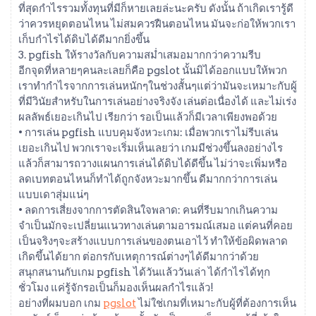
ที่สุดกำไรรวมทั้งทุนที่มีก็หายเลยล่ะนะครับ ดังนั้น ถ้าเกิดเรารู้ดี
ว่าควรหยุดตอนไหน ไม่สมควรฝืนตอนไหน มันจะก่อให้พวกเรา
เก็บกำไรได้ดิบได้ดีมากยิ่งขึ้น
3. pgfish ให้รางวัลกับความสม่ำเสมอมากกว่าความรีบ
อีกจุดที่หลายๆคนละเลยก็คือ pgslot นั้นมิได้ออกแบบให้พวก
เราทำกำไรจากการเล่นหนักๆในช่วงสั้นๆแต่ว่ามันจะเหมาะกับผู้
ที่มีวินัยสำหรับในการเล่นอย่างจริงจัง เล่นต่อเนื่องได้ และไม่เร่ง
ผลลัพธ์เยอะเกินไป เรียกว่า รอเป็นแล้วก็มีเวลาเพียงพอด้วย
• การเล่น pgfish แบบคุมจังหวะเกม: เมื่อพวกเราไม่รีบเล่น
เยอะเกินไป พวกเราจะเริ่มเห็นเลยว่า เกมมีช่วงขึ้นลงอย่างไร
แล้วก็สามารถวางแผนการเล่นได้ดิบได้ดีขึ้น ไม่ว่าจะเพิ่มหรือ
ลดเบทตอนไหนก็ทำได้ถูกจังหวะมากขึ้น ดีมากกว่าการเล่น
แบบเดาสุ่มแน่ๆ
• ลดการเสี่ยงจากการตัดสินใจพลาด: คนที่รีบมากเกินความ
จำเป็นมักจะเปลี่ยนแนวทางเล่นตามอารมณ์เสมอ แต่คนที่คอย
เป็นจริงๆจะสร้างแบบการเล่นของตนเอาไว้ ทำให้ข้อผิดพลาด
เกิดขึ้นได้ยาก ต่อกรกับเหตุการณ์ต่างๆได้ดีมากว่าด้วย
สนุกสนานกับเกม pgfish ได้วันแล้ววันเล่า ได้กำไรได้ทุก
ชั่วโมง แค่รู้จักรอเป็นก็มองเห็นผลกำไรแล้ว!
อย่างที่ผมบอก เกม
pgslot
ไม่ใช่เกมที่เหมาะกับผู้ที่ต้องการเห็น