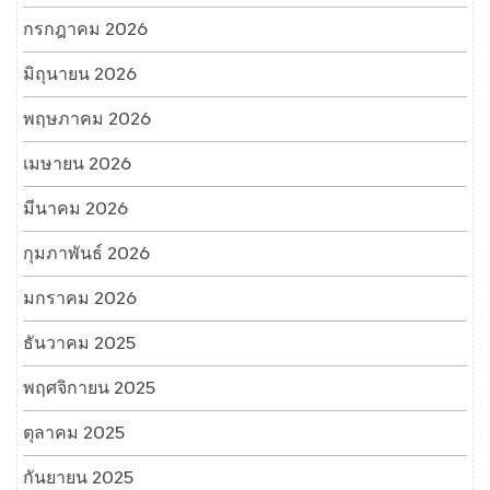
กรกฎาคม 2026
มิถุนายน 2026
พฤษภาคม 2026
เมษายน 2026
มีนาคม 2026
กุมภาพันธ์ 2026
มกราคม 2026
ธันวาคม 2025
พฤศจิกายน 2025
ตุลาคม 2025
กันยายน 2025