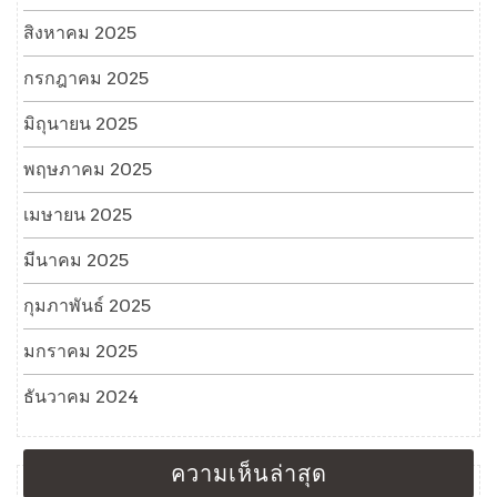
สิงหาคม 2025
กรกฎาคม 2025
มิถุนายน 2025
พฤษภาคม 2025
เมษายน 2025
มีนาคม 2025
กุมภาพันธ์ 2025
มกราคม 2025
ธันวาคม 2024
ความเห็นล่าสุด