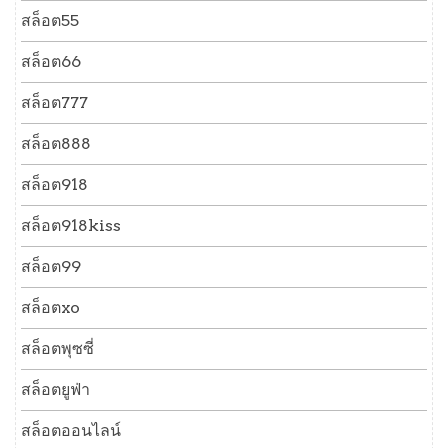
สล็อต55
สล็อต66
สล็อต777
สล็อต888
สล็อต918
สล็อต918kiss
สล็อต99
สล็อตxo
สล็อตพุซซี่
สล็อตยูฟ่า
สล็อตออนไลน์