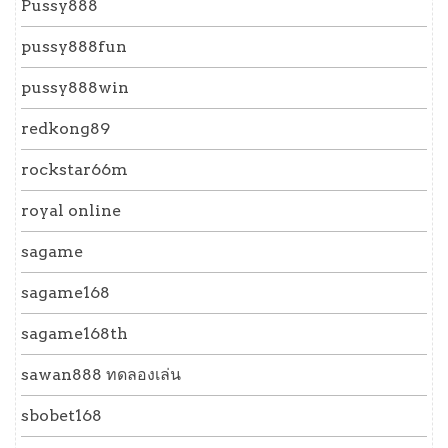
Pussy888
pussy888fun
pussy888win
redkong89
rockstar66m
royal online
sagame
sagame168
sagame168th
sawan888 ทดลองเล่น
sbobet168