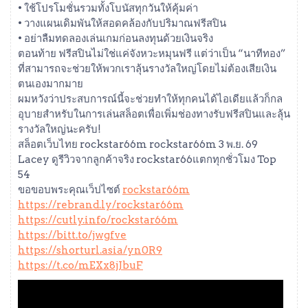
• ใช้โปรโมชั่นรวมทั้งโบนัสทุกวันให้คุ้มค่า
• วางแผนเดิมพันให้สอดคล้องกับปริมาณฟรีสปิน
• อย่าลืมทดลองเล่นเกมก่อนลงทุนด้วยเงินจริง
ตอนท้าย ฟรีสปินไม่ใช่แค่จังหวะหมุนฟรี แต่ว่าเป็น “นาทีทอง”
ที่สามารถจะช่วยให้พวกเราลุ้นรางวัลใหญ่โดยไม่ต้องเสียเงิน
ตนเองมากมาย
ผมหวังว่าประสบการณ์นี้จะช่วยทำให้ทุกคนได้ไอเดียแล้วก็กล
อุบายสำหรับในการเล่นสล็อตเพื่อเพิ่มช่องทางรับฟรีสปินและลุ้น
รางวัลใหญ่นะครับ!
สล็อตเว็บไทย rockstar66m rockstar66m 3 พ.ย. 69
Lacey ดูรีวิวจากลูกค้าจริง rockstar66แตกทุกชั่วโมง Top
54
ขอขอบพระคุณเว็ปไซต์
rockstar66m
https://rebrand.ly/rockstar66m
https://cutly.info/rockstar66m
https://bitt.to/jwgfve
https://shorturl.asia/yn0R9
https://t.co/mEXx8jJbuF