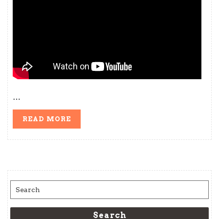
…
READ
READ MORE
MORE
Search
for:
Search