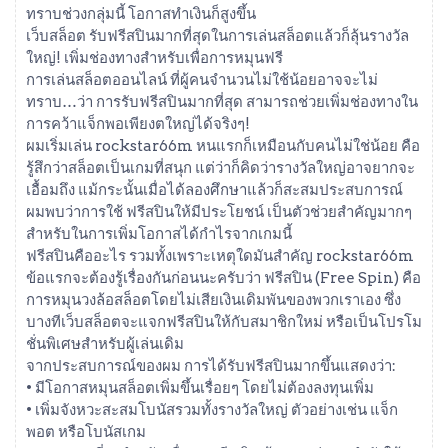
ทราบช่วงกลุ่มนี้ โอกาสทำเงินก็สูงขึ้น
เว็บสล็อต รับฟรีสปินมากที่สุดในการเล่นสล็อตแล้วก็ลุ้นรางวัล
ใหญ่! เพิ่มช่องทางสำหรับเพื่อการหมุนฟรี
การเล่นสล็อตออนไลน์ ที่ผู้คนจำนวนไม่ใช้น้อยอาจจะไม่
ทราบ…ว่า การรับฟรีสปินมากที่สุด สามารถช่วยเพิ่มช่องทางใน
การคว้าแจ็กพอเพียงตใหญ่ได้จริงๆ!
ผมเริ่มเล่น rockstar66m หนแรกก็เหมือนกับคนไม่ใช่น้อย คือ
รู้สึกว่าสล็อตเป็นเกมที่สนุก แต่ว่าก็คิดว่ารางวัลใหญ่อาจยากจะ
เอื้อมถึง แม้กระนั้นเมื่อได้ลองศึกษาแล้วก็สะสมประสบการณ์
ผมพบว่าการใช้ ฟรีสปินให้มีประโยชน์ เป็นตัวช่วยสำคัญมากๆ
สำหรับในการเพิ่มโอกาสได้กำไรจากเกมนี้
ฟรีสปินคืออะไร รวมทั้งเพราะเหตุใดมันสำคัญ rockstar66m
ข้อแรกจะต้องรู้เรื่องกันก่อนนะครับว่า ฟรีสปิน (Free Spin) คือ
การหมุนวงล้อสล็อตโดยไม่เสียเงินเดิมพันของพวกเราเอง ซึ่ง
บางทีเว็บสล็อตจะแจกฟรีสปินให้กับสมาชิกใหม่ หรือเป็นโปรโม
ชั่นพิเศษสำหรับผู้เล่นเดิม
จากประสบการณ์ของผม การได้รับฟรีสปินมากขึ้นแสดงว่า:
• มีโอกาสหมุนสล็อตเพิ่มขึ้นเรื่อยๆ โดยไม่ต้องลงทุนเพิ่ม
• เพิ่มจังหวะสะสมโบนัสรวมทั้งรางวัลใหญ่ ตัวอย่างเช่น แจ็ก
พอต หรือโบนัสเกม