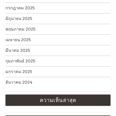
กรกฎาคม 2025
มิถุนายน 2025
พฤษภาคม 2025
เมษายน 2025
มีนาคม 2025
กุมภาพันธ์ 2025
มกราคม 2025
ธันวาคม 2024
ความเห็นล่าสุด