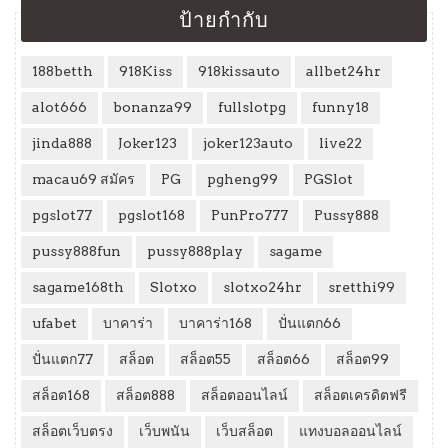
ป้ายกำกับ
188betth
918Kiss
918kissauto
allbet24hr
alot666
bonanza99
fullslotpg
funny18
jinda888
Joker123
joker123auto
live22
macau69 สมัคร
PG
pgheng99
PGSlot
pgslot77
pgslot168
PunPro777
Pussy888
pussy888fun
pussy888play
sagame
sagame168th
Slotxo
slotxo24hr
sretthi99
ufabet
บาคาร่า
บาคาร่า168
ปั่นแตก66
ปั่นแตก77
สล็อต
สล็อต55
สล็อต66
สล็อต99
สล็อต168
สล็อต888
สล็อตออนไลน์
สล็อตเครดิตฟรี
สล็อตเว็บตรง
เว็บพนัน
เว็บสล็อต
แทงบอลออนไลน์