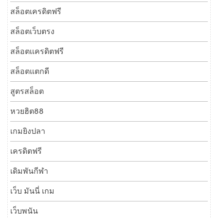
สล็อตเครดิตฟรี
สล็อตเว็บตรง
สล็อตเเครดิตฟรี
สล็อตแตกดี
สูตรสล็อต
หวยฮิต88
เกมยิงปลา
เครดิตฟรี
เดิมพันกีฬา
เว็บ มันนี่ เกม
เว็บพนัน