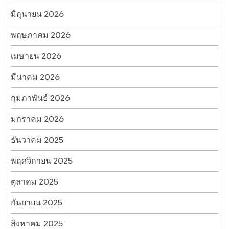
มิถุนายน 2026
พฤษภาคม 2026
เมษายน 2026
มีนาคม 2026
กุมภาพันธ์ 2026
มกราคม 2026
ธันวาคม 2025
พฤศจิกายน 2025
ตุลาคม 2025
กันยายน 2025
สิงหาคม 2025