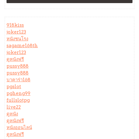
918kiss
joker123
หนังชนโรง
sagame168th
joker123
ดูหนังฟรี
pussy888
pussy888
บาคาร่า168
pgslot
pgheng99
fullslotpg
live22
ดูหนัง
ดูหนังฟรี
หนังออนไลน์
ดูหนังฟรี