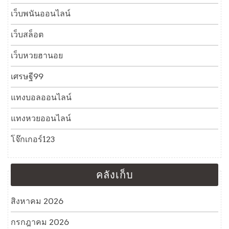
เว็บพนันออนไลน์
เว็บสล็อต
เว็บหวยฮานอย
เศรษฐี99
แทงบอลออนไลน์
แทงหวยออนไลน์
โจ๊กเกอร์123
คลังเก็บ
สิงหาคม 2026
กรกฎาคม 2026