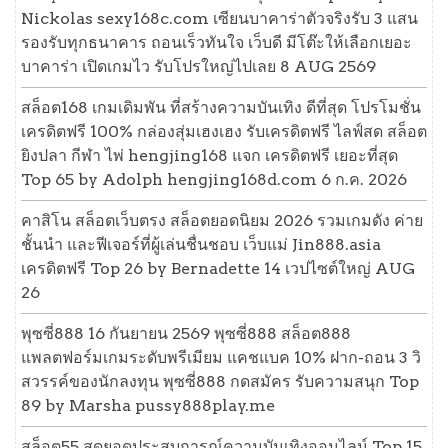
Nickolas sexy168c.com เซียนบาคาร่าตัวจริงรับ 3 แสน
รองรับทุกธนาคาร ถอนเร็วทันใจ เว็บดี มีโต๊ะให้เลือกเยอะ
บาคาร่า เปิดเกมไว รับโปรใหญ่ไปเลย 8 AUG 2569
สล็อต168 เกมเดิมพัน ที่สร้างความบันเทิง ดีที่สุด โปรโมชั่น
เครดิตฟรี 100% กล่องสุ่มเฮงเฮง รับเครดิตฟรี ไลฟ์สด สล็อต
ยิงปลา กีฬา ไพ่ hengjing168 แจก เครดิตฟรี เยอะที่สุด
Top 65 by Adolph hengjing168d.com 6 ก.ค. 2026
คาสิโน สล็อตเว็บตรง สล็อตยอดนิยม 2026 รวมเกมดัง ค่าย
ชั้นนำ และฟีเจอร์ที่ผู้เล่นชื่นชอบ เว็บแม่ Jin888.asia
เครดิตฟรี Top 26 by Bernadette 14 เวปไซต์ใหญ่ AUG
26
พุซซี่888 16 กันยายน 2569 พุซซี่888 สล็อต888
แพลตฟอร์มเกมระดับพรีเมียม แคชแบค 10% ฝาก-ถอน 3 วิ
สวรรค์ของนักลงทุน พุซซี่888 กดสมัคร รับความสนุก Top
89 by Marsha pussy888play.me
สล็อต55 สุดยอดประสบการณ์ความบันเทิงออนไลน์ Top 15