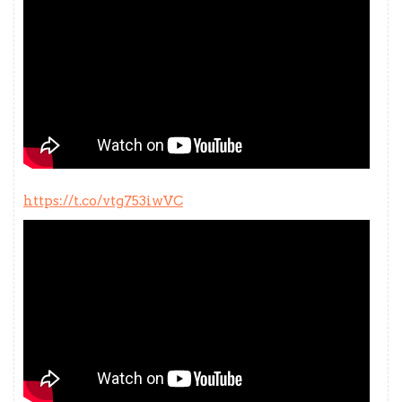
https://t.co/vtg753iwVC