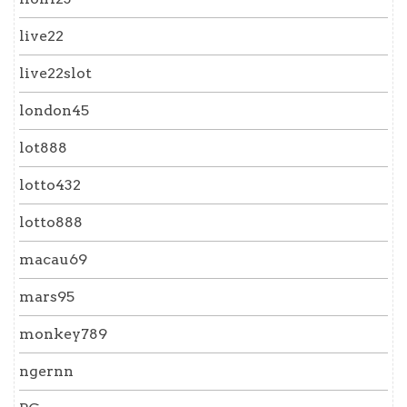
live22
live22slot
london45
lot888
lotto432
lotto888
macau69
mars95
monkey789
ngernn