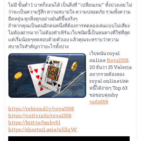
ไม่มี ขั้นต่ำ 1 บาทก็ถอนได้ เป็นสิ่งที่ “เปลี่ยนเกม” ทั้งปวงเลย ไม่
ว่าจะเป็นความรู้สึก ความสบายใจ ความปลอดภัย รวมทั้งความ
ยืดหยุ่น ทุกสิ่งทุกอย่างมันดีขึ้นจริงๆ
ถ้าหากคุณเป็นคนอีกคนหนึ่งที่ต้องการทดลองเล่นแบบไม่เสี่ยง
ไม่ต้องฝากมาก ไม่ต้องทำเทิร์น เว็บชนิดนี้เป็นหนทางที่ใช่ที่สุด
แค่เริ่มน้อยๆทดสอบด้วยตัวเอง แล้วคุณจะทราบว่าความ
สบายใจสำคัญกว่าอะไรทั้งปวง
เว็บพนัน royal
online
Royal558
20 ธันวา 25 Valeria
อยากรวยต้องลอง
royal onlineปลด
หนี้ได้ง่ายๆ Top 63
ขอขอบคุณby
รอยัล558
https://rebrand.ly/royal558
https://cutly.info/royal558
https://bitt.to/5mbv51
https://shorturl.asia/n5ZqW