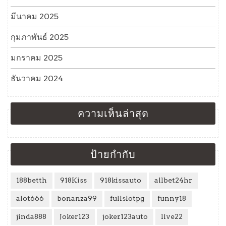
มีนาคม 2025
กุมภาพันธ์ 2025
มกราคม 2025
ธันวาคม 2024
ความเห็นล่าสุด
ป้ายกำกับ
188betth
918Kiss
918kissauto
allbet24hr
alot666
bonanza99
fullslotpg
funny18
jinda888
Joker123
joker123auto
live22