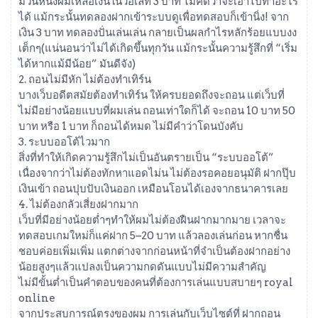
มีวันหนึ่งผมเหลือเงินในวอเลท 3 บาท ไม่คิดว่าจะเอาไปทำอะไร
ได้ แม้กระนั้นทดลองฝากเข้าระบบดูเพื่อทดสอบก็เข้านิ่ง! จาก
เงิน 3 บาท ทดลองปั่นเล่นเล่น กลายเป็นผลกำไรหลักร้อยแบบงง
เต็กๆ(แน่นอนว่าไม่ได้เกิดขึ้นทุกวัน แม้กระนั้นความรู้สึกที่ “เริ่ม
ได้หากแม้มีน้อย” มันดีจัง)
2. ถอนไม่มีหัก ไม่ต้องทำเทิร์น
บางเว็บอดีตสมัยต้องทำเทิร์น ให้ครบยอดถึงจะถอน แต่เว็บที่
ไม่มีอย่างน้อยแบบที่ผมเล่น ถอนเท่าใดก็ได้ จะถอน 10 บาท 50
บาท หรือ 1 บาท ก็ถอนได้หมด ไม่มีคำว่าโดนบังคับ
3. ระบบออโต้ไวมาก
สิ่งที่ทำให้เกิดความรู้สึกไม่เป็นอันตรายเป็น “ระบบออโต้”
เนื่องจากว่าไม่ต้องทักหาแอดไม่น ไม่ต้องรอคอยอนุมัติ ฝากปุ๊บ
เงินเข้า ถอนปุบปับเงินออก เหมือนโอนได้เองจากธนาคารเลย
4. ไม่ต้องกลัวเสี่ยงฝากมาก
เว็บที่มีอย่างน้อยต่ำๆทำให้ผมไม่ต้องฝืนฝากมากมาย เวลาจะ
ทดสอบเกมใหม่ก็แค่ฝาก 5–20 บาท แล้วลองเล่นก่อน หากชื่น
ชอบค่อยเพิ่มเพิ่ม แตกต่างจากก่อนหน้าที่จำเป็นต้องฝากอย่าง
น้อยสูงๆแล้วแปลงเป็นความกดดันแบบไม่มีความสำคัญ
ไม่มีขั้นต่ำเป็นคำตอบของคนที่ต้องการเล่นแบบสบายๆ royal
online
จากประสบการณ์ตรงของผม การเล่นกับเว็บไซต์ที่ ฝากถอน