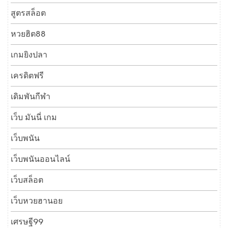
สูตรสล็อต
หวยฮิต88
เกมยิงปลา
เครดิตฟรี
เดิมพันกีฬา
เว็บ มันนี่ เกม
เว็บพนัน
เว็บพนันออนไลน์
เว็บสล็อต
เว็บหวยฮานอย
เศรษฐี99