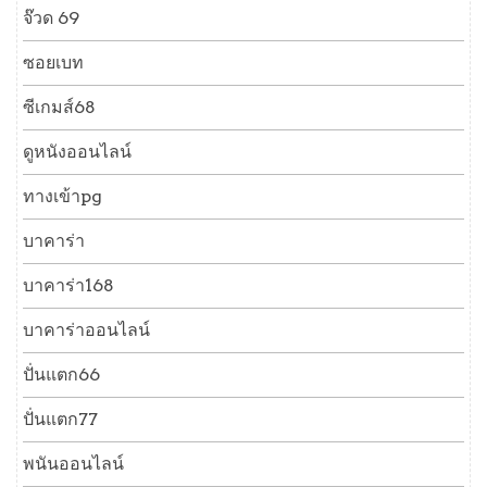
จ๊วด 69
ซอยเบท
ซีเกมส์68
ดูหนังออนไลน์
ทางเข้าpg
บาคาร่า
บาคาร่า168
บาคาร่าออนไลน์
ปั่นแตก66
ปั่นแตก77
พนันออนไลน์