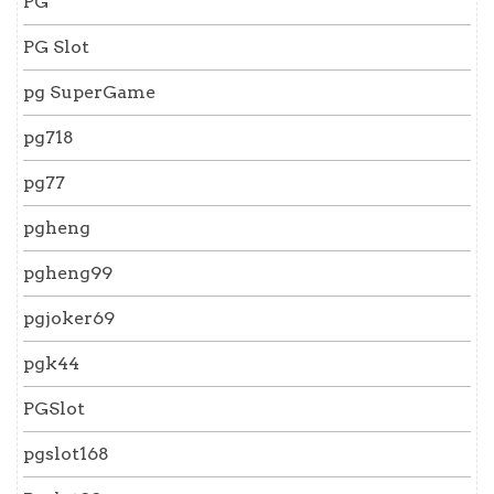
PG
PG Slot
pg SuperGame
pg718
pg77
pgheng
pgheng99
pgjoker69
pgk44
PGSlot
pgslot168