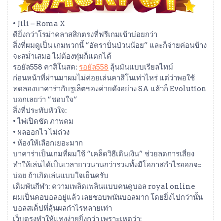
• Jili – Roma X
ดียิ่งกว่าโรม่าคลาสสิกตรงที่ฟรีเกมเข้าบ่อยกว่า
สิ่งที่ผมดูเป็น เกมพวกนี้ “อัตราปั่นป่วนน้อย” และก็จ่ายค่อนข้าง
จะสม่ำเสมอ ไม่ต้องทุ่มก็แตกได้
รอยัล558 คาสิโนสด:
รอยัล558
ลุ้นมันแบบเรียลไทม์
ก่อนหน้าที่ผ่านมาผมไม่ค่อยเล่นคาสิโนเท่าไหร่ แต่ว่าพอใช้
ทดลองบาคาร่ากับรูเล็ตของค่ายดังอย่าง SA แล้วก็ Evolution
บอกเลยว่า “ชอบใจ”
สิ่งที่ประทับหัวใจ:
• ไพ่เปิดชัด ภาพคม
• ผลออกไว ไม่ถ่วง
• ห้องให้เลือกเยอะมาก
บาคาร่าเป็นเกมที่ผมใช้ “เคล็ดวิธีเดินเงิน” ช่วยลดการเสี่ยง
ทำให้เล่นได้เป็นเวลายาวนานกว่ารวมทั้งมีโอกาสกำไรออกจะ
บ่อย ถ้าเกิดเล่นแบบใจเย็นครับ
เดิมพันกีฬา: ความเพลิดเพลินแบบคนดูบอล royal online
ผมเป็นคอบอลอยู่แล้ว เลยชอบพนันบอลมาก โดยยิ่งไปกว่านั้น
บอลสเต็ปที่ลุ้นผลกำไรหลายเท่า
เว็บตรงทำให้แทงง่ายยิ่งกว่า เพราะเหตุว่า: