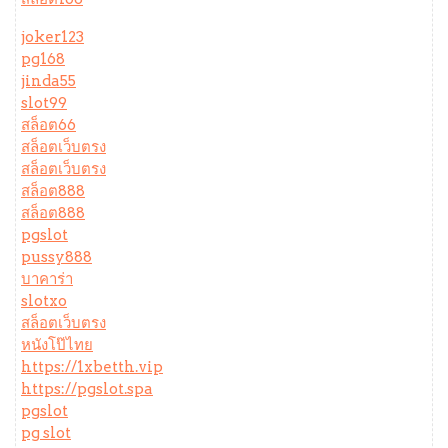
joker123
pg168
jinda55
slot99
สล็อต66
สล็อตเว็บตรง
สล็อตเว็บตรง
สล็อต888
สล็อต888
pgslot
pussy888
บาคาร่า
slotxo
สล็อตเว็บตรง
หนังโป๊ไทย
https://1xbetth.vip
https://pgslot.spa
pgslot
pg slot