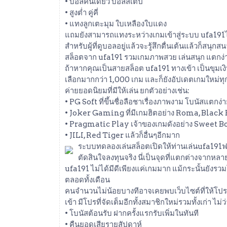
• บอลคนเดียว บอลสเต็ป
• สูงต่ำ คู่คี่
• แทงลูกเตะมุม ใบเหลืองใบแดง
แถมยังสามารถแทงระหว่างเกมเข้าสู่ระบบ ufa191ได้
สำหรับผู้ที่ดูบอลอยู่แล้วจะรู้สึกตื่นเต้นแล้วก็สนุกสน
สล็อตจาก ufa191 รวมเกมภาพสวย เล่นสนุก แตกง่า
ถ้าหากคุณเป็นสายสล็อต ufa191 ทางเข้า เป็นขุมเ
เลือกมากกว่า 1,000 เกม และก็ยังอัปเดตเกมใหม่ทุกส
ค่ายยอดนิยมที่มีให้เล่น ยกตัวอย่างเช่น:
• PG Soft ที่ขึ้นชื่อลือชาเรื่องภาพงาม โบนัสแตกง่
• Joker Gaming ที่มีเกมฮิตอย่าง Roma, Blac
• Pragmatic Play เจ้าของเกมดังอย่าง Sweet 
• JILI, Red Tiger แล้วก็อื่นๆอีกมาก
ระบบทดลองเล่นสล็อตเปิดให้ท่านเล่นufa191ฟรีก
ตัดสินใจลงทุนจริง นี่เป็นจุดที่แตกต่างจากหลาย
ufa191 ไม่ได้มีดีเพียงแค่เกมมาก แม้กระนั้นยังรวม
ตลอดทั้งเดือน
คนจำนวนไม่น้อยบางทีอาจเคยพบเว็บไซต์ที่ให้โปร
เข้า มีโปรที่จัดเต็มอีกทั้งสมาชิกใหม่รวมทั้งเก่า ไม่ว
• โบนัสต้อนรับ ฝากครั้งแรกรับเพิ่มในทันที
• คืนยอดเสียรายสัปดาห์