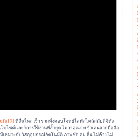
ufa191
ที่ลื่นไหล เร็ว รวมทั้งตอบโจทย์ไลฟ์สไตล์สมัยดิจิทัล
เว็บไซต์และก็การใช้งานที่ล้ำยุค ไม่ว่าคุณจะเข้าเล่นจากมือถือ
้เหมาะกับวัสดุอุปกรณ์อัตโนมัติ ภาพชัด คม ลื่น ไม่ค้าง ไม่