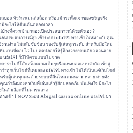
ายผลบอล ทัวร์นาเมนต์สล็อต หรือแม้กระทั้งแจกของขวัญจริง
ึกมีอะไรให้ตื่นเต้นตลอดเวลา
น่บ้างที่ควรเข้ามาลองเปิดประสบการณ์ด้วยตัวเอง ?
นผู้เล่นประสบการณ์สูง เข้าระบบ ufa191 ทางเข้า ก็เหมาะกับคุณ
้งานง่าย ไม่สลับซับซ้อน รองรับผู้เล่นทุกระดับ สำหรับมือใหม่
ก็ทีมงานที่ตอบไว ไม่ปลดปล่อยให้รู้สึกงวยงงคนเดียว ส่วนสาย
ะบบ ufa191 ก็มีให้ครบแบบไม่ขาด
ค่บาคาร่าไม่กี่โต๊ะ สล็อตเกมเดิมๆหรือแทงบอลแบบจำกัด เข้าสู่
่าทุกเว็บไซต์ที่เคยลอง ufa191 ทางเข้า ไม่ได้เป็นแค่เว็บไซต์
รับผู้เล่นทุกคน ด้วยระบบที่ลื่นไหล เกมหลากหลาย ค่ายดัง
ุณกำลังมองหาเว็บที่เล่นแล้วรู้สึกปลอดภัย บันเทิงใจ มีอะไร
่งในตัวเลือกที่ไม่ควรพลาด
91 ทางเข้า 1 NOV 2568 Abigail casino online ufa191 มา