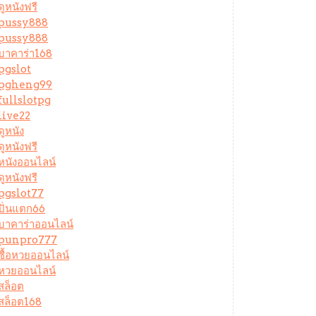
ดูหนังฟรี
pussy888
pussy888
บาคาร่า168
pgslot
pgheng99
fullslotpg
live22
ดูหนัง
ดูหนังฟรี
หนังออนไลน์
ดูหนังฟรี
pgslot77
ปั่นแตก66
บาคาร่าออนไลน์
punpro777
ซื้อหวยออนไลน์
หวยออนไลน์
สล็อต
สล็อต168