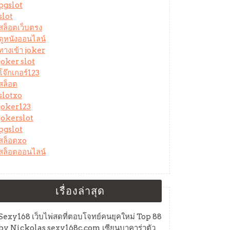
pgslot
slot
สล็อตเว็บตรง
ดูหนังออนไลน์
ทางเข้า joker
joker slot
โจ๊กเกอร์123
สล็อต
slotxo
joker123
jokerslot
pgslot
สล็อตxo
สล็อตออนไลน์
เรื่องล่าสุด
Sexy168 เว็บไพ่สดที่ตอบโจทย์คนยุคใหม่ Top 88
by Nickolas sexy168c.com เซียนบาคาร่าตัว