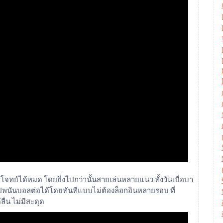
ทย์ได้หมด โดยยิ่งไปกว่านั้นสายเล่นหลายแนว ทั้งวันเบื่อบา
ปพนันบอลต่อได้โดยทันทีแบบไม่ต้องล็อกอินหลายรอบ ที่
ื่น ไม่มีสะดุด