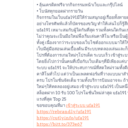
• ลุ้นเครดิตฟรีจากกิจกรรมหน้าเว็บและกรุ๊ปไลน์
• โบนัสทุกยอดฝากรายวัน
กิจกรรมในเว็บufa191มีให้ร่วมสนุกอยู่เรื่อยทั้งท
อย่างโทรศัพท์แล้วก็บัตรของขวัญ ทำให้เล่นไปก็รู้ส
ufa191 เหมาะสมกับผู้ใดกันที่สุด รวมทั้งคนใดกันแ
ไม่ว่าคุณจะเป็นมือใหม่พึ่งเริ่มเล่นคาสิโน หรือเป็
ทั้งคู่ เนื่องจากว่าระบบของเว็บไซต์ออกแบบมาให้ใช
เว็บมีคู่มือสอนเล่นเบื้องต้น มีระบบทดลองเล่นและ
โปรที่ต้องการเกมใหม่ๆโปรเด็ด ระบบเร็ว เข้าสู่ร
โดยยิ่งไปกว่านั้นคนที่เบื่อกับเว็บเดิมๆที่มีเพียงแ
ระบบ ufa191 จะให้ประสบการณ์ที่สดใหม่รวมทั้งดีกว
คาสิโนทั่วไป แต่ว่าเป็นแพลตฟอร์มที่วางแบบมาสำห
ครบ โปรโมชั่นจัดเต็ม รวมทั้งบริการป้อมอาจจะ ถ้าค
ใหม่ๆให้ทดลองอยู่เสมอ เข้าสู่ระบบ ufa191 เป็นหนึ
สล็อตฝาก 10 รับ 100 โปรโมชั่นใหม่ล่าสุด ufa1
แรงที่สุด Top 25
ขอขอบคุณที่มา
เข้าสู่ระบบ ufa191
https://rebrand.ly/ufa191
https://cutly.info/ufa191
https://bitt.to/373e67