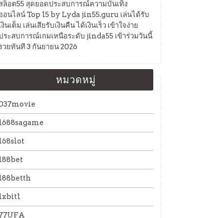
สล็อต55 สุดยอดประสบการณ์ความบันเทิง
ออนไลน์ Top 15 by Lyda jin55.guru เล่นได้รับ
เงินเต็ม เล่นเสียรับเงินคืน ได้เงินเร็ว เข้าใจง่าย
ประสบการณ์เกมเหนือระดับ jinda55 เข้าร่วมวันนี้
รวยทันที 3 กันยายน 2026
หมวดหมู่
037movie
1688sagame
168slot
188bet
188betth
1xbit1
77UFA