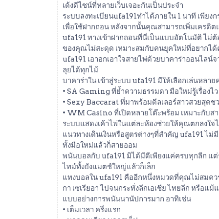
เด้งดีไซน์ที่หลายเว็บเจอะกันเป็นประจำ
ระบบลงทะเบียนufa191ทำได้ภายใน 1 นาที เพียงกรอ
เพื่อใช้ฝากถอน หลังจากนั้นคุณสามารถเพิ่มเครดิต
ufa191 ทางเข้าฝากถอนที่นี่เป็นแบบอัตโนมัติ ไม่ต้
ของคุณไม่สะดุด เหมาะสมกับคนยุคใหม่ที่อยากไ
ufa191 เอาอกเอาใจสายไพ่ด้วยบาคาร่าออนไลน์จากท
ลุยได้ทุกไม้
บาคาร่าใน เข้าสู่ระบบ ufa191 มีให้เลือกเล่นหลายค่
• SA Gaming ที่ย้ำความธรรมดา มือใหม่รู้เรื่องไว
• Sexy Baccarat ที่มาพร้อมดีลเลอร์สาวสวยสุดช
• WM Casino ที่เปิดหลายโต๊ะพร้อม เหมาะกับส
ระบบแสดงเค้าไพ่ในแต่ละห้องช่วยให้คุณตกลงใจได้ดีขึ
แนวทางเดินเงินหรือสูตรต่างๆที่สำคัญ ufa191 ไม่มี
ทั้งมือใหม่แล้วก็สายออม
พนันบอลกับ ufa191 มิได้มีดีเพียงแค่ครบทุกลีก แ
ไทม์ทั้งยังแมตช์ใหญ่แล้วก็เล็ก
แทงบอลใน ufa191 คืออีกหนึ่งหมวดที่คุณไม่สมควรพล
กา เซเรียอา ไปจนกระทั่งลีกเอเชีย ไทยลีก หรือแม
แบบอย่างการพนันนานัปการมาก อาทิเช่น
• เต็มเวลา ครึ่งแรก