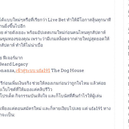
แบบใหม่ๆหรือที่เรียกว่า Live Bet ทำให้มีโอกาสลุ้นทุกนาที
านยิ่งขึ้นไปอีก
ย ค่ายดังเยอะ พร้อมอัปเดตเกมใหม่ก่อนคนไหนทุกสัปดาห์
งินขุมทองของคุณ เพราะว่ามีเกมสล็อตจากค่ายใหญ่สุดยอดให้
ัปดาห์ ทำให้ไม่น่าเบื่อ
าย ฟีเจอร์มาก
k Beard Legacy
Bonanza,
เข้าสู่ระบบ ufa191
The Dog House
่อนเพิ่มเงินจริง ช่วยให้ลองเกมก่อนว่าถูกใจไหม แล้วค่อย
เว็บไซต์ที่ให้มองแค่คลิปรีวิว
โปรเด็ด กิจกรรมบันเทิงใจ และก็โบนัสที่คืนกำไรให้ผู้เล่น
เพียงแค่ตอนสมัครใหม่ และก็หายเงียบไปเลย แต่ ufa191 ทาง
่าจะเป็น: