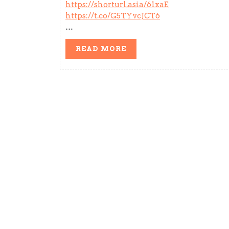
https://shorturl.asia/61xaE
https://t.co/G5TYvcJCT6
…
READ
READ MORE
MORE