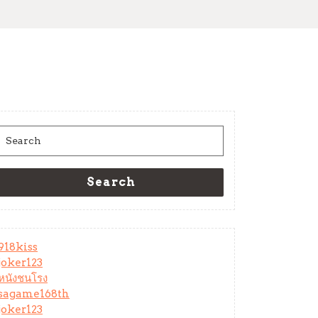
Search
for:
Search
918kiss
joker123
หนังชนโรง
sagame168th
joker123