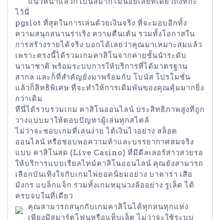
แนวหน้าแล้วก็โบนัสมากไม่น้อยเลยทีเดียวถึงที่กะ
ไว้นี่
pgslot ที่สุดในการเล่นด้วยเงินจริง ที่จะมอบอีกทั้ง
ความสนุกสนานร่าเริง ความตื่นเต้น รวมทั้งโอกาสใน
การสร้างรายได้จริง บอกได้เลยว่าคุณมาเหมาะสมแล้ว
เพราะตรงนี้ได้รวมเกมคาสิโนจากค่ายชั้นนำระดับ
นานาชาติ พร้อมระบบการให้บริการที่ได้มาตรฐาน
สากล และก็ที่สำคัญยังมาพร้อมกับ โบนัส โปรโมชั่น
แล้วก็สิทธิพิเศษ ที่จะทำให้การเดิมพันของคุณคุ้มมากยิ่ง
กว่าเดิม
ที่นี่ได้รวบรวมเกม คาสิโนออนไลน์ ประสิทธิภาพสูงที่ถูก
วางแบบมาให้ตอบปัญหาผู้เล่นทุกสไตล์
ไม่ว่าจะชอบเกมที่เล่นง่าย ได้เงินไวอย่าง สล็อต
ออนไลน์ หรือชอบพอความท้าและบรรยากาศสมจริง
แบบ คาสิโนสด (Live Casino) ที่มีดีลเลอร์สาวสวยรอ
ให้บริการแบบเรียลไทม์คาสิโนออนไลน์ คุณยังสามารถ
เลือกบันเทิงใจกับเกมไพ่ยอดนิยมอย่าง บาคาร่า เสือ
มังกร แบล็กแจ็ก รวมทั้งเกมหมุนวงล้ออย่าง รูเล็ต ได้
ครบจบในที่เดียว
คุณสามารถสนุกกับเกมคาสิโนได้ทุกหนทุกแห่ง
เพียงมีสมาร์ตโฟนหรือแท็บเล็ต ไม่ว่าจะใช้ระบบ