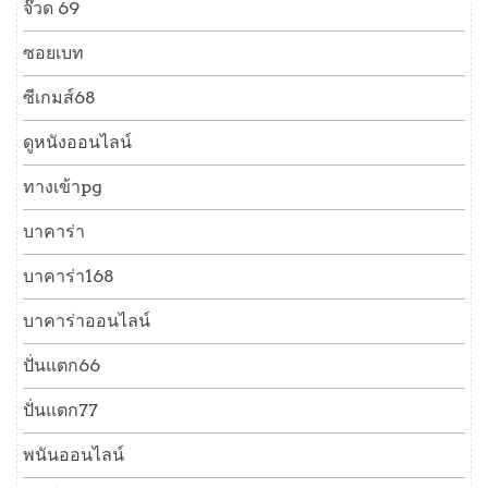
จ๊วด 69
ซอยเบท
ซีเกมส์68
ดูหนังออนไลน์
ทางเข้าpg
บาคาร่า
บาคาร่า168
บาคาร่าออนไลน์
ปั่นแตก66
ปั่นแตก77
พนันออนไลน์