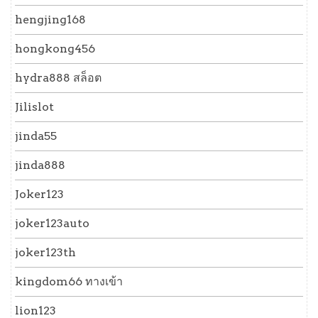
hengjing168
hongkong456
hydra888 สล็อต
Jilislot
jinda55
jinda888
Joker123
joker123auto
joker123th
kingdom66 ทางเข้า
lion123