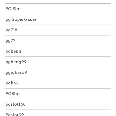
PG Slot
pg SuperGame
pg718
pg77
pgheng
pgheng99
pgjoker69
pgk44
PGSlot
pgslot168
Pgslot99