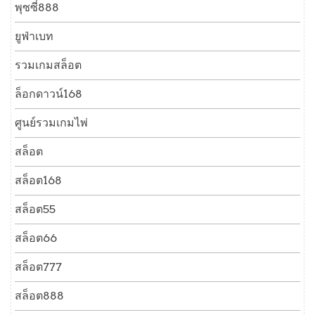
พุซซี่888
ยูฟ่าเบท
รวมเกมสล็อต
ล็อกดาวน์168
ศูนย์รวมเกมไพ่
สล็อต
สล็อต168
สล็อต55
สล็อต66
สล็อต777
สล็อต888