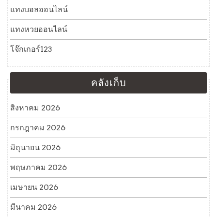
แทงบอลออนไลน์
แทงหวยออนไลน์
โจ๊กเกอร์123
คลังเก็บ
สิงหาคม 2026
กรกฎาคม 2026
มิถุนายน 2026
พฤษภาคม 2026
เมษายน 2026
มีนาคม 2026