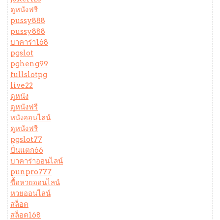
ดูหนังฟรี
pussy888
pussy888
บาคาร่า168
pgslot
pgheng99
fullslotpg
live22
ดูหนัง
ดูหนังฟรี
หนังออนไลน์
ดูหนังฟรี
pgslot77
ปั่นแตก66
บาคาร่าออนไลน์
punpro777
ซื้อหวยออนไลน์
หวยออนไลน์
สล็อต
สล็อต168