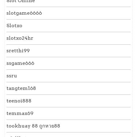
Slot Online
slotgame6666
Slotxo
slotxo24hr
sretthi99
ssgame666
ssru
tangtem168
teenoi888
temmax69
tookhuay 88 ถูกหวย88