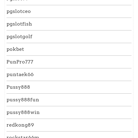
pgslotceo
pgslotfish
pgslotgolf
pokbet
PunPro777
puntaek66
Pussy888
pussy888fun
pussy888win
redkong89
rockstar66m