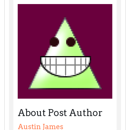
About Post Author
Austin James