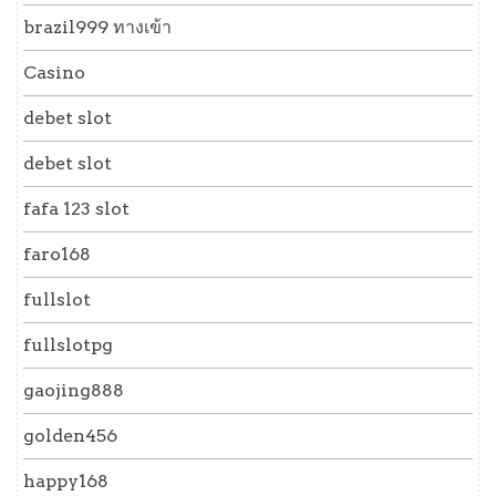
brazil999 ทางเข้า
Casino
debet slot
debet slot
fafa 123 slot
faro168
fullslot
fullslotpg
gaojing888
golden456
happy168