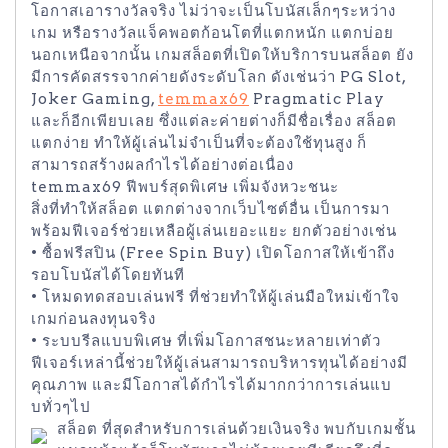
โอกาสเอารางวัลจริง ไม่ว่าจะเป็นโบนัสเล็กๆระหว่าง
เกม หรือรางวัลแจ็คพอตก้อนโตที่แตกหนัก แตกบ่อย
นอกเหนือจากนั้น เกมสล็อตที่เปิดให้บริการบนสล็อต ยัง
มีการคัดสรรจากค่ายดังระดับโลก ดังเช่นว่า PG Slot,
Joker Gaming,
temmax69
Pragmatic Play
และก็อีกเพียบเลย ซึ่งแต่ละค่ายต่างก็มีชื่อเรื่อง สล็อต
แตกง่าย ทำให้ผู้เล่นไม่จำเป็นที่จะต้องใช้ทุนสูง ก็
สามารถสร้างผลกำไรได้อย่างต่อเนื่อง
temmax69 ฟีพบร์สุดพิเศษ เพิ่มจังหวะชนะ
สิ่งที่ทำให้สล็อต แตกต่างจากเว็บไซต์อื่น เป็นการมา
พร้อมฟีเจอร์ช่วยเหลือผู้เล่นเยอะแยะ ยกตัวอย่างเช่น
• ซื้อฟรีสปิน (Free Spin Buy) เปิดโอกาสให้เข้าถึง
รอบโบนัสได้โดยทันที
• โหมดทดสอบเล่นฟรี ที่ช่วยทำให้ผู้เล่นมือใหม่เข้าใจ
เกมก่อนลงทุนจริง
• ระบบรีลแบบพิเศษ ที่เพิ่มโอกาสชนะหลายเท่าตัว
ฟีเจอร์เหล่านี้ช่วยให้ผู้เล่นสามารถบริหารทุนได้อย่างมี
คุณภาพ และมีโอกาสได้กำไรได้มากกว่าการเล่นแบ
บทั่วๆไป
สล็อต ที่สุดสำหรับการเล่นด้วยเงินจริง พบกับเกมชั้น