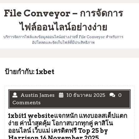
Skip
File Conveyor – การจัดการ
to
content
ไฟล์ออนไลน์อย่างง่าย
บริการจัดการไฟล์และข้อมูลออนไลน์อย่างง่ายที่ File Conveyor สำหรับการ
อัปโหลดและจัดเก็บไฟล์ที่มีประสิทธิภาพ
ป้ายกำกับ:
1xbet
Austin James
10 ธันวาคม 2025
0
Comments
1xbit1 websiteแจกหนัก แทงบอลสเต็ปแตก
ง่าย ค่าน้ำสุดคุ้ม โอกาสบวกทุกคู่ คาสิโน
ออนไลน์ เว็บแม่ เครดิตฟรี Top 25 by
Harrison 16 November 2025