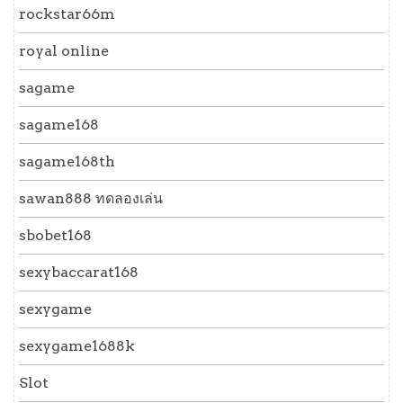
rockstar66m
royal online
sagame
sagame168
sagame168th
sawan888 ทดลองเล่น
sbobet168
sexybaccarat168
sexygame
sexygame1688k
Slot