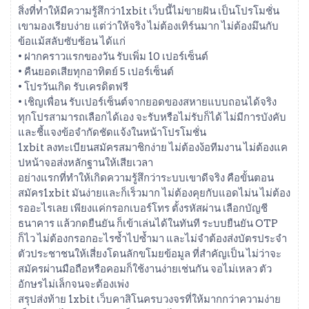
สิ่งที่ทำให้มีความรู้สึกว่า1xbit เว็บนี้ไม่ขายฝัน เป็นโปรโมชั่น
เขามองเรียบง่าย แต่ว่าให้จริง ไม่ต้องเทิร์นมาก ไม่ต้องมึนกับ
ข้อแม้สลับซับซ้อน ได้แก่
• ฝากคราวแรกของวัน รับเพิ่ม 10 เปอร์เซ็นต์
• คืนยอดเสียทุกอาทิตย์ 5 เปอร์เซ็นต์
• โปรวันเกิด รับเครดิตฟรี
• เชิญเพื่อน รับเปอร์เซ็นต์จากยอดของสหายแบบถอนได้จริง
ทุกโปรสามารถเลือกได้เอง จะรับหรือไม่รับก็ได้ ไม่มีการบังคับ
และชี้แจงข้อจำกัดชัดแจ้งในหน้าโปรโมชั่น
1xbit ลงทะเบียนสมัครสมาชิกง่าย ไม่ต้องง้อทีมงาน ไม่ต้องแค
ปหน้าจอส่งหลักฐานให้เสียเวลา
อย่างแรกที่ทำให้เกิดความรู้สึกว่าระบบเขาดีจริง คือขั้นตอน
สมัคร1xbit มันง่ายและก็เร็วมาก ไม่ต้องคุยกับแอดไม่น ไม่ต้อง
รออะไรเลย เพียงแค่กรอกเบอร์โทร ตั้งรหัสผ่าน เลือกบัญชี
ธนาคาร แล้วกดยืนยัน ก็เข้าเล่นได้ในทันที ระบบยืนยัน OTP
ก็ไว ไม่ต้องกรอกอะไรซ้ำไปซ้ำมา และไม่จำต้องส่งบัตรประจำ
ตัวประชาชนให้เสี่ยงโดนลักขโมยข้อมูล ที่สำคัญเป็น ไม่ว่าจะ
สมัครผ่านมือถือหรือคอมก็ใช้งานง่ายเช่นกัน จอไม่เหลว ตัว
อักษรไม่เล็กจนจะต้องเพ่ง
สรุปส่งท้าย 1xbit เว็บคาสิโนครบวงจรที่ให้มากกว่าความง่าย