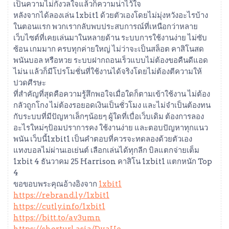
เป็นความไม่กังวลใจแล้วก็ความน่าไว้ใจ
หลังจากได้ลองเล่น 1xbit1 ด้วยตัวเองโดยไม่มุ่งหวังอะไรบ้าง
ในตอนแรก พวกเรากลับพบประสบการณ์ที่เหนือกว่าหลาย
เว็บไซต์ที่เคยเล่นมาในหลายด้าน ระบบการใช้งานง่าย ไม่ซับ
ซ้อน เกมมาก ครบทุกค่ายใหญ่ ไม่ว่าจะเป็นสล็อต คาสิโนสด
พนันบอล หรือหวย ระบบฝากถอนเร็วแบบไม่ต้องขอคืนดีแอด
ไม่น แล้วก็มีโปรโมชั่นที่ใช้งานได้จริงโดยไม่ต้องตีความให้
ปวดศีรษะ
ที่สำคัญที่สุดคือความรู้สึกพอใจเมื่อใดก็ตามเข้าใช้งาน ไม่ต้อง
กลัวถูกโกง ไม่ต้องรอยอดเงินเป็นชั่วโมง และไม่จำเป็นต้องทน
กับระบบที่มีปัญหาเล็กๆน้อยๆ ผู้ใดที่เบื่อเว็บเดิม ต้องการลอง
อะไรใหม่ๆป้อมปราการคง ใช้งานง่าย และตอบปัญหาทุกแนว
พนัน เว็บนี้1xbit1 เป็นคำตอบที่ควรจะทดลองด้วยตัวเอง
แทงบอลไม่ผ่านเอเย่นต์ เลือกเล่นได้ทุกลีก บิลแตกจ่ายเต็ม
1xbit 4 ธันวาคม 25 Harrison คาสิโน 1xbit1 แตกหนัก Top
4
ขอขอบพระคุณอ้างอิงจาก
1xbit1
https://rebrand.ly/1xbit1
https://cutly.info/1xbit1
https://bitt.to/av3umn
https://shorturl.asia/DyaUe