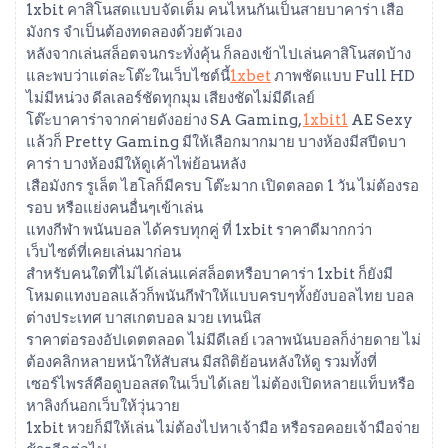
1xbit คาสิโนสดแบบจัดเต็ม คนไหนกันเป็นสายบาคาร่า เสือ
มังกร จำเป็นต้องทดลองด้วยตัวเอง
หลังจากเล่นสล็อตจนกระทั่งคุ้น ก็ลองเข้าไปเล่นคาสิโนสดบ้าง
และพบว่าแต่ละโต๊ะในเว็บไซต์นี้
1xbet
ภาพชัดแบบ Full HD
ไม่มีหน่วง ดีลเลอร์ชัดทุกมุม เสียงชัดไม่มีดีเลย์
โต๊ะบาคาร่าจากค่ายดังอย่าง SA Gaming,
1xbit1
AE Sexy
แล้วก็ Pretty Gaming มีให้เลือกมากมาย บางห้องมีสปีดบา
คาร่า บางห้องมีให้ดูเค้าไพ่ย้อนหลัง
เสือมังกร รูเล็ต ไฮโลก็มีครบ โต๊ะมาก เปิดตลอด 1 วัน ไม่ต้องรอ
รอบ หรือแย่งคนอื่นๆเข้าเล่น
แทงกีฬา พนันบอล ได้ครบทุกคู่ ที่ 1xbit ราคาดีมากกว่า
เว็บไซต์ที่เคยเล่นมาก่อน
สำหรับคนใดที่ไม่ได้เล่นแค่สล็อตหรือบาคาร่า 1xbit ก็ยังมี
โหมดแทงบอลแล้วก็พนันกีฬาให้แบบครบๆทั้งยังบอลไทย บอล
ต่างประเทศ บาสเกตบอล มวย เทนนิส
ราคาต่อรองอัปเดตตลอด ไม่มีดีเลย์ เวลาพนันบอลก็ง่ายดาย ไม่
ต้องคลิกหลายหน้าให้สับสน มีสถิติย้อนหลังให้ดู รวมทั้งที่
เซอร์ไพรส์คือดูบอลสดในเว็บได้เลย ไม่ต้องเปิดหลายแท็บหรือ
หาลิงก์นอกเว็บให้วุ่นวาย
1xbit หวยก็มีให้เล่น ไม่ต้องไปหาเจ้ามือ หรือรอคอยเจ้ามือจ่าย