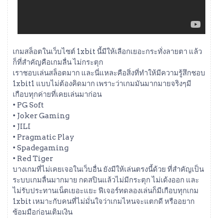
เกมสล็อตในเว็บไซต์ 1xbit นี้มีให้เลือกเยอะกระทั่งลายตา แล้ว
ก็ที่สำคัญคือเกมลื่น ไม่กระตุก
เราชอบเล่นสล็อตมาก และนี่แหละคือสิ่งที่ทำให้มีความรู้สึกชอบ
1xbit1 แบบไม่ต้องคิดมาก เพราะว่าเกมมันมากมายจริงๆมี
เกือบทุกค่ายที่เคยเล่นมาก่อน
• PG Soft
• Joker Gaming
• JILI
• Pragmatic Play
• Spadegaming
• Red Tiger
บางเกมที่ไม่เคยเจอในเว็บอื่น ยังมีให้เล่นตรงนี้ด้วย ที่สำคัญเป็น
ระบบเกมลื่นมากมาย กดสปินแล้วไม่มีกระตุก ไม่เด้งออก และ
ไม่รับประทานเน็ตเยอะแยะ ฟีเจอร์ทดลองเล่นก็มีเกือบทุกเกม
1xbit เหมาะกับคนที่ไม่มั่นใจว่าเกมไหนจะแตกดี หรืออยาก
ซ้อมมือก่อนเติมเงิน