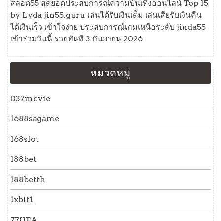
สล็อต55 สุดยอดประสบการณ์ความบันเทิงออนไลน์ Top 15
by Lyda jin55.guru เล่นได้รับเงินเต็ม เล่นเสียรับเงินคืน
ได้เงินเร็ว เข้าใจง่าย ประสบการณ์เกมเหนือระดับ jinda55
เข้าร่วมวันนี้ รวยทันที 3 กันยายน 2026
หมวดหมู่
037movie
1688sagame
168slot
188bet
188betth
1xbit1
77UFA