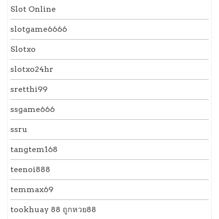
Slot Online
slotgame6666
Slotxo
slotxo24hr
sretthi99
ssgame666
ssru
tangtem168
teenoi888
temmax69
tookhuay 88 ถูกหวย88