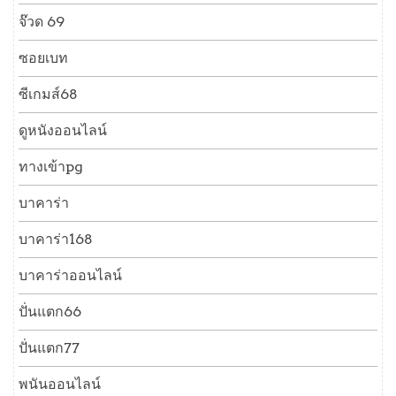
จ๊วด 69
ซอยเบท
ซีเกมส์68
ดูหนังออนไลน์
ทางเข้าpg
บาคาร่า
บาคาร่า168
บาคาร่าออนไลน์
ปั่นแตก66
ปั่นแตก77
พนันออนไลน์