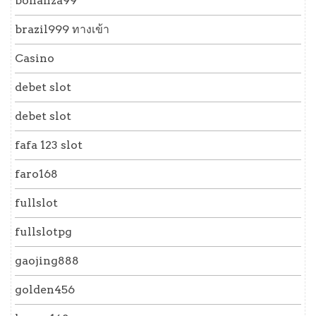
bonanza99
brazil999 ทางเข้า
Casino
debet slot
debet slot
fafa 123 slot
faro168
fullslot
fullslotpg
gaojing888
golden456