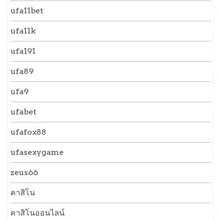
ufa11bet
ufa11k
ufa191
ufa89
ufa9
ufabet
ufafox88
ufasexygame
zeus66
คาสิโน
คาสิโนออนไลน์