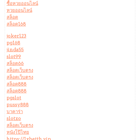
ซื้อหวยออนไลน์
หวยออนไลน์
สล็อต
สล็อต168
joker123
pg168
jinda55
slot99
สล็อต66
สล็อตเว็บตรง
สล็อตเว็บตรง
สล็อต888
สล็อต888
pgslot
pussy888
บาคาร่า
slotxo
สล็อตเว็บตรง
หนังโป๊ไทย
https://1xbetth.vip