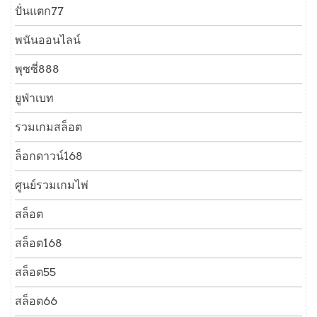
ปั่นแตก77
พนันออนไลน์
พุซซี่888
ยูฟ่าเบท
รวมเกมสล็อต
ล็อกดาวน์168
ศูนย์รวมเกมไพ่
สล็อต
สล็อต168
สล็อต55
สล็อต66