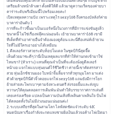
เดิมพันของคุณให้กลายเป็นเครื่องปั๊มเงินสดใหม่ๆฝากบัญชี ตระ
เตรียมล้างหน้าล้างตา ตั้งสติให้ดี แล้วมาดูความเริ่ดของค่ายบา
คาร่าระดับพรีเมียมนี้ไปพร้อมเลยคะ!
เปิดเหตุผลความปัง: เพราะเหตุไร sexy168 ถึงครองบัลลังก์ค่าย
บาคาร่าอันดับ 1
การที่จะก้าวขึ้นมาเป็นเบอร์หนึ่งในวงการที่มีการแข่งขันสูงลิ่ว
ขนาดนี้ ไม่ใช่เรื่องฟลุ๊คแน่นอนจ้ะ เย้ายวนบาคาร่า168 เขามี
ทีเด็ดที่ทำเอาค่ายอื่นจำต้องมองดูค้อน และนี่คือเสน่ห์เย้ายวน
ใจที่ไม่มีใครเอาอย่างได้เหมือน
1. ดีลเลอร์สาวสวยระดับท็อปโมเดล ในชุดบิกินี่สุดจี๊ด
เห็นด้วยมาซะดีๆว่านี่เป็นเหตุผลแรกที่ทำให้ท่านกดเข้ามาใช่
ไหมขา? (หัวเราะ) แทนที่คุณจำเป็นที่จะต้องนั่งดูดีลเลอร์
หน้างอ แจกไพ่แบบหุ่นยนต์ไร้ชีวิตชีวา ค่ายนี้เขาคัดสรรสาว
สวย หุ่นเอ็กซ์ชวนมอง ใบหน้าจิ้มลิ้มจากทั่วทุกมุมโลก มาแต่ง
ตัวด้วยชุดบิกินี่ตัวจิ๋วคอยแจกไพ่ sexy168 แถมยังมีการโยก
ย้ายส่ายสะโพกเบาๆตามจังหวะดนตรี ส่งรอยยิ้มและส่งจูบ
หวานๆให้คุณตลอดการเดิมพัน มันทำให้บรรยากาศการเล่นที่
เคยเคร่งเครียด แปลงเป็นความบันเทิงที่เพลินตาเพลินใจ ปั่นไพ่
ได้ตลอดทั้งวันไม่มีง่วงนอนแน่นอนค่ะ!
2. ระบบเสถียรที่สุดในสามโลก ไลฟ์สดชัดแจ๋วระดับ 4K
หมดปัญหาเรื่องกำลังจะกดแทงชายฝั่งเงินแล้วจอค้าง ไพ่เปิดมา