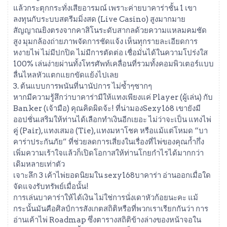
แล้วกระตุกกระทั่งเสียอารมณ์ เพราะค่ายบาคาร่าชั้น 1 เขา
ลงทุนกับระบบสตรีมมิ่งสด (Live Casino) สูงมากมาย
สัญญาณยิงตรงจากคาสิโนระดับสากลด้วยความแหลมคมชัด
สูง มุมกล้องถ่ายภาพจัดการชัดแจ้ง เห็นทุกรายละเอียดการ
หงายไพ่ ไม่มีปกปิด ไม่มีการตัดต่อ เชื่อมั่นได้ในความโปร่งใส
100% เล่นง่ายผ่านทั้งโทรศัพท์เคลื่อนที่รวมทั้งคอมพิวเตอร์แบบ
ลื่นไหลหัวแตกแยกขัดแย้งไปเลย
3. ต้นแบบการพนันที่นานัปการ ไม่ซ้ำๆซากๆ
หากมีความรู้สึกว่าบาคาร่ามีให้แทงเพียงแค่ Player (ผู้เล่น) กับ
Banker (เจ้ามือ) คุณคิดผิดจ้ะ! ที่น่ามองSexy168 เขายังมี
ออปชั่นเสริมให้ท่านได้เลือกทำเงินอีกเยอะ ไม่ว่าจะเป็น แทงไพ่
คู่ (Pair), แทงเสมอ (Tie), แทงมหาโชค หรือแม้แต่โหมด “บา
คาร่าประกันภัย” ที่ช่วยลดการเสี่ยงในเรื่องที่ไพ่ของคุณก้ำกึ่ง
เพิ่มความเร้าใจแล้วก็เปิดโอกาสให้ท่านโกยกำไรได้มากกว่า
เดิมหลายเท่าตัว
เจาะลึก 3 เค้าไพ่ยอดนิยมใน sexy168บาคาร่า อ่านออกเมื่อใด
จัดแจงรับทรัพย์เมื่อนั้น!
การเล่นบาคาร่าให้ได้เงิน ไม่ใช่การนั่งเดาหัวก้อยนะคะ แม้
กระนั้นมันคือศิลป์การสังเกตสถิติหรือที่พวกเราเรียกกันว่า การ
อ่านเค้าไพ่ Roadmap ซึ่งตารางสถิติข้างล่างของหน้าจอใน