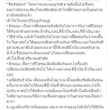
“ขี่หลังมังกร” โดยการแทง sexy168 ตามฝั่งนั้นไปเรื่อยๆ
จนกว่ามังกรจะตัด (ไพ่เปลี่ยนฝั่ง) เค้าไพ่นี้ทำคนรวยเป็นคนรวย
มานักต่อนักแล้ว
เค้าไพ่ ปิงปอง (Ping Pong)
• ลักษณะ: เป็นการที่ผลออกสลับฝั่งกันไปมาราวกับการตีปิงปอง
โต้กัน ยกตัวอย่างเช่น น้ำเงิน, แดง, สีน้ำเงิน, แดง, สีน้ำเงิน, แดง
• วิธีทำเงิน: แม้เค้าไพ่สลับกันไปๆมาๆอย่างงี้ติดต่อกัน 3 รอบขึ้น
ไป ในตาต่อไปให้คุณแทงฝั่งตรงข้ามกับตาที่พึ่งจะออกโดยทันที
อย่างเช่น ตาที่แล้วออกแดง ตานี้ให้แทงสีน้ำเงิน แทงสลับตาม
น้ำไปเรื่อยจนกระทั่งแบบอย่างไพ่จะเปลี่ยนแปลงค่ะ
เค้าไพ่ ตึกคู่ หรือ สองตัวตัด
• ลักษณะ: คือการที่ไพ่ชนะฝั่งเดิมติดกันแค่ 2 ครั้งแล้ว
เปลี่ยนแปลงฝั่งสลับกันไป ได้แก่ แดง แดง, สีน้ำเงิน น้ำเงิน, แดง
แดง
• เคล็ดลับทำเงิน: เมื่อมองเห็นไพ่มาแนวนี้ พอเพียงริมฝั่งเงินชนะ
ครั้งแรก ตาถัดไปให้แทงสีน้ำเงินซ้ำอีกรอบ พอชนะครบ 2 ครั้ง
ปุบปับ ตาต่อไปให้สลับมาแทงฝั่งแดงโดยทันที เป็นอีกหนึ่งเค้า
ไพ่ที่อ่านง่ายและก็มีความเที่ยงตรงสูงมากในค่ายน่าหลงใหลบา
คาร่า
4 กฎเหล็กบริหารเงินลงทุน: เล่น บาคาร่าsexy168 ยังไงให้มีเงิน