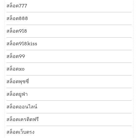
สล็อต777
สล็อต888
สล็อต918
สล็อต918kiss
สล็อต99
สล็อตxo
สล็อตพุซซี่
สล็อตยูฟ่า
สล็อตออนไลน์
สล็อตเครดิตฟรี
สล็อตเว็บตรง