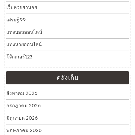
เว็บหวยฮานอย
เศรษฐี99
แทงบอลออนไลน์
แทงหวยออนไลน์
โจ๊กเกอร์123
คลังเก็บ
สิงหาคม 2026
กรกฎาคม 2026
มิถุนายน 2026
พฤษภาคม 2026