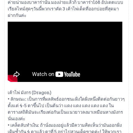
ค่ายน่ามองบาคาร่านั้น มองง่ายแล้วก็ บาคาร่า168 อัปเดตแบบ
เรียลไทม์สุดๆวันนี้พวกเราคัด 3 เค้าไพ่เด็ดที่ออกบ่อยที่สุดมา
ฝากกันค่ะ
เค้าไพ่ มังกร (Dragon)
• ลักษณะ: เป็นการที่ผลลัพธ์ออกชนะฝั่งใดฝั่งหนึ่งติดต่อกันยาวๆ
ตั้งแต่ 4-5 ตาขึ้นไป เป็นต้นว่า แดง แดง แดง แดง แดง ใน
ตารางสถิติมันจะเรียงต่อกันเป็นแนวยาวลงมาเหมือนหางมังกร
นั่นเองค่ะ
• เคล็ดลับทำเงิน: ถ้านั่งมองอยู่แล้วมีความคิดเห็นว่ามันออกฝั่ง
เดิมซ้ำกัน 4 ตาแล้ว ตาที่ 5 อย่าไปสวนเด็ดขาดค่ะ! ให้พวกเรา