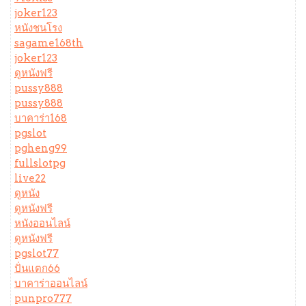
joker123
หนังชนโรง
sagame168th
joker123
ดูหนังฟรี
pussy888
pussy888
บาคาร่า168
pgslot
pgheng99
fullslotpg
live22
ดูหนัง
ดูหนังฟรี
หนังออนไลน์
ดูหนังฟรี
pgslot77
ปั่นแตก66
บาคาร่าออนไลน์
punpro777