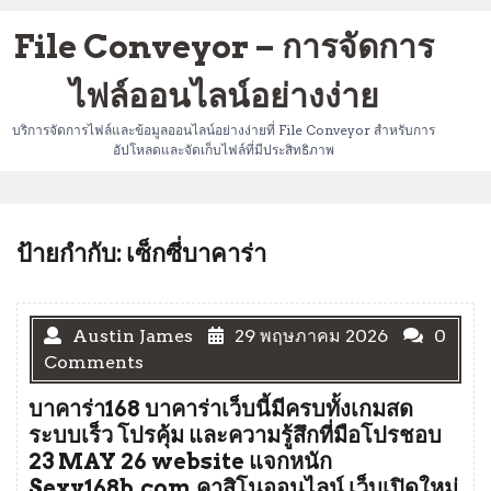
Skip
File Conveyor – การจัดการ
to
content
ไฟล์ออนไลน์อย่างง่าย
บริการจัดการไฟล์และข้อมูลออนไลน์อย่างง่ายที่ File Conveyor สำหรับการ
อัปโหลดและจัดเก็บไฟล์ที่มีประสิทธิภาพ
ป้ายกำกับ:
เซ็กซี่บาคาร่า
Austin James
29 พฤษภาคม 2026
0
Comments
บาคาร่า168 บาคาร่าเว็บนี้มีครบทั้งเกมสด
ระบบเร็ว โปรคุ้ม และความรู้สึกที่มือโปรชอบ
23 MAY 26 website แจกหนัก
Sexy168b.com คาสิโนออนไลน์ เว็บเปิดใหม่