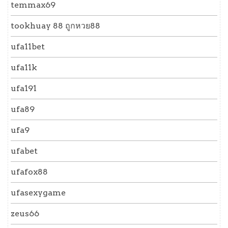
temmax69
tookhuay 88 ถูกหวย88
ufa11bet
ufa11k
ufa191
ufa89
ufa9
ufabet
ufafox88
ufasexygame
zeus66