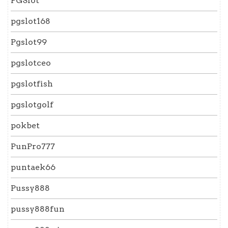
PGSlot
pgslot168
Pgslot99
pgslotceo
pgslotfish
pgslotgolf
pokbet
PunPro777
puntaek66
Pussy888
pussy888fun