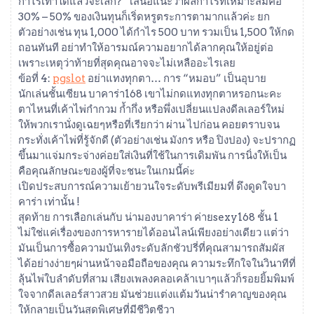
กำไรเท่าใดแล้วจะเลิก?” เสนอแนะว่าผลกำไรที่เหมาะสมคือ
30% – 50% ของเงินทุนก็เริ่ดหรูตระการตามากแล้วค่ะ ยก
ตัวอย่างเช่น ทุน 1,000 ได้กำไร 500 บาท รวมเป็น 1,500 ให้กด
ถอนทันที อย่าทำให้อารมณ์ความอยากได้ลากคุณให้อยู่ต่อ
เพราะเหตุว่าท้ายที่สุดคุณอาจจะไม่เหลืออะไรเลย
ข้อที่ 4:
pgslot
อย่าแทงทุกตา… การ “หมอบ” เป็นอุบาย
นักเล่นชั้นเซียน บาคาร่า168 เขาไม่กดแทงทุกตาหรอกนะคะ
ตาไหนที่เค้าไพ่กำกวม ก้ำกึ่ง หรือพึ่งเปลี่ยนแปลงดีลเลอร์ใหม่
ให้พวกเรานั่งดูเฉยๆหรือที่เรียกว่า ผ่าน ไปก่อน คอยตราบจน
กระทั่งเค้าไพ่ที่รู้จักดี (ตัวอย่างเช่น มังกร หรือ ปิงปอง) จะปรากฏ
ขึ้นมาแจ่มกระจ่างค่อยใส่เงินที่ใช้ในการเดิมพัน การนิ่งให้เป็น
คือคุณลักษณะของผู้ที่จะชนะในเกมนี้ค่ะ
เปิดประสบการณ์ความเย้ายวนใจระดับพรีเมียมที่ ดึงดูดใจบา
คาร่า เท่านั้น !
สุดท้าย การเลือกเล่นกับ น่ามองบาคาร่า ค่ายsexy168 ชั้น 1
ไม่ใช่แค่เรื่องของการหารายได้ออนไลน์เพียงอย่างเดียว แต่ว่า
มันเป็นการซื้อความบันเทิงระดับลักชัวปรี่ที่คุณสามารถสัมผัส
ได้อย่างง่ายๆผ่านหน้าจอมือถือของคุณ ความระทึกใจในวินาทีที่
ลุ้นไพ่ใบลำดับที่สาม เสียงเพลงคลอเคล้าเบาๆแล้วก็รอยยิ้มพิมพ์
ใจจากดีลเลอร์สาวสวย มันช่วยแต่งแต้มวันน่ารำคาญของคุณ
ให้กลายเป็นวันสุดพิเศษที่มีชีวิตชีวา