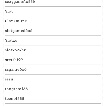
sexygame1688k
Slot
Slot Online
slotgame6666
Slotxo
slotxo24hr
sretthi99
ssgame666
ssru
tangtem168
teenoi888