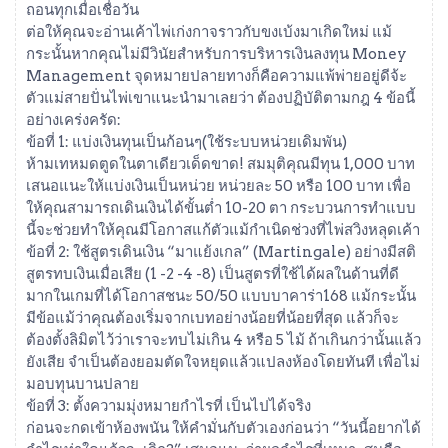
ถอนทุกเมื่อเชื่อวัน
ต่อให้คุณจะอ่านเค้าไพ่เก่งกาจราวกับขงเบ้งมาเกิดใหม่ แม้
กระนั้นหากคุณไม่มีวินัยสำหรับการบริหารเงินลงทุน Money
Management จุดหมายปลายทางก็คือความแพ้พ่ายอยู่ดีจ้ะ
ตัวแม่สายปั่นไพ่เขาแนะนำมาเลยว่า ต้องปฏิบัติตามกฎ 4 ข้อนี้
อย่างเคร่งครัด:
ข้อที่ 1: แบ่งเงินทุนเป็นก้อนๆ(ใช้ระบบหน่วยเดิมพัน)
ห้ามเทหมดตูดในตาเดียวเด็ดขาด! สมมุติคุณมีทุน 1,000 บาท
เสนอแนะให้แบ่งเงินเป็นหน่วย หน่วยละ 50 หรือ 100 บาท เพื่อ
ให้คุณสามารถเดินเงินได้ขั้นต่ำ 10-20 ตา กระบวนการทำแบบ
นี้จะช่วยทำให้คุณมีโอกาสแก้ตัวแม้กำเนิดช่วงที่ไพ่สวิงหลุดเค้า
ข้อที่ 2: ใช้สูตรเดินเงิน “มาแย้งเกล” (Martingale) อย่างมีสติ
สูตรทบเงินเมื่อเสีย (1 -2 -4 -8) เป็นสูตรที่ใช้ได้ผลในด้านที่ดี
มากในเกมที่ได้โอกาสชนะ 50/50 แบบบาคาร่า168 แม้กระนั้น
มีข้อแม้ว่าคุณต้องเริ่มจากเบทอย่างน้อยที่น้อยที่สุด แล้วก็จะ
ต้องตั้งลิมิตไว้ว่าเราจะทบไม่เกิน 4 หรือ 5 ไม้ ถ้าเกินกว่านั้นแล้ว
ยังเสีย จำเป็นต้องยอมตัดใจหยุดแล้วแปลงห้องโดยทันที เพื่อไม่
มอบทุนบานปลาย
ข้อที่ 3: ตั้งความมุ่งหมายกำไรที่ เป็นไปได้จริง
ก่อนจะกดเข้าห้องพนัน ให้คำมั่นกับตัวเองก่อนว่า “วันนี้อยากได้