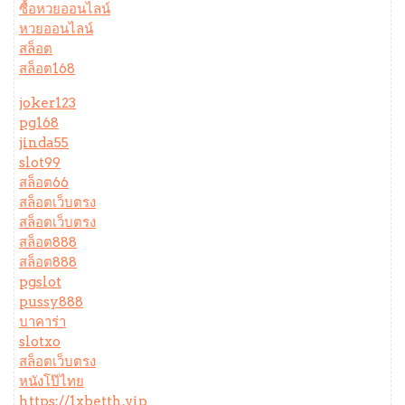
ซื้อหวยออนไลน์
หวยออนไลน์
สล็อต
สล็อต168
joker123
pg168
jinda55
slot99
สล็อต66
สล็อตเว็บตรง
สล็อตเว็บตรง
สล็อต888
สล็อต888
pgslot
pussy888
บาคาร่า
slotxo
สล็อตเว็บตรง
หนังโป๊ไทย
https://1xbetth.vip