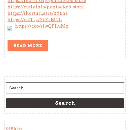
https://rebrand.ly/puntaek66-store
https://cutly.info/puntaek66-store
https://shorturl.asia/8YEhz
https://cutt.ly/XrXxMfIL
https://t.co/siwQPJluMg
…
READ
READ MORE
MORE
Search
for:
Search
918kiss