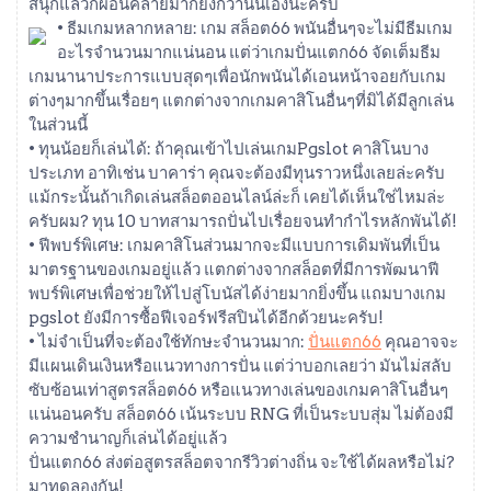
สนุกแล้วก็ผ่อนคลายมากยิ่งกว่านั่นเองนะครับ
• ธีมเกมหลากหลาย: เกม สล็อต66 พนันอื่นๆจะไม่มีธีมเกม
อะไรจำนวนมากแน่นอน แต่ว่าเกมปั่นแตก66 จัดเต็มธีม
เกมนานาประการแบบสุดๆเพื่อนักพนันได้เอนหน้าจอยกับเกม
ต่างๆมากขึ้นเรื่อยๆ แตกต่างจากเกมคาสิโนอื่นๆที่มิได้มีลูกเล่น
ในส่วนนี้
• ทุนน้อยก็เล่นได้: ถ้าคุณเข้าไปเล่นเกมPgslot คาสิโนบาง
ประเภท อาทิเช่น บาคาร่า คุณจะต้องมีทุนราวหนึ่งเลยล่ะครับ
แม้กระนั้นถ้าเกิดเล่นสล็อตออนไลน์ล่ะก็ เคยได้เห็นใช่ไหมล่ะ
ครับผม? ทุน 10 บาทสามารถปั่นไปเรื่อยจนทำกำไรหลักพันได้!
• ฟีพบร์พิเศษ: เกมคาสิโนส่วนมากจะมีแบบการเดิมพันที่เป็น
มาตรฐานของเกมอยู่แล้ว แตกต่างจากสล็อตที่มีการพัฒนาฟี
พบร์พิเศษเพื่อช่วยให้ไปสู่โบนัสได้ง่ายมากยิ่งขึ้น แถมบางเกม
pgslot ยังมีการซื้อฟีเจอร์ฟรีสปินได้อีกด้วยนะครับ!
• ไม่จำเป็นที่จะต้องใช้ทักษะจำนวนมาก:
ปั่นแตก66
คุณอาจจะ
มีแผนเดินเงินหรือแนวทางการปั่น แต่ว่าบอกเลยว่า มันไม่สลับ
ซับซ้อนเท่าสูตรสล็อต66 หรือแนวทางเล่นของเกมคาสิโนอื่นๆ
แน่นอนครับ สล็อต66 เน้นระบบ RNG ที่เป็นระบบสุ่ม ไม่ต้องมี
ความชำนาญก็เล่นได้อยู่แล้ว
ปั่นแตก66 ส่งต่อสูตรสล็อตจากรีวิวต่างถิ่น จะใช้ได้ผลหรือไม่?
มาทดลองกัน!