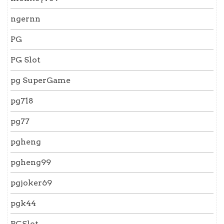
ngernn
PG
PG Slot
pg SuperGame
pg718
pg77
pgheng
pgheng99
pgjoker69
pgk44
PGSlot