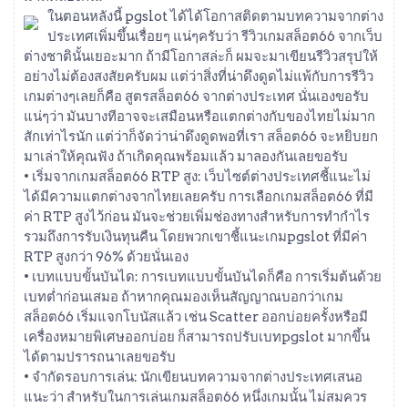
ในตอนหลังนี้ pgslot ได้ได้โอกาสติดตามบทความจากต่าง
ประเทศเพิ่มขึ้นเรื่อยๆ แน่ๆครับว่า รีวิวเกมสล็อต66 จากเว็บ
ต่างชาตินั้นเยอะมาก ถ้ามีโอกาสล่ะก็ ผมจะมาเขียนรีวิวสรุปให้
อย่างไม่ต้องสงสัยครับผม แต่ว่าสิ่งที่น่าดึงดูดไม่แพ้กับการรีวิว
เกมต่างๆเลยก็คือ สูตรสล็อต66 จากต่างประเทศ นั่นเองขอรับ
แน่ๆว่า มันบางทีอาจจะเสมือนหรือแตกต่างกับของไทยไม่มาก
สักเท่าไรนัก แต่ว่าก็จัดว่าน่าดึงดูดพอที่เรา สล็อต66 จะหยิบยก
มาเล่าให้คุณฟัง ถ้าเกิดคุณพร้อมแล้ว มาลองกันเลยขอรับ
• เริ่มจากเกมสล็อต66 RTP สูง: เว็บไซต์ต่างประเทศชี้แนะไม่
ได้มีความแตกต่างจากไทยเลยครับ การเลือกเกมสล็อต66 ที่มี
ค่า RTP สูงไว้ก่อน มันจะช่วยเพิ่มช่องทางสำหรับการทำกำไร
รวมถึงการรับเงินทุนคืน โดยพวกเขาชี้แนะเกมpgslot ที่มีค่า
RTP สูงกว่า 96% ด้วยนั่นเอง
• เบทแบบขั้นบันได: การเบทแบบขั้นบันไดก็คือ การเริ่มต้นด้วย
เบทต่ำก่อนเสมอ ถ้าหากคุณมองเห็นสัญญาณบอกว่าเกม
สล็อต66 เริ่มแจกโบนัสแล้ว เช่น Scatter ออกบ่อยครั้งหรือมี
เครื่องหมายพิเศษออกบ่อย ก็สามารถปรับเบทpgslot มากขึ้น
ได้ตามปรารถนาเลยขอรับ
• จำกัดรอบการเล่น: นักเขียนบทความจากต่างประเทศเสนอ
แนะว่า สำหรับในการเล่นเกมสล็อต66 หนึ่งเกมนั้น ไม่สมควร