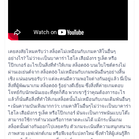
เคยสงสัยไหมครับว่า สล็อตไม่เหมือนกับเกมคาสิโนอื่นๆ
อย่างไร? ไม่ว่าจะเป็นบาคาร่า ไฮโล เสือมังกร รูเล็ต หรือ
โป๊กเกอร์ อะไรเป็นสิ่งที่ทำให้เกม สล็อต66 บนเว็บไซต์ตรงไม่
ผ่านเอเย่นต์จาก สล็อต66 ไม่เหมือนกับเกมพนันอื่นๆอย่างสิ้น
เชิง แน่นอนขอรับว่า แต่ละคนมีความพอใจต่างกันอยู่แล้ว นี่เป็น
สิ่งที่ผู้พัฒนาเกม สล็อต66 รู้อย่างดีเยี่ยม ซึ่งสิ่งที่ค่ายเกมตอบ
โจทย์กับนักพนันเยอะที่สุดก็คือ พวกเขารู้ว่าคุณต้องการอะไร
แล้วก็นั่นคือสิ่งที่ทำให้เกมสล็อตนั้นไม่เหมือนกับเกมเดิมพันอื่นๆ
• เน้นความบันเทิงมากกว่า: เกมคาสิโนอื่นๆไม่ว่าจะเป็นบาคาร่า
ไฮโล เสือมังกร รูเล็ต หรือโป๊กเกอร์ มันจะเป็นการพนันแบบโต๊ะ
สามารถใช้การคำนวณหรือการคาดคะเนได้ แม้กระนั้นเกม
สล็อตนั้นต่างกันออกไปเลยครับ ตัวเกมจะเน้นที่ความสนุกสนาน
ภาพสวย เอฟเฟกต์เกม หรือฟีเจอร์แปลกใหม่ ซึ่งทำให้ผู้เล่นรู้สึก