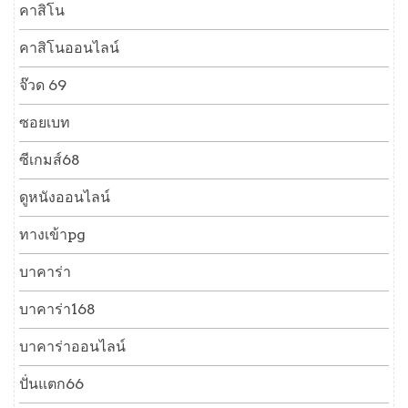
คาสิโน
คาสิโนออนไลน์
จ๊วด 69
ซอยเบท
ซีเกมส์68
ดูหนังออนไลน์
ทางเข้าpg
บาคาร่า
บาคาร่า168
บาคาร่าออนไลน์
ปั่นแตก66