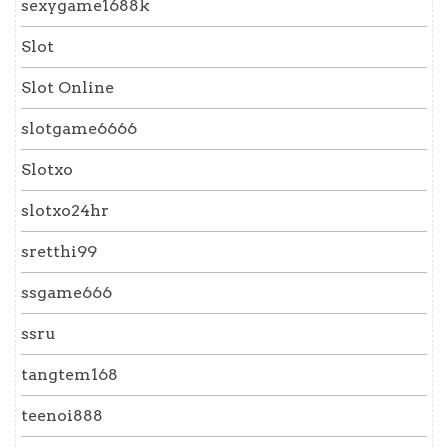
sexygame1688k
Slot
Slot Online
slotgame6666
Slotxo
slotxo24hr
sretthi99
ssgame666
ssru
tangtem168
teenoi888