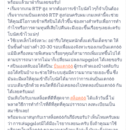
พร้อมแล้วมาฝ่ากันเลยขอรับ!
• เริ่มจากเกม RTP สูง: หากต้องการเข้าโบนัสไวๆก็จำเป็นต้อง
เริ่มจากเกมปั่นแตก66 RTP สูงก่อนครับผม เกมเหล่านี้จะช่วย
ให้คุณมีโอกาสเข้าฟรีสปินได้เร็วขึ้น ช่องทางสำหรับเพื่อการทำ
กำไรหรือการตามทุนที่เสียไปคืนจะมีเยอะขึ้นเรื่อยๆเลยล่ะครับ
โบนัสเข้าไวแน่ๆ!
• ใช้เบทเล็กไล่จังหวะ: อย่ารีบใส่ทุนหนักตั้งแต่เริ่มเด็ดขาด ให้
ปั่นขั้นต่ำอย่างต่ำ 20-30 รอบเพื่อมองจังหวะของเกมปั่นแตก66
แม้มีเครื่องหมายพิเศษมาเรื่อยๆคุณก็สามารถเพิ่มเบทขึ้นไปได้
ตามปรารถนา หากไม่มาก็เปลี่ยนแปลงเกมpgslot ได้เลยขอรับ
• สปินเองสลับออโต้สปิน:
ปั่นแตก66
ผู้กระทำดเองบ้างสลับกับ
ออโต้สปินบ้าง จะช่วยให้ระบบสุ่มมีความมากมายเยอะขึ้น ซึ่ง
มันจะมีผลให้คุณเข้าถึงโบนัสได้มากกว่าการเล่นปั่นแตก66
แบบเดิมๆอีกด้วย คนใดที่ยังไม่เคยลองไปทดลองปั่นแตก66 กัน
ได้เลยครับผม!
บันเทิงใจกับเกมสล็อตที่ดีที่สุดจาก
สล็อต66
ได้แล้ววันนี้ ไม่
พลาดวิธีการทำกำไรที่ดีที่สุดที่คุณปรารถนา ลงทะเบียนเป็น
สมาชิกเลย!
พร้อมจะมาสนุกกับเราสล็อต66กันรึยังขอรับ? เห็นไหมครับผม
ว่า การเล่นpgslotมิได้มีอะไรยากเลยนะครับ ยิ่งถ้าคุณมาใช้