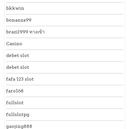
bkkwin
bonanza99
brazil999 ทางเข้า
Casino
debet slot
debet slot
fafa 123 slot
faro168
fullslot
fullslotpg
gaojing888