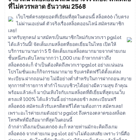
ที่ไม่ควรพลาด ธันวาคม 2568
เว็บไซต์ตรงสุดยอดที่เยี่ยมที่สุดในตอนนี้ สล็อต66 เว็บตรง
ไม่ผ่านเอเย่นต์ ตัวจริงเรื่องสล็อตออนไลน์ สมัครสมาชิก
เลย!
มาครับทุกคน! มาสมัครเป็นสมาชิกใหม่กับพวกเรา pgslot
ได้แล้ววันนี้! จัดเต็มเกมสล็อตที่ยอดเยี่ยมในไทย เปิดให้
บริการมานานกว่า 5 ปี จัดเต็มเกมสล็อตมากมายจากค่ายเกม
ชั้นหนึ่งระดับโลกมากกว่า 1,000 เกม ถ้าหากกล่าวถึง
สล็อต66ล่ะก็ จำเป็นต้องคิดถึงพวกเราpgslot อย่างแน่นอน
โปรโมชั่นและก็กิจกรรมมากมาย รับเครดิตฟรีได้ตั้งแต่ลง
ทะเบียน ฝากถอนง่าย ไม่มีอย่างต่ำสำหรับในการฝากถอน สบาย
ทุกการทำรายการ ทำกำไรแบบชิวๆได้อย่างมีความสุข ถ้าคุณ
พร้อมแล้วล่ะก็ มาบันเทิงใจกับเกมสล็อตที่ดีเยี่ยมที่สุดบนเว็บ
ตรงแท้ 100% ได้แล้ววันนี้ อย่ารอคอยช้า ลงทะเบียนฟรี
สล็อต66 สมัครแล้วรับเครดิตฟรีได้ตามต้องการ สมัครเลย!
เพราะอะไรค่ายเกมดังอย่าง pgslot ถึงครองตลาดของสล็อต
โทรศัพท์มือถือมากที่สุดในตอนนี้
ถ้ากล่าวถึงเกมปั่นแตก66 ล่ะก็ หลายท่านมักจะคิดถึงเกม
สล็อต66 จากค่ายเกม pg slot อย่างไม่ต้องสงสัย เพราะว่านี่คือ