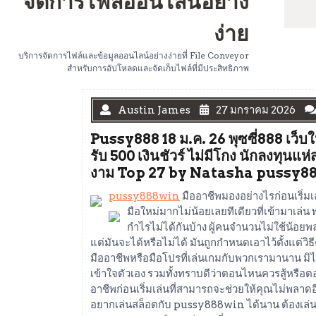
จัดการไฟล์ออนไลน์อย่าง
Skip
to
ง่าย
content
ป้ายกำกับ:
พุซซี่888
บริการจัดการไฟล์และข้อมูลออนไลน์อย่างง่ายที่ File Conveyor
สำหรับการอัปโหลดและจัดเก็บไฟล์ที่มีประสิทธิภาพ
Austin James
27 มกราคม 2026
Pussy888 18 ม.ค. 26 พุซซี่888 เว็บ
รับ 500 เงินชัวร์ ไม่มีโกง นักลงทุนแห
งาม Top 27 by Natasha pussy8
pussy888win
มืออาชีพมองอย่างไรก่อนเริ่
มือใหม่มากไม่น้อยเลยทีเดียวที่เข้ามาเล่น 
กำไรไม่ได้กันบ้าง ผู้คนจำนวนไม่ใช้น้อยพ
แต่มันจะได้หรือไม่ได้ มันถูกกำหนดเอาไว้ตั้งแต่ว
มืออาชีพหรือมือโปรที่เล่นเกมกับพวกเรามานาน มิ
เข้าใจตัวเอง รวมทั้งทราบดีว่าตอนไหนควรสู้หรื
อาชีพก่อนเริ่มเล่นที่สามารถจะช่วยให้คุณไม่พลาดอ
อยากเล่นสล็อตกับ pussy888win ได้นาน ต้องเล