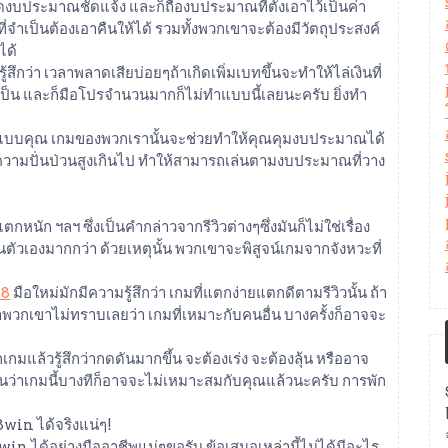
นดงบประมาณชัดแจ้ง และก็ถืองบประมาณที่ตั้งเอาไว้เป็นค่า
ินที่จำเป็นต้องเอาคืนให้ได้ รวมทั้งพวกเขาจะต้องมีวัตถุประสงค์
ได้
ึกว่า เวลาพลาดเสียบ่อยๆถ้าเกิดเพิ่มเบทขึ้นจะทำให้ไล่เงินที่
ำเป็น และก็มือโปรจำนวนมากก็ไม่ทำแบบนี้เลยนะครับ ยิ่งทำ
หม่แบบคุณ เกมของพวกเรานั้นจะช่วยทำให้คุณคุมงบประมาณได้
มีความปั่นป่วนสูงเกินไป ทำให้สามารถเล่นตามงบประมาณที่วาง
ัก ฯลฯ ซึ่งเป็นคำกล่าวจากรีวิวต่างๆซึ่งมันก็ไม่ใช่เรื่อง
ตัวเองมากกว่า ด้วยเหตุนั้น พวกเขาจะพิสูจน์เกมจากจังหวะที่
88
มือใหม่มักมีความรู้สึกว่า เกมที่แตกง่ายแตกดีตามรีวิวนั้น ถ้า
่าพวกเขาไม่ทราบเลยว่า เกมที่เหมาะกับคนอื่น บางครั้งก็อาจจะ
กมแล้วรู้สึกว่ากดดันมากขึ้น จะต้องเร่ง จะต้องลุ้น หรืออาจ
นว่าเกมนี้บางทีก็อาจจะไม่เหมาะสมกับคุณแล้วนะครับ การพัก
win ได้จริงแน่ๆ!
n ได้อย่างมืออาชีพแน่ๆขอรับ ข้อเสนอเหล่านี้ไม่ได้มีอะไร