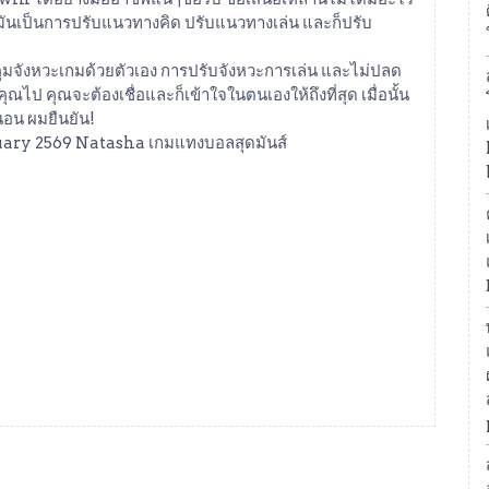
้นมันเป็นการปรับแนวทางคิด ปรับแนวทางเล่น และก็ปรับ
จังหวะเกมด้วยตัวเอง การปรับจังหวะการเล่น และไม่ปลด
ไป คุณจะต้องเชื่อและก็เข้าใจในตนเองให้ถึงที่สุด เมื่อนั้น
อน ผมยืนยัน!
ary 2569 Natasha เกมแทงบอลสุดมันส์