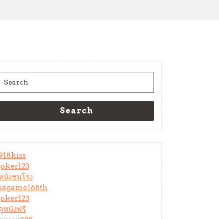
Search
for:
Search
918kiss
joker123
หนังชนโรง
sagame168th
joker123
ดูหนังฟรี