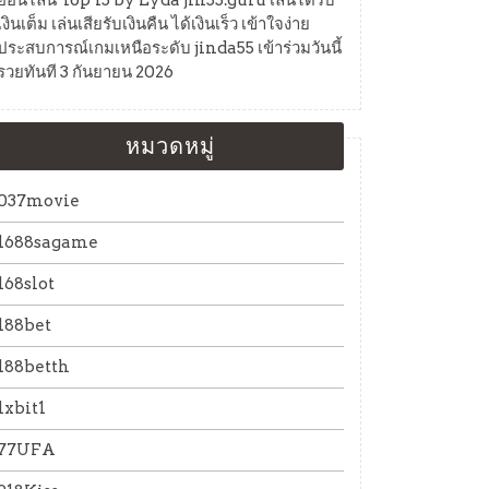
ออนไลน์ Top 15 by Lyda jin55.guru เล่นได้รับ
เงินเต็ม เล่นเสียรับเงินคืน ได้เงินเร็ว เข้าใจง่าย
ประสบการณ์เกมเหนือระดับ jinda55 เข้าร่วมวันนี้
รวยทันที 3 กันยายน 2026
หมวดหมู่
037movie
1688sagame
168slot
188bet
188betth
1xbit1
77UFA