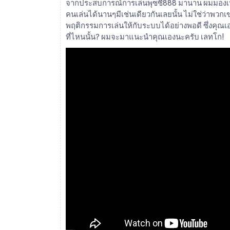
จากประสบการณ์การเล่นพุซซี่888 มานาน ผมมองเห็
คนเล่นได้นานๆมีเช่นเดียวกันเลยนั้น ไม่ใช่ว่าพ
พฤติกรรมการเล่นให้กับระบบได้อย่างพอดี ซึ่งคุณเ
ที่ไหนนั้น? ผมจะมาแนะนำคุณเองนะครับ เลทโก!