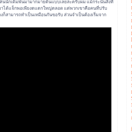
นนักเดิมพันมามากมายต้นแบบเลยล่ะครับผม แม้กระนั้นสิ่งที่
วกเขาได้แจ็กพอเพียงตแตกใหญ่ตลอด แต่พวกเขาคือคนที่ปรับ
องก็สามารถทำเป็นเหมือนกันขอรับ ส่วนจำเป็นต้องเริ่มจาก