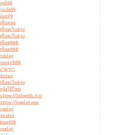
pg168
jinda55
slot99
สล็อต66
สล็อตเว็บตรง
สล็อตเว็บตรง
สล็อต888
สล็อต888
pgslot
pussy888
บาคาร่า
slotxo
สล็อตเว็บตรง
หนังโป๊ไทย
https://1xbetth.vip
https://pgslot.spa
pgslot
pg slot
kiss918
pgslot