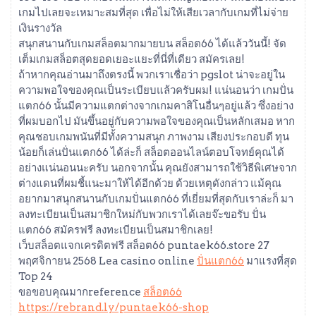
เกมไปเลยจะเหมาะสมที่สุด เพื่อไม่ให้เสียเวลากับเกมที่ไม่จ่าย
เงินรางวัล
สนุกสนานกับเกมสล็อตมากมายบน สล็อต66 ได้แล้ววันนี้! จัด
เต็มเกมสล็อตสุดยอดเยอะแยะที่นี่ที่เดียว สมัครเลย!
ถ้าหากคุณอ่านมาถึงตรงนี้ พวกเราเชื่อว่า pgslot น่าจะอยู่ใน
ความพอใจของคุณเป็นระเบียบแล้วครับผม! แน่นอนว่า เกมปั่น
แตก66 นั้นมีความแตกต่างจากเกมคาสิโนอื่นๆอยู่แล้ว ซึ่งอย่าง
ที่ผมบอกไป มันขึ้นอยู่กับความพอใจของคุณเป็นหลักเสมอ หาก
คุณชอบเกมพนันที่มีทั้งความสนุก ภาพงาม เสียงประกอบดี ทุน
น้อยก็เล่นปั่นแตก66 ได้ล่ะก็ สล็อตออนไลน์ตอบโจทย์คุณได้
อย่างแน่นอนนะครับ นอกจากนั้น คุณยังสามารถใช้วิธีพิเศษจาก
ต่างแดนที่ผมชี้แนะมาให้ได้อีกด้วย ด้วยเหตุดังกล่าว แม้คุณ
อยากมาสนุกสนานกับเกมปั่นแตก66 ที่เยี่ยมที่สุดกับเราล่ะก็ มา
ลงทะเบียนเป็นสมาชิกใหม่กับพวกเราได้เลยจ๊ะขอรับ ปั่น
แตก66 สมัครฟรี ลงทะเบียนเป็นสมาชิกเลย!
เว็บสล็อตแจกเครดิตฟรี สล็อต66 puntaek66.store 27
พฤศจิกายน 2568 Lea casino online
ปั่นแตก66
มาแรงที่สุด
Top 24
ขอขอบคุณมากreference
สล็อต66
https://rebrand.ly/puntaek66-shop