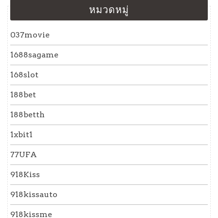
หมวดหมู่
037movie
1688sagame
168slot
188bet
188betth
1xbit1
77UFA
918Kiss
918kissauto
918kissme