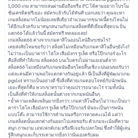
1,000 เกม สามารถเล่นผ่านมือถือหรือ PC ได้ตามอยาก โปรโม
ชั่นเครดิตฟรีเยอะ สมัครแล้วรับได้ทันที บอกเลยว่า คุณจะหา
เกมสล็อตมากไม่น้อยเลยทีเดียวจำนวนมากขนาดนี้ตรงไหนไม่
ได้อีกแล้วครับ มาสนุกสนานกับเกมสล็อตที่ดีเยี่ยมที่สุดบน ปั่น
แตก66 ได้แล้ววันนี้ สมัครฟรี ทดลองเลย!
เกมสล็อต66 ต่างจากเกมคาสิโนออนไลน์อื่นๆเช่นไร?
เคยสงสัยไหมขอรับว่า สล็อตไม่เหมือนกับเกมคาสิโนอื่นๆยังไง?
ไม่ว่าจะเป็นบาคาร่า ไฮโล เสือมังกร รูเล็ต หรือโป๊กเกอร์ อะไร
คือสิ่งที่ทำให้เกม สล็อต66 บนเว็บตรงไม่ผ่านเอเย่นต์จาก
สล็อต66 ไม่เหมือนกับเกมพนันอื่นๆโดยสิ้นเชิง แน่นอนขอรับว่า
แต่ละคนมีความพอใจแตกต่างกันอยู่แล้ว นี่เป็นสิ่งที่ผู้พัฒนาเกม
pgslot ทราบเป็นอย่างดี ซึ่งสิ่งที่ค่ายเกมตอบโจทย์กับนักพนัน
เยอะที่สุดก็คือ พวกเขาทราบว่าคุณปรารถนาอะไร รวมทั้งนั่น
เป็นสิ่งที่ทำให้เกมสล็อตนั้นต่างจากเกมพนันอื่นๆ
• ย้ำความเพลิดเพลินมากยิ่งกว่า: เกมคาสิโนอื่นๆไม่ว่าจะเป็นบา
คาร่า ไฮโล เสือมังกร รูเล็ต หรือโป๊กเกอร์ มันจะเป็นการพนัน
แบบโต๊ะ สามารถใช้การคำนวณหรือการคาดคะเนได้ แต่ว่า
เกมสล็อตนั้นแตกต่างกันออกไปเลยขอรับ ตัวเกมจะเน้นที่ความ
สนุก ภาพงาม เอฟเฟกต์เกม หรือฟีเจอร์แปลกใหม่ ซึ่งทำให้ผู้เล่น
รู้สึกสนุกและก็บรรเทามากยิ่งกว่านั่นเองครับผม