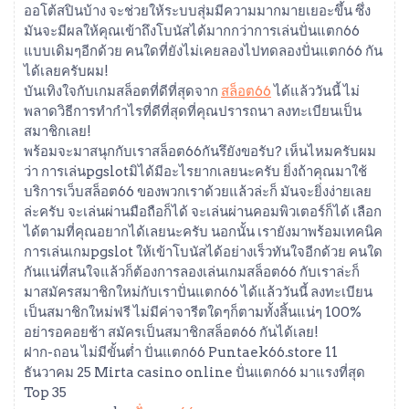
ออโต้สปินบ้าง จะช่วยให้ระบบสุ่มมีความมากมายเยอะขึ้น ซึ่ง
มันจะมีผลให้คุณเข้าถึงโบนัสได้มากกว่าการเล่นปั่นแตก66
แบบเดิมๆอีกด้วย คนใดที่ยังไม่เคยลองไปทดลองปั่นแตก66 กัน
ได้เลยครับผม!
บันเทิงใจกับเกมสล็อตที่ดีที่สุดจาก
สล็อต66
ได้แล้ววันนี้ ไม่
พลาดวิธีการทำกำไรที่ดีที่สุดที่คุณปรารถนา ลงทะเบียนเป็น
สมาชิกเลย!
พร้อมจะมาสนุกกับเราสล็อต66กันรึยังขอรับ? เห็นไหมครับผม
ว่า การเล่นpgslotมิได้มีอะไรยากเลยนะครับ ยิ่งถ้าคุณมาใช้
บริการเว็บสล็อต66 ของพวกเราด้วยแล้วล่ะก็ มันจะยิ่งง่ายเลย
ล่ะครับ จะเล่นผ่านมือถือก็ได้ จะเล่นผ่านคอมพิวเตอร์ก็ได้ เลือก
ได้ตามที่คุณอยากได้เลยนะครับ นอกนั้น เรายังมาพร้อมเทคนิค
การเล่นเกมpgslot ให้เข้าโบนัสได้อย่างเร็วทันใจอีกด้วย คนใด
กันแน่ที่สนใจแล้วก็ต้องการลองเล่นเกมสล็อต66 กับเราล่ะก็
มาสมัครสมาชิกใหม่กับเราปั่นแตก66 ได้แล้ววันนี้ ลงทะเบียน
เป็นสมาชิกใหม่ฟรี ไม่มีค่าจารีตใดๆก็ตามทั้งสิ้นแน่ๆ 100%
อย่ารอคอยช้า สมัครเป็นสมาชิกสล็อต66 กันได้เลย!
ฝาก-ถอน ไม่มีขั้นต่ำ ปั่นแตก66 Puntaek66.store 11
ธันวาคม 25 Mirta casino online ปั่นแตก66 มาแรงที่สุด
Top 35