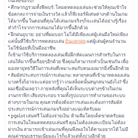
กันเลยขอรับ!
• ศึกษากฎรวมทั้งฟีพบร์: โหมดทดลองเล่นจะช่วยให้คุณเข้าใจ
ข้อตกลง การจ่ายเงินรางวัล แล้วก็ฟีเจอร์พิเศษต่างๆด้านในเกม
ได้มากขึ้น ในตอนที่คุณได้เล่นเกมจริงๆก็จะเล่นได้อย่างรู้เรื่อง
ทำกำไรจากการเล่นเกมได้มากขึ้นอีกด้วย
• ฝึกฝนอุบาย: อย่างที่ผมบอก ไม่ได้มีเพียงแค่ผู้เล่นมือใหม่เพียง
แค่นั้นที่ใช้บริการทดสอบเล่น
ปั่นแตก66
แต่ผู้เล่นผู้คนจำนวน
ไม่ใช้น้อยที่เป็นมืออาชีพ
ก็เข้ามาใช้บริการทดลองเล่นเพื่อฝึกหัดแผนการสำหรับในการ
เล่นให้มากขึ้นเรื่อยๆอีกด้วย ซึ่งคุณก็สามารถทำเป็นเช่นกัน เพื่อ
มองหายุทธวิธีในการเล่นที่เหมาะสมกับตนเองมากยิ่งขึ้นอีกด้วย
• สัมผัสประสบการณ์การเล่นเกม: หลายๆคนที่เข้ามาทดลองเล่น
บางครั้งก็อาจจะแค่อยากรู้ว่า เกมสล็อตนั้นสนุกสนานยังไง? ซึ่ง
ผมเชื่อมั่นเลยว่า ภายหลังที่คุณได้เห็นระบบต่างๆข้างในเกม
งานกราฟิก เสียงประกอบ รวมทั้งรูปแบบการทำงานของระบบ
ต่างๆภายในเกม คุณควรต้องต้องการเล่นและต้องการสัมผัส
ประสบการณ์การเล่นเกมจริงอย่างแน่แท้ครับผม
• pgslot เล่นฟรี ไม่ต้องจ่ายเงิน: ห้ามลืมโดยเด็ดขาดครับผม
การเล่นในโหมดทดสอบเล่นฟรี คุณไม่ต้องลงทะเบียน ไม่ต้อง
ฝากเงิน สามารถเข้าเล่นเกมที่คุณพึงพอใจได้ตามอยากได้ ไม่มี
คุณค่าขนบธรรมเนียมอะไรก็แล้วแต่ทั้งปวงอีกด้วย