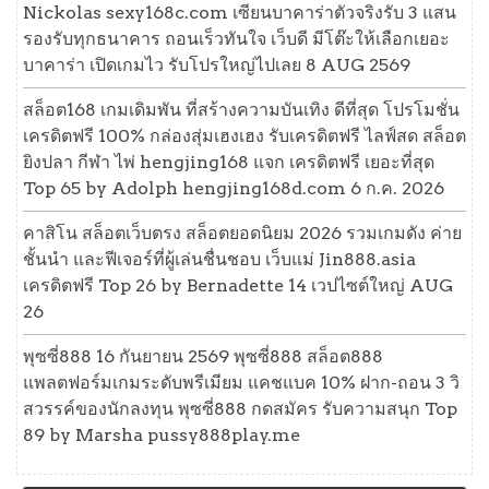
Nickolas sexy168c.com เซียนบาคาร่าตัวจริงรับ 3 แสน
รองรับทุกธนาคาร ถอนเร็วทันใจ เว็บดี มีโต๊ะให้เลือกเยอะ
บาคาร่า เปิดเกมไว รับโปรใหญ่ไปเลย 8 AUG 2569
สล็อต168 เกมเดิมพัน ที่สร้างความบันเทิง ดีที่สุด โปรโมชั่น
เครดิตฟรี 100% กล่องสุ่มเฮงเฮง รับเครดิตฟรี ไลฟ์สด สล็อต
ยิงปลา กีฬา ไพ่ hengjing168 แจก เครดิตฟรี เยอะที่สุด
Top 65 by Adolph hengjing168d.com 6 ก.ค. 2026
คาสิโน สล็อตเว็บตรง สล็อตยอดนิยม 2026 รวมเกมดัง ค่าย
ชั้นนำ และฟีเจอร์ที่ผู้เล่นชื่นชอบ เว็บแม่ Jin888.asia
เครดิตฟรี Top 26 by Bernadette 14 เวปไซต์ใหญ่ AUG
26
พุซซี่888 16 กันยายน 2569 พุซซี่888 สล็อต888
แพลตฟอร์มเกมระดับพรีเมียม แคชแบค 10% ฝาก-ถอน 3 วิ
สวรรค์ของนักลงทุน พุซซี่888 กดสมัคร รับความสนุก Top
89 by Marsha pussy888play.me