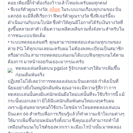
คอย เพียงนี้ก็จำต้องร้องว้าวแล้วไหมล่ะครับผมทุกคน!
• ฟีเจอร์ตัวคูณรางวัล:
สล็อต
ในระบบเกมเกือบทุกเกมของ ปั่น
แตก66 จะมีสิ่งที่เรียกว่า ฟีพบร์ตัวคูณรางวัล ซึ่งฟีเจอร์นี้จะ
ดำเนินงานกับเกมโบนัส ซึ่งทำให้คุณมีโอกาสได้รับเงินรางวัลที่
สูงขึ้นหลายเท่าตัว เพิ่มความเพลิดเพลินรวมทั้งจังหวะสำหรับใน
การชนะแบบจัดเต็ม
• ระบบทดลองเล่นฟรี: คุณสามารถทดสอบเล่นเกมทุกเกมของ
ค่าย PG ได้ทุกเกมเลยนะครับผม ไม่ต้องลงทะเบียนเป็นสมาชิก
หรือฝากเงิน สามารถทดสอบเล่นเกมได้แบบฟินๆทุกเกมได้ตาม
ต้องการ มาหน้าจอยกันเยอะมากๆนะครับ
ทดลองเล่นสล็อตบน pgslot รู้จักเกมต่างๆให้มากเพิ่มขึ้น
ก่อนเดิมพันจริง
ปฏิเสธไม่ได้เลยว่าการทดลองเล่นบน ปั่นแตก66 กำลังเป็นที่
นิยมอย่างยิ่งในหมู่นักเดิมพัน คุณอาจจะมีความรู้สึกว่า การ
ทดสอบเล่นนั้นคงมีแค่นักพนันมือใหม่แค่นั้นที่จะใช้บริการนี้ แม้
กระนั้นบอกเลยว่า มิได้มีแค่นักเดิมพันคนใหม่แน่ๆครับผม
เพราะผู้เล่นหลายๆคนก็ใช้ประโยชน์จากโหมดทดลองเล่นบน
ปั่นแตก 66 สำหรับเพื่อการเรียนรู้แล้วก็ทำความเข้าใจเกมต่างๆ
ให้มากเพิ่มขึ้นก่อนพนันจริงทั้งปวง ซึ่งคุณเองก็สามารถทำได้
เหมือนกันบนเว็บไซต์ของพวกเรา จะมีอะไรบ้างนั้น มาทดลอง