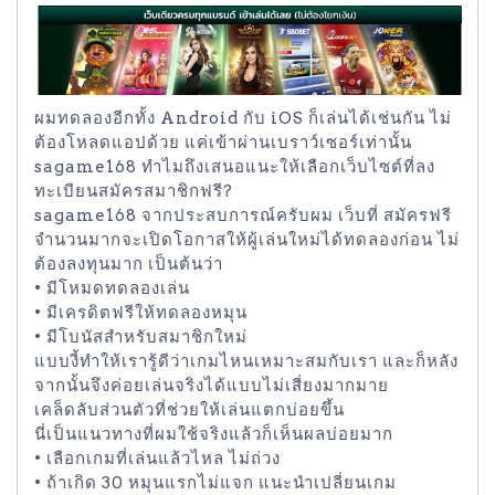
ผมทดลองอีกทั้ง Android กับ iOS ก็เล่นได้เช่นกัน ไม่
ต้องโหลดแอปด้วย แค่เข้าผ่านเบราว์เซอร์เท่านั้น
sagame168 ทำไมถึงเสนอแนะให้เลือกเว็บไซต์ที่ลง
ทะเบียนสมัครสมาชิกฟรี?
sagame168 จากประสบการณ์ครับผม เว็บที่ สมัครฟรี
จำนวนมากจะเปิดโอกาสให้ผู้เล่นใหม่ได้ทดลองก่อน ไม่
ต้องลงทุนมาก เป็นต้นว่า
• มีโหมดทดลองเล่น
• มีเครดิตฟรีให้ทดลองหมุน
• มีโบนัสสำหรับสมาชิกใหม่
แบบงี้ทำให้เรารู้ดีว่าเกมไหนเหมาะสมกับเรา และก็หลัง
จากนั้นจึงค่อยเล่นจริงได้แบบไม่เสี่ยงมากมาย
เคล็ดลับส่วนตัวที่ช่วยให้เล่นแตกบ่อยขึ้น
นี่เป็นแนวทางที่ผมใช้จริงแล้วก็เห็นผลบ่อยมาก
• เลือกเกมที่เล่นแล้วไหล ไม่ถ่วง
• ถ้าเกิด 30 หมุนแรกไม่แจก แนะนำเปลี่ยนเกม