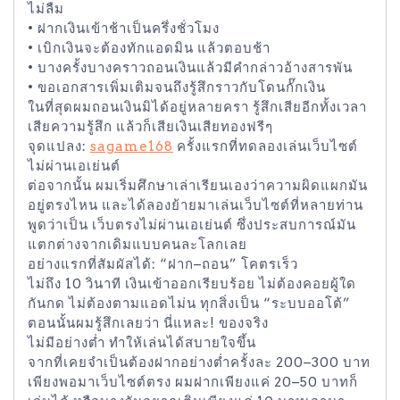
ไม่ลืม
• ฝากเงินเข้าช้าเป็นครึ่งชั่วโมง
• เบิกเงินจะต้องทักแอดมิน แล้วตอบช้า
• บางครั้งบางคราวถอนเงินแล้วมีคำกล่าวอ้างสารพัน
• ขอเอกสารเพิ่มเติมจนถึงรู้สึกราวกับโดนกั๊กเงิน
ในที่สุดผมถอนเงินมิได้อยู่หลายครา รู้สึกเสียอีกทั้งเวลา
เสียความรู้สึก แล้วก็เสียเงินเสียทองฟรีๆ
จุดแปลง:
sagame168
ครั้งแรกที่ทดลองเล่นเว็บไซต์
ไม่ผ่านเอเย่นต์
ต่อจากนั้น ผมเริ่มศึกษาเล่าเรียนเองว่าความผิดแผกมัน
อยู่ตรงไหน และได้ลองย้ายมาเล่นเว็บไซต์ที่หลายท่าน
พูดว่าเป็น เว็บตรงไม่ผ่านเอเย่นต์ ซึ่งประสบการณ์มัน
แตกต่างจากเดิมแบบคนละโลกเลย
อย่างแรกที่สัมผัสได้: “ฝาก–ถอน” โคตรเร็ว
ไม่ถึง 10 วินาที เงินเข้าออกเรียบร้อย ไม่ต้องคอยผู้ใด
กันกด ไม่ต้องตามแอดไม่น ทุกสิ่งเป็น “ระบบออโต้”
ตอนนั้นผมรู้สึกเลยว่า นี่แหละ! ของจริง
ไม่มีอย่างต่ำ ทำให้เล่นได้สบายใจขึ้น
จากที่เคยจำเป็นต้องฝากอย่างต่ำครั้งละ 200–300 บาท
เพียงพอมาเว็บไซต์ตรง ผมฝากเพียงแค่ 20–50 บาทก็