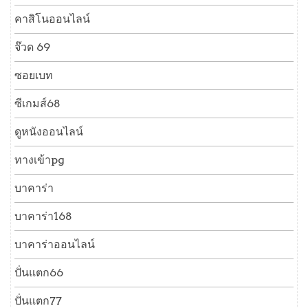
คาสิโนออนไลน์
จ๊วด 69
ซอยเบท
ซีเกมส์68
ดูหนังออนไลน์
ทางเข้าpg
บาคาร่า
บาคาร่า168
บาคาร่าออนไลน์
ปั่นแตก66
ปั่นแตก77