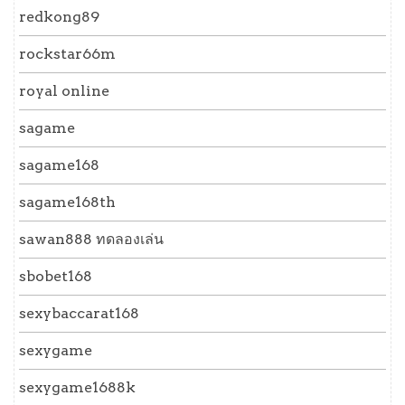
redkong89
rockstar66m
royal online
sagame
sagame168
sagame168th
sawan888 ทดลองเล่น
sbobet168
sexybaccarat168
sexygame
sexygame1688k