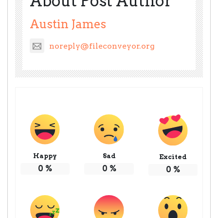
About Post Author
Austin James
noreply@fileconveyor.org
Happy
Sad
Excited
0
%
0
%
0
%