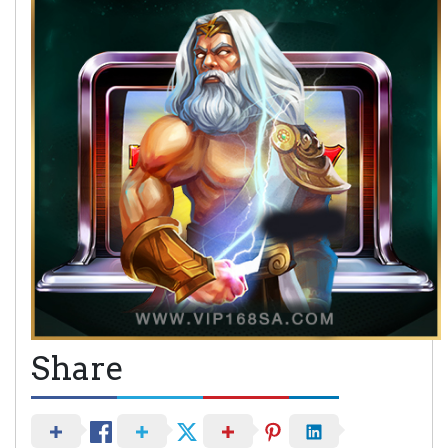
Share