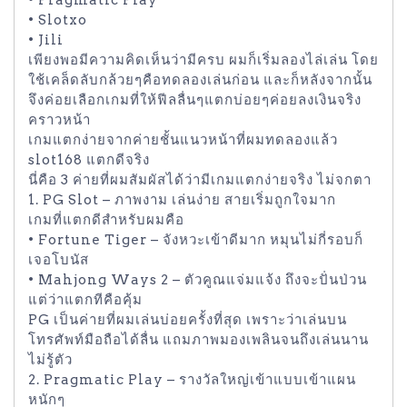
• Slotxo
• Jili
เพียงพอมีความคิดเห็นว่ามีครบ ผมก็เริ่มลองไล่เล่น โดย
ใช้เคล็ดลับกล้วยๆคือทดลองเล่นก่อน และก็หลังจากนั้น
จึงค่อยเลือกเกมที่ให้ฟีลลื่นๆแตกบ่อยๆค่อยลงเงินจริง
คราวหน้า
เกมแตกง่ายจากค่ายชั้นแนวหน้าที่ผมทดลองแล้ว
slot168 แตกดีจริง
นี่คือ 3 ค่ายที่ผมสัมผัสได้ว่ามีเกมแตกง่ายจริง ไม่จกตา
1. PG Slot – ภาพงาม เล่นง่าย สายเริ่มถูกใจมาก
เกมที่แตกดีสำหรับผมคือ
• Fortune Tiger – จังหวะเข้าดีมาก หมุนไม่กี่รอบก็
เจอโบนัส
• Mahjong Ways 2 – ตัวคูณแจ่มแจ้ง ถึงจะปั่นป่วน
แต่ว่าแตกทีคือคุ้ม
PG เป็นค่ายที่ผมเล่นบ่อยครั้งที่สุด เพราะว่าเล่นบน
โทรศัพท์มือถือได้ลื่น แถมภาพมองเพลินจนถึงเล่นนาน
ไม่รู้ตัว
2. Pragmatic Play – รางวัลใหญ่เข้าแบบเข้าแผน
หนักๆ