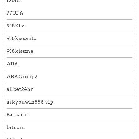
1xbit1
77UFA
918Kiss
918kissauto
918kissme
ABA
ABAGroup2
allbet24hr
askyouwin888 vip
Baccarat
bitcoin