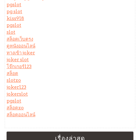
pgslot
pg slot
kiss918
pgslot
slot
สล็อตเว็บตรง
ดูหนังออนไลน์
ทางเข้า joker
joker slot
โจ๊กเกอร์123
สล็อต
slotxo
joker123
jokerslot
pgslot
สล็อตxo
สล็อตออนไลน์
เรื่องล่าสุด