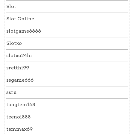
Slot
Slot Online
slotgame6666
Slotxo
slotxo24hr
sretthi99
ssgame666
ssru
tangtem168
teenoi888
temmax69