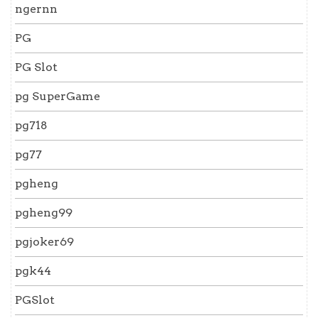
ngernn
PG
PG Slot
pg SuperGame
pg718
pg77
pgheng
pgheng99
pgjoker69
pgk44
PGSlot