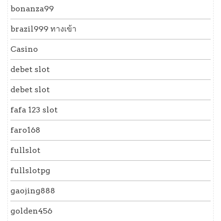
bonanza99
brazil999 ทางเข้า
Casino
debet slot
debet slot
fafa 123 slot
faro168
fullslot
fullslotpg
gaojing888
golden456