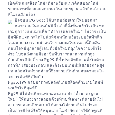
เปิดตัวเกมสล็อตใหม่ๆที่มาพร้อมแนวคิดแปลกใหม่
ระบบภาพที่สวยสดงดงามเกินมาตรฐาน แล้วก็กลไกเกม
ที่ไม่เหมือนใคร
ปัจจุบัน PG Soft ได้ปลดปล่อยเกมใหม่ออกมา
หลายเกมในตอนต้นปีนี้ แล้วก็สิ่งที่น่าเร้าใจเป็น ทุก
เกมถูกวางแบบมาเพื่อ “ทำการตลาดใหม่” ไม่ว่าจะเป็น
ธีมที่ผิดแผก กลไกโบนัสที่จัดหนัก หรือระบบรีลที่พลิก
โฉมแวดวง ความน่าสนใจของเกมใหม่เหล่านี้คือมัน
ตอบโจทย์ทุกสายผู้เล่น ทั้งมือใหม่ที่ถูกใจความเข้าใจ
ง่าย ไปจนถึงสายมืออาชีพที่ปรารถนาความท้าสูง
ด้วยเกียรติศักดิ์ของ Pg99 ที่ย้ำประสิทธิภาพทั้งในด้าน
กราฟิก เสียงประกอบ และก็ระบบเกมที่มีเสถียรภาพสูง
เกมสล็อตใหม่จากค่ายนี้จึงกลายเป็นด้ามจับตามองใน
วงการทันทีที่เปิดตัว
Pgslot99 กลับมาทวงบัลลังก์เกมสล็อตด้วยเกมใหม่ที่
น่าเร้าใจที่สุดที่ปี
Pg99 มิได้ทำเพียงแค่เกมงาม แต่ยัง “ตั้งมาตรฐาน
ใหม่” ให้กับวงการสล็อตด้วยฟีพบร์เฉพาะที่ค่ายอื่นไม่
สามารถลอกเลียนแบบได้อย่างไม่ยากเย็นไม่ว่าจะ
เป็นการดีไซน์รีลให้หมุนแบบไม่จำกัด การใช้ตัวคูณที่