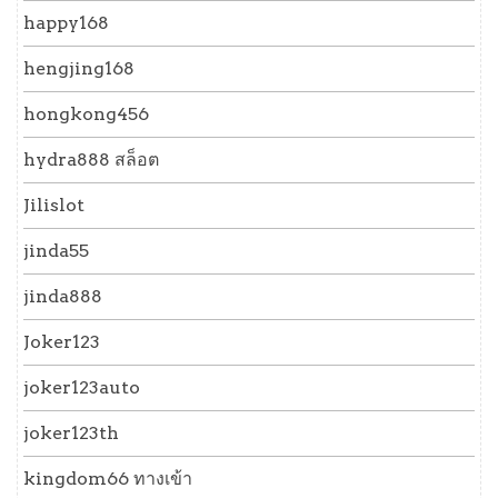
happy168
hengjing168
hongkong456
hydra888 สล็อต
Jilislot
jinda55
jinda888
Joker123
joker123auto
joker123th
kingdom66 ทางเข้า