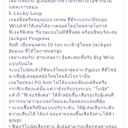
เหมาะสมกับ: ผู้เล่นที่อยากความระทึกใจไม่ซ้ำกันใน
แต่ละการหมุน
5. Lucky Loop
เกมสล็อตรีลหมุนแบบวงกลม ที่มีระบบระเบียบลูป
Wild ทำให้เล่นได้ยาวตลอดโดยไม่พลาดโอกาส
ฟีเจอร์พิเศษ: รีลวนแบบไม่มีที่สิ้นสุด พร้อมฟีพบร์สะสม
Jackpot Progress
ข้อดี: เมื่อหมุนครบ 10 รอบ จะเข้าสู่โหมด Jackpot
Bonus ที่ได้โอกาสแตกสูง
เหมาะสมกับ: สายเล่นยาว ลุ้นสะสมเพื่อรับ Big Win
แบบก้อนโต
ระบบโบนัสแล้วก็ฟีพบร์ใหม่ล่าสุดจาก Pgslot ที่ดีไซน์
มาเพื่อผู้เล่นยุคสมัยใหม่โดยยิ่งไปกว่านั้น
เกมใหม่ของ PG Soft ไม่ได้แปลงเพียงแค่ธีมหรือ
กราฟิกเพียงแค่นั้น แต่ว่ายังปรับปรุงระบบ “โบนัส”
แล้วก็ “ฟีเจอร์พิเศษ” ให้ล้ำสมัยขึ้น เพื่อรองรับผู้เล่นที่
ปรารถนาความแปลกใหม่และก็ผลตอบแทนที่คุ้ม
• ระบบซื้อฟรีสปินแบบปรับระดับ: ให้ผู้เล่นเลือกระดับ
ความเสี่ยงได้ ได้แก่ ยอมจ่ายแพงขึ้นเพื่อจังหวะได้ตัว
คูณสูง
• ฟีพบร์โบนัสเลือกทาง: ผู้เล่นสามารถเลือกหนทางของ