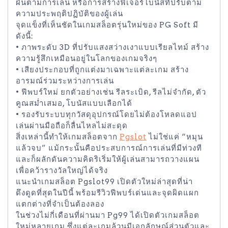
ผันตามการเล่น หรือการสร้างฟีเจอร์โบนัสที่ปรับตาม
ความประพฤติปฏิบัติของผู้เล่น
จุดแข็งที่เห็นชัดในเกมสล็อตรุ่นใหม่ของ PG Soft มี
ดังนี้:
• ภาพระดับ 3D ที่ปรับแสงสว่างเงาแบบเรียลไทม์ สร้าง
ความรู้สึกเหมือนอยู่ในโลกของเกมจริงๆ
• เสียงประกอบที่ถูกแต่งมาเฉพาะแต่ละเกม สร้าง
อารมณ์ร่วมระหว่างการเล่น
• ฟีพบร์ใหม่ ยกตัวอย่างเช่น รีลระเบิด, รีลไม่จำกัด, ตัว
คูณสม่ำเสมอ, โบนัสแบบเลือกได้
• รองรับระบบทุกวัสดุอุปกรณ์โดยไม่ต้องโหลดแอป
เล่นผ่านมือถือก็ลื่นไหลไม่สะดุด
สิ่งเหล่านี้ทำให้เกมสล็อตจาก
Pgslot
ไม่ใช่แค่ “หมุน
แล้วจบ” แม้กระนั้นคือประสบการณ์การเล่นที่มีท่วงที
และก็ผลักดันความคิดริเริ่มให้ผู้เล่นสามารถวางแผน
เพื่อคว้ารางวัลใหญ่ได้จริง
แนะนำเกมสล็อต Pgslot99 เปิดตัวใหม่ล่าสุดที่น่า
ดึงดูดที่สุดในปีนี้ พร้อมรีวิวฟีพบร์เด่นและจุดผิดแผก
แตกต่างที่จำเป็นต้องลอง
ในช่วงไม่กี่เดือนที่ผ่านมา Pg99 ได้เปิดตัวเกมสล็อต
ใหม่หลายเกม ซึ่งแต่ละเกมล้วนมีเอกลักษณ์ส่วนตัวและ