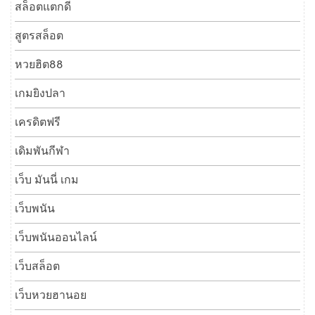
สล็อตแตกดี
สูตรสล็อต
หวยฮิต88
เกมยิงปลา
เครดิตฟรี
เดิมพันกีฬา
เว็บ มันนี่ เกม
เว็บพนัน
เว็บพนันออนไลน์
เว็บสล็อต
เว็บหวยฮานอย