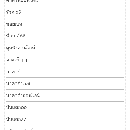
คาสิโนออนไลน์
จ๊วด 69
ซอยเบท
ซีเกมส์68
ดูหนังออนไลน์
ทางเข้าpg
บาคาร่า
บาคาร่า168
บาคาร่าออนไลน์
ปั่นแตก66
ปั่นแตก77