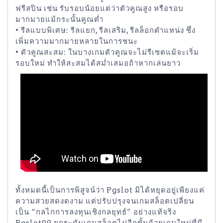
ฟรีสปิน เช่น รับรอบน้อยแต่ว่าตัวคูณสูง หรือรอบ
มากมายแม้กระนั้นคูณต่ำ
• รีลแบบพิเศษ: รีลแยก, รีลเสริม, รีลล็อกตำแหน่ง ซึ่ง
เพิ่มความมากมายหลายในการชนะ
• ตัวคูณสะสม: ในบางเกมตัวคูณจะไม่รีเซตแม้จะเริ่ม
รอบใหม่ ทำให้สะสมได้สม่ำเสมอถ้าหากเล่นยาว
ทั้งหมดนี้เป็นการพิสูจน์ว่า Pgslot มิได้หยุดอยู่เพียงแค่
ความสวยสดงดงาม แต่ปรับปรุงจนเกมสล็อตเปลี่ยน
เป็น “กลไกการลงทุนเชิงกลยุทธ์” อย่างแท้จริง
Pgslot99 ยกระดับเกมสล็อตไปอีกขั้นด้วยเกมใหม่ที่มี