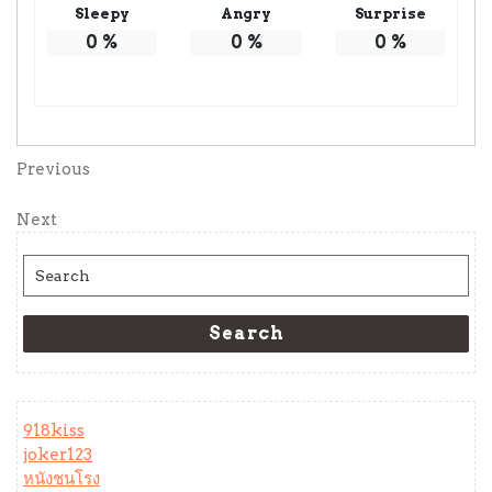
Sleepy
Angry
Surprise
0
%
0
%
0
%
แนะแนว
Previous
Previous
Post
เรื่อง
Next
Next
Post
Search
for:
Search
918kiss
joker123
หนังชนโรง