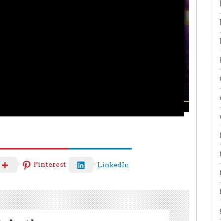
Pinterest
LinkedIn