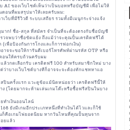
 AI ของเว็บไซต์เห็นว่าเป็นบอทหรือบัญชีผี เพื่อไม่ให้
ั้นตอนที่ผมสรุปมาให้เลยครับผม:
เว็บที่มีรีวิวดี ระบบเสถียร รวมทั้งมีเมนูกระจ่างแจ้ง
มาก! ชื่อ-สกุล ที่สมัคร จำเป็นที่จะต้องตรงกับชื่อบัญชี
วจพบว่าชื่อขัดแย้ง ถึงแม้ว่าจะคุณปั้นเครดิตฟรีได้
าด (เพื่อป้องกันการโกงและก็การฟอกเงิน)
รั้งอาจจะขอให้การันตีเบอร์โทรศัพท์ผ่านรหัส OTP หรือ
นตอนให้ครบถ้วนครับผม
” แล้วกดเลือกรับ เครดิตฟรี 100 สำหรับสมาชิกใหม่ บาง
 แต่ว่าบางเว็บไซต์บางทีก็อาจจะจะต้องทักแชทหาแอ
สปินครั้งแรก แวะดูข้อแม้นิดหน่อยว่า เครดิตฟรีนี้ให้
้าง (โดยมากจะห้ามเล่นเกมโต๊ะหรือซื้อฟรีสปินในบาง
ายทำเงินออนไลน์
 ยังมีเกมอีกประเภทหนึ่งที่ทำเงินได้ไวและก็ใช้
็คือเกมไพ่ยอดนิยม หากวันไหนที่คุณปั้นทุนจาก
้อยแล้ว