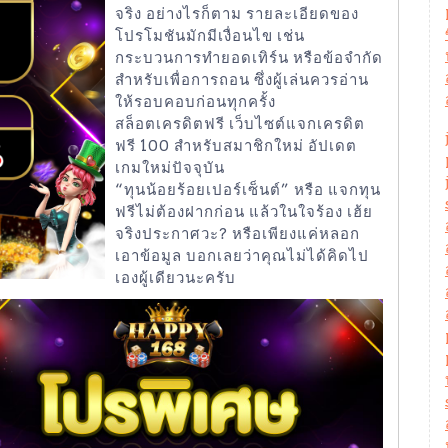
จริง อย่างไรก็ตาม รายละเอียดของ
โปรโมชันมักมีเงื่อนไข เช่น
กระบวนการทำยอดเทิร์น หรือข้อจำกัด
สำหรับเพื่อการถอน ซึ่งผู้เล่นควรอ่าน
ให้รอบคอบก่อนทุกครั้ง
สล็อตเครดิตฟรี เว็บไซต์แจกเครดิต
ฟรี 100 สำหรับสมาชิกใหม่ อัปเดต
เกมใหม่ปัจจุบัน
“ทุนน้อยร้อยเปอร์เซ็นต์” หรือ แจกทุน
ฟรีไม่ต้องฝากก่อน แล้วในใจร้อง เฮ้ย
จริงประกาศวะ? หรือเพียงแค่หลอก
เอาข้อมูล บอกเลยว่าคุณไม่ได้คิดไป
เองผู้เดียวนะครับ