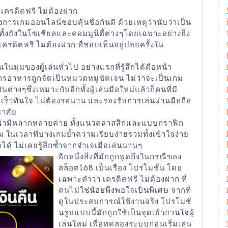
เครดิตฟรี ไม่ต้องฝาก
การเกมออนไลน์ชอบคุ้นชื่อกันดี ด้วยเหตุว่านับว่าเป็น
่น ทั้งยังในโซเชียลและคอมมูนิตี้ต่างๆโดยเฉพาะอย่างยิ่ง
ครดิตฟรี ไม่ต้องฝาก ที่ชอบเห็นอยู่บ่อยครั้งใน
ุมของผู้เล่นทั่วไป อย่างแรกที่รู้สึกได้คือหน้า
การอาหารถูกจัดเป็นหมวดหมู่ชัดเจน ไม่ว่าจะเป็นเกม
่างๆซึ่งเหมาะกับอีกทั้งผู้เล่นมือใหม่แล้วก็คนที่มี
เร็วทันใจ ไม่ต้องรอนาน และรองรับการเล่นผ่านมือถือ
ยาศัย
็นว่ามีหลากหลายค่าย ทั้งแนวคลาสสิกและแบบกราฟิก
ม ในเวลาที่บางเกมย้ำความเรียบง่ายรวมทั้งเข้าใจง่าย
ดได้ ไม่เคยรู้สึกซ้ำจากจำเจเมื่อเล่นนานๆ
อีกหนึ่งสิ่งที่มักถูกพูดถึงในกรณีของ
สล็อต168 เป็นเรื่อง โปรโมชั่น โดย
เฉพาะคำว่า เครดิตฟรี ไม่ต้องฝาก ที่
คนไม่ใช่น้อยพึงพอใจเป็นพิเศษ จากที่
ดูในประสบการณ์ใช้งานจริง โปรโมชั่
นรูปแบบนี้มักถูกใช้เป็นจุดเย้ายวนใจผู้
เล่นใหม่ เพื่อทดลองระบบก่อนเริ่มเล่น