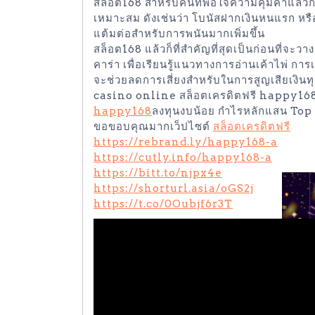
สล็อต168 สำหรับคนที่พอใจความคุ้มค่าแล้วก็อ
เหมาะสม ดังเช่นว่า โบนัสฝากเงินหนแรก หรือเ
แต้มต่อสำหรับการพนันมากเพิ่มขึ้น
สล็อต168 แล้วก็ที่สำคัญที่สุดเป็นก่อนที่จะว
คาร่า เพื่อเรียนรู้แนวทางการอ่านเค้าไพ่ ก
จะช่วยลดการเสี่ยงสำหรับในการสูญเสียเงินทุ
casino online สล็อตเครดิตฟรี happy168a
happy168
ลงทุนงบน้อย กำไรหลักแสน Top
ขอขอบคุณมากเว็ปไซต์
สล็อตเครดิตฟรี
https://rebrand.ly/happy168-a
https://cutly.info/happy168-a
https://bitt.to/njpx4e
https://shorturl.asia/oGS2j
https://t.co/0Oubjf6r3T