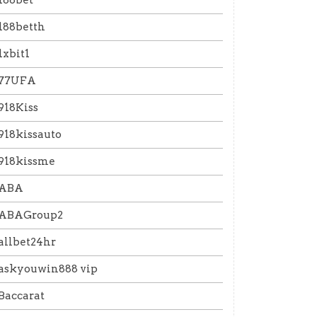
188bet
188betth
1xbit1
77UFA
918Kiss
918kissauto
918kissme
ABA
ABAGroup2
allbet24hr
askyouwin888 vip
Baccarat