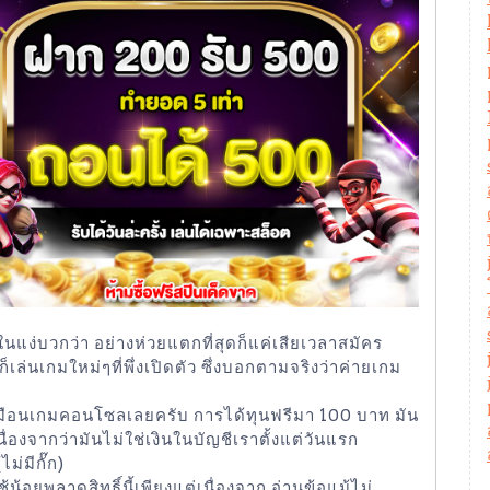
นแง่บวกว่า อย่างห่วยแตกที่สุดก็แค่เสียเวลาสมัคร
่นเกมใหม่ๆที่พึ่งเปิดตัว ซึ่งบอกตามจริงว่าค่ายเกม
มือนเกมคอนโซลเลยครับ การได้ทุนฟรีมา 100 บาท มัน
่องจากว่ามันไม่ใช่เงินในบัญชีเราตั้งแต่วันแรก
่มีกั๊ก)
ยพลาดสิทธิ์นี้เพียงแต่เนื่องจาก อ่านข้อแม้ไม่