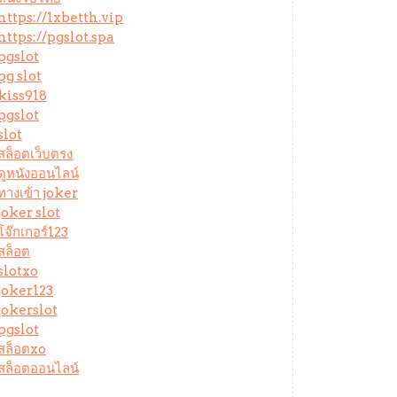
https://1xbetth.vip
https://pgslot.spa
pgslot
pg slot
kiss918
pgslot
slot
สล็อตเว็บตรง
ดูหนังออนไลน์
ทางเข้า joker
joker slot
โจ๊กเกอร์123
สล็อต
slotxo
joker123
jokerslot
pgslot
สล็อตxo
สล็อตออนไลน์