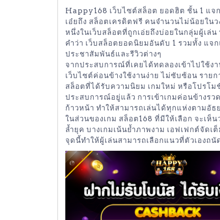
Happy168 เว็บไซต์สล็อต ยอดฮิต ชั้น 1 แจก
เอ๋ยถึง สล็อตเครดิตฟรี คนจำนวนไม่น้อยในวง
หนึ่งในเว็บสล็อตที่ถูกเอ่ยถึงบ่อยในกลุ่มผู้เล
คำว่า เว็บสล็อตยอดนิยมอันดับ 1 รวมทั้ง แจกเ
ประชาสัมพันธ์และรีวิวต่างๆ
จากประสบการณ์ที่เคยได้ทดลองเข้าไปใช้งานในม
เว็บไซต์ค่อนข้างใช้งานง่าย ไม่ซับซ้อน ราย
สล็อตที่ได้รับความนิยม เกมใหม่ หรือโปรโมชันต
ประสบการณ์อยู่แล้ว การเข้าเกมค่อนข้างรวด
ก้าวหน้า ทำให้สามารถเล่นได้ทุกแห่งตามอัธ
ในส่วนของเกม สล็อต168 ที่มีให้เลือก จะเห
ล้ำยุค บางเกมเน้นย้ำภาพงาม เอฟเฟกต์จัดเต็
จุดนี้ทำให้ผู้เล่นสามารถเลือกแนวที่ตัวเองถนั