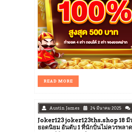
READ
READ MORE
MORE
Austin James
24 มีนาคม 2025
Joker123 joker123ths.shop 18 มีน
ยอดนิยม อันดับ 1 ที่นักปั่นไม่ควรพลา