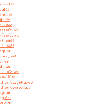
joker123
pg168
jinda55
slot99
สล็อต66
สล็อตเว็บตรง
สล็อตเว็บตรง
สล็อต888
สล็อต888
pgslot
pussy888
บาคาร่า
slotxo
สล็อตเว็บตรง
หนังโป๊ไทย
https://1xbetth.vip
https://pgslot.spa
pgslot
pg slot
kiss918