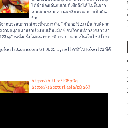
ได้จำต้องเล่นกับเว็บที่เชื่อถือได้ ไม่งั้นจาก
เกมผ่อนคลายความเคลียดจะกลายเป็นฝัน
ร้าย
จากประสบการณ์ตรงที่พบมา เว็บ โจ๊กเกอร์123 เป็นเว็บที่พวก
ะความสนุกสนานร่าเริงแบบเต็มแม็กซ์ คนใดกันที่กำลังกล่าวหา
123 ดูสักหนึ่งครั้ง ไม่แน่ว่าบางทีอาจจะกลายเป็นเว็บไซต์โปรด
joker123zone.com 8 พ.ย. 25 Lynell คาสิโน Joker123 ที่ดี
https://bitt.to/105p0q
https://shorturl.asia/zQh83