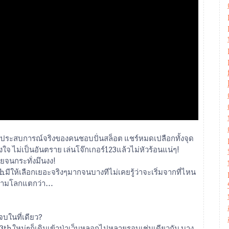
ังประสบการณ์จริงของคนชอบปั่นสล็อต แชร์หมดเปลือกทั้งจุด
งใจ ไม่เป็นอันตราย เล่นโจ๊กเกอร์123แล้วไม่หัวร้อนแน่ๆ!
ายจนกระทั่งมึนงง!
มีให้เลือกเยอะจริงๆมากจนบางทีไม่เคยรู้ว่าจะเริ่มจากที่ไหน
คำถามโลกแตกว่า…
บในที่เดียว?
3thใหม่ๆก็เดินเข้าป่าเว็บหลอกไปหลายรอบเช่นเดียวกัน บาง