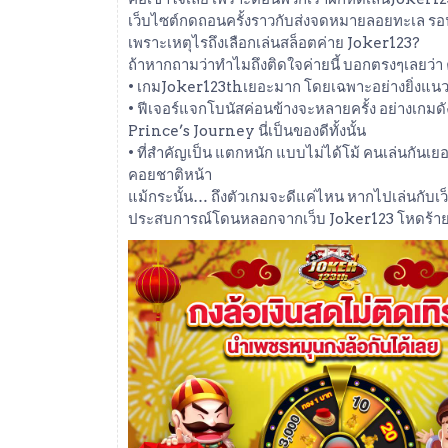
เว็บไซต์กดถอนครั้งราวกับส่งจดหมายลอยทะเล รอน
เพราะเหตุไรถึงเลือกเล่นสล็อตค่าย Joker123?
ถ้าหากถามว่าทำไมถึงติดใจค่ายนี้ บอกตรงๆเลยว่า 
• เกมJoker123thเยอะมาก โดยเฉพาะอย่างยิ่งแนวธ
• ฟีเจอร์แจกโบนัสค่อนข้างจะหลายครั้ง อย่างเก
Prince’s Journey นี่เป็นของดีทั้งนั้น
• ที่สำคัญเป็น แตกหนัก แบบไม่ได้โม้ คนเล่นกันเย
คอยชาติหน้า
แม้กระนั้น… ถึงตัวเกมจะดีแค่ไหน หากไปเล่นกับเว็บ
ประสบการณ์โดนหลอกจากเว็บ Joker123 โหดร้าย ก