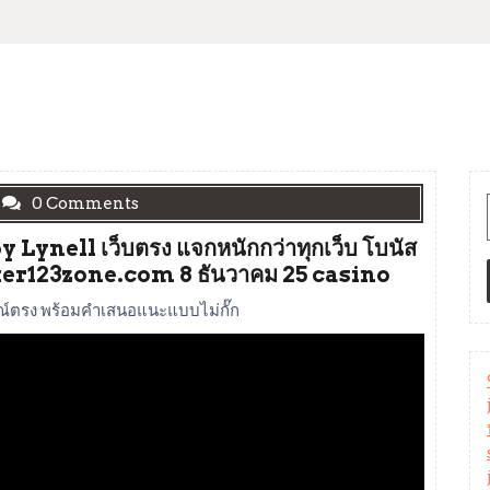
0 Comments
by Lynell เว็บตรง แจกหนักกว่าทุกเว็บ โบนัส
joker123zone.com 8 ธันวาคม 25 casino
รณ์ตรง พร้อมคำเสนอแนะแบบไม่กั๊ก