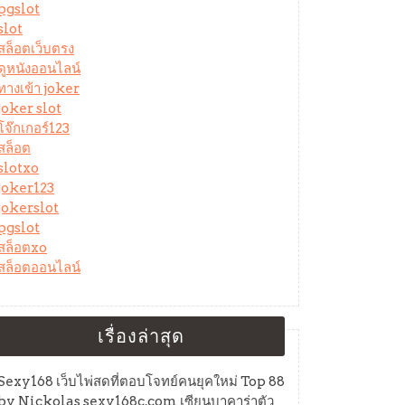
pgslot
slot
สล็อตเว็บตรง
ดูหนังออนไลน์
ทางเข้า joker
joker slot
โจ๊กเกอร์123
สล็อต
slotxo
joker123
jokerslot
pgslot
สล็อตxo
สล็อตออนไลน์
เรื่องล่าสุด
Sexy168 เว็บไพ่สดที่ตอบโจทย์คนยุคใหม่ Top 88
by Nickolas sexy168c.com เซียนบาคาร่าตัว