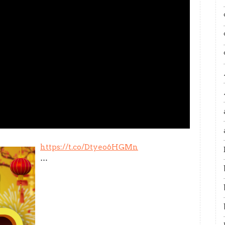
https://t.co/Dtyeo6HGMn
…