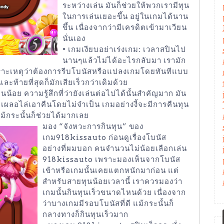
ระหว่างเล่น มันก็ช่วยให้พวกเรามีทุน
ในการเล่นเยอะขึ้น อยู่ในเกมได้นาน
ขึ้น เนื่องจากว่ามีเครดิตเข้ามาเวียน
นั่นเอง
• เกมเงียบอย่าเร่งเกม: เวลาสปินไป
นานๆแล้วไม่ได้อะไรกลับมา เรามัก
ราะเหตุว่าต้องการรีบโบนัสหรือแปลงเกมโดยทันทีแบบ
ละท้ายที่สุดก็มักเสียเร็วกว่าเดิมด้วย
นน้อย ความรู้สึกที่ว่ายังเล่นต่อไปได้นั้นสำคัญมาก มัน
่เผลอไล่เอาคืนโดยไม่จำเป็น เกมอย่างงี้จะมีการคืนทุน
ม้กระนั้นก็ช่วยได้มากเลย
มอง “จังหวะการกินทุน” ของ
เกม918kissauto ก่อนดูเรื่องโบนัส
อย่างที่ผมบอก คนจำนวนไม่น้อยเลือกเล่น
918kissauto เพราะมองเห็นจากโบนัส
เข้าหรือเกมนั้นเคยแตกหนักมาก่อน แต่
สำหรับสายทุนน้อยเวลานี้ เราควรมองว่า
เกมนั้นกินทุนเร็วขนาดไหนด้วย เนื่องจาก
ว่าบางเกมมีรอบโบนัสที่ดี แม้กระนั้นก็
กลางทางก็กินทุนเร็วมาก