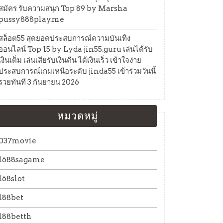
สมัคร รับความสนุก Top 89 by Marsha
pussy888play.me
สล็อต55 สุดยอดประสบการณ์ความบันเทิง
ออนไลน์ Top 15 by Lyda jin55.guru เล่นได้รับ
เงินเต็ม เล่นเสียรับเงินคืน ได้เงินเร็ว เข้าใจง่าย
ประสบการณ์เกมเหนือระดับ jinda55 เข้าร่วมวันนี้
รวยทันที 3 กันยายน 2026
หมวดหมู่
037movie
1688sagame
168slot
188bet
188betth