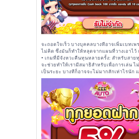
จะถอดใจเร็ว บางบุคคลบางทีอาจเพิ่มเบทเพ
ไม่คิด ซึ่งมันก็ทำให้หลุดจากแผนที่วางเอาไว้ แ
• เกมที่มีจังหวะคืนทุนหลายครั้ง: สำหรับสายทุ
จะช่วยทำให้เรามีสมาธิสำหรับเพื่อการเล่น ไม
เป็นระยะ บางทีก็อาจจะไม่มากสักเท่าไรนัก แ