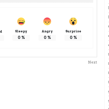
Sleepy
Angry
Surprise
ed
0
%
0
%
0
%
Next
Next
Post