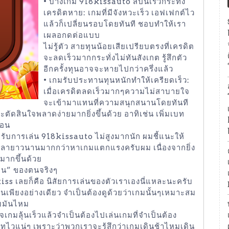
• บางเกม 918kissauto สปินเร็วกระทั่ง
เครดิตหาย: เกมที่มีจังหวะเร็ว เอฟเฟกต์ไว
แล้วก็เปลี่ยนรอบโดยทันที ชอบทำให้เรา
เผลอกดต่อแบบ
ไม่รู้ตัว สายทุนน้อยเสียเปรียบตรงที่เครดิต
จะลดเร็วมากกระทั่งไม่ทันสังเกต รู้สึกตัว
อีกครั้งทุนอาจจะหายไปกว่าครึ่งแล้ว
• เกมรับประทานทุนหนักทำให้เครียดเร็ว:
เมื่อเครดิตลดเร็วมากๆความไม่สาบายใจ
จะเข้ามาแทนที่ความสนุกสนานโดยทันที
จะตัดสินใจพลาดง่ายมากยิ่งขึ้นด้วย อาทิเช่น เพิ่มเบท
่อน
ำหรับการเล่น 918kissauto ไม่สูงมากนัก ผมชี้แนะให้
นเวลายาวนานมากกว่าหาเกมแตกแรงครับผม เนื่องจากยิ่ง
มากขึ้นด้วย
เล่น” ของตนจริงๆ
iss เลยก็คือ นิสัยการเล่นของตัวเราเองนี่แหละนะครับ
นเพียงอย่างเดียว จำเป็นต้องดูด้วยว่าเกมนั้นๆเหมาะสม
ับมันไหม
เกมลุ้นเร็วแล้วจำเป็นต้องไปเล่นเกมที่จำเป็นต้อง
ไวแน่ๆ เพราะว่าพวกเราจะรู้สึกว่าเกมเดินช้าไหมเดิน