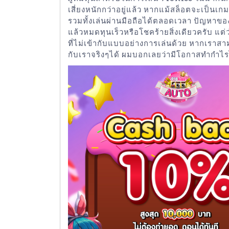
เสี่ยงหนักกว่าอยู่แล้ว หากแม้สล็อตจะเป็นเกมที
รวมทั้งเล่นผ่านมือถือได้ตลอดเวลา ปัญหาข
แล้วหมดทุนเร็วหรือโชคร้ายสิ่งเดียวครับ แต่
ที่ไม่เข้ากับแบบอย่างการเล่นด้วย หากเรา
กับเราจริงๆได้ ผมบอกเลยว่ามีโอกาสทำกำไ