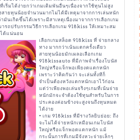
่เริ่มได้ง่ายกว่าเกมเดิมพันอื่นๆเนื่องจากใช้ทุนไม่สูง
องสายทุนน้อยจำนวนมากไม่ได้มีเหตุมาจากการเล่นหนัก
ว่ามันเกิดขึ้นได้เพราะมีสาเหตุเนื่องมาจากการเลือกเกม
สามารถปรับกรรมวิธีการเลือกเกม 918kiss ให้เหมาะสม
รได้แน่นอน
เลือกเกมสล็อต 918kiss ที่ จ่ายกลาง
ทาง มากกว่าเน้นแตกครั้งเดียว
สายทุนน้อยมักเผลอเลือกเกม
918kissauto ที่มีภาพจำเรื่องโบนัส
ใหญ่หรือแจ็กพอเพียงตแตกหนัก
เพราะว่าคิดกันว่า จะเล่นทั้งทีก็
จำเป็นต้องหวังแตกหนักเอาไว้ก่อน
แต่ว่าเพียงพอเล่นจริงๆเกมที่เน้นจ่าย
หนักมักจะจำต้องใช้ทุนสำหรับในการ
ประคองค่อนข้างจะสูงจนถึงทุนหมด
ได้ง่าย
• เกม 918kiss ที่มีรางวัลยิบย่อย: ถึง
จะไม่ได้จ่ายหนักเหมือนเกมโบนัส
ใหญ่หรือแจ็กพอตแตกหนัก แม้
กระนั้นการที่เกมมีจังหวะจ่ายเล็กๆ