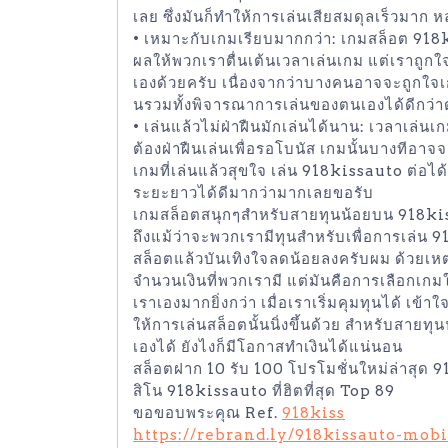
เลย ซึ่งมันก็ทำให้การเล่นเสียสมดุลเร็วมาก 
• เหมาะกับเกมเรียบมากกว่า: เกมสล็อต 918kis
ผลให้พวกเราตื่นเต้นเวลาเล่นเกม แต่เราถูกใจ
เองด้วยครับ เนื่องจากว่าบางคนอาจจะถูกใจเก
นรวมทั้งพิจารณาการเล่นของตนเองได้ดีกว่า
• เล่นแล้วไม่ฝ่าฝืนมักเล่นได้นาน: เวลาเล่น
ต้องฝ่าฝืนเล่นเพื่อรอโบนัส เกมนั้นบางทีอา
เกมที่เล่นแล้วสุขใจ เล่น 918kissauto ต่อไ
ระยะยาวได้ดีมากว่ามากเลยขอรับ
เกมสล็อตสนุกๆสำหรับสายทุนน้อยบน 918kiss
ถึงแม้ว่าจะพวกเรามีทุนสำหรับเพื่อการเล่น 
สล็อตแล้วบันเทิงใจลดน้อยลงครับผม ด้วยเหตุว
จำนวนเงินที่พวกเรามี แต่มันคือการเลือกเก
เราเองมากยิ่งกว่า เมื่อเราเริ่มคุมทุนได้ เข้
ให้การเล่นสล็อตนั้นนิ่งขึ้นด้วย สำหรับสายทุ
เองได้ ยังไงก็มีโอกาสทำเงินได้แน่นอน
สล็อตฝาก 10 รับ 100 โปรโมชั่นใหม่ล่าส
สิโน 918kissauto ที่ฮิตที่สุด Top 89
ขอขอบพระคุณ Ref.
918kiss
https://rebrand.ly/918kissauto-mobi