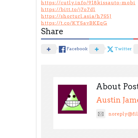
https://cutly.info/918kissauto-mobi
https://bitt.to/j7o7d1
https://shorturl.asia/h7S5J
https://t.co/KYSavBKEqG
Share
Facebook
Twitter
About Pos
Austin Jam
noreply@fil