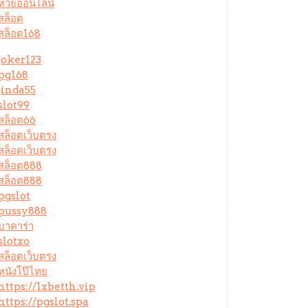
หวยออนไลน์
สล็อต
สล็อต168
joker123
pg168
jinda55
slot99
สล็อต66
สล็อตเว็บตรง
สล็อตเว็บตรง
สล็อต888
สล็อต888
pgslot
pussy888
บาคาร่า
slotxo
สล็อตเว็บตรง
หนังโป๊ไทย
https://1xbetth.vip
https://pgslot.spa