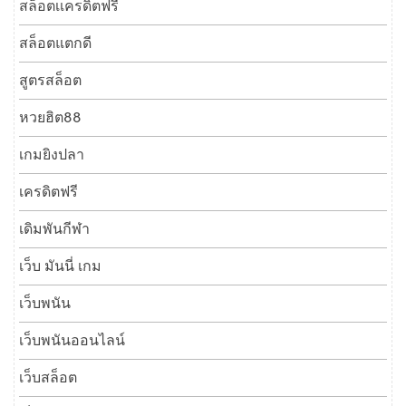
สล็อตเเครดิตฟรี
สล็อตแตกดี
สูตรสล็อต
หวยฮิต88
เกมยิงปลา
เครดิตฟรี
เดิมพันกีฬา
เว็บ มันนี่ เกม
เว็บพนัน
เว็บพนันออนไลน์
เว็บสล็อต