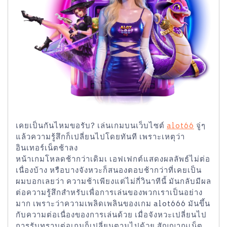
เคยเป็นกันไหมขอรับ? เล่นเกมบนเว็บไซต์
alot66
จู่ๆ
แล้วความรู้สึกก็เปลี่ยนไปโดยทันที เพราะเหตุว่า
อินเทอร์เน็ตช้าลง
หน้าเกมโหลดช้ากว่าเดิมเ เอฟเฟกต์แสดงผลลัพธ์ไม่ต่อ
เนื่องบ้าง หรือบางจังหวะก็สนองตอบช้ากว่าที่เคยเป็น
ผมบอกเลยว่า ความช้าเพียงแต่ไม่กี่วินาทีนี้ มันกลับมีผล
ต่อความรู้สึกสำหรับเพื่อการเล่นของพวกเราเป็นอย่าง
มาก เพราะว่าความเพลิดเพลินของเกม alot666 มันขึ้น
กับความต่อเนื่องของการเล่นด้วย เมื่อจังหวะเปลี่ยนไป
การรับทราบต่อเกมก็เปลี่ยนตามไปด้วย สัญญาณเน็ต