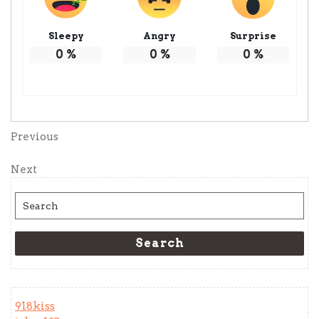
Sleepy
Angry
Surprise
0
%
0
%
0
%
แนะแนว
Previous
Previous
Post
เรื่อง
Next
Next
Post
Search
for:
Search
918kiss