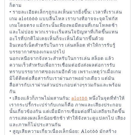
ก็ตาม
• รายละเอียดเล็กๆถูกแลเห็นมากยิ่งขึ้น: เวลาที่เราเล่น
เกม alot666 แบบลื่นไหล เราบางทีอาจจะจุดโฟกัส
เกมโดยตรง แม้กระนั้นเพียงพอมีตอนที่เกมโหลดช้า
และไม่บ่อย พวกเราจะเริ่มสนใจปัญหาที่เกิดขึ้นแทน
อะไรที่ปกติไม่เคยเห็นก็จะเห็นได้มากขึ้นด้วย
อินเทอร์เน็ตสำหรับในการ เล่นสล็อต ทำให้การรับรู้
บรรยากาศของเกมแปรไป
นอกเหนือจากจังหวะสำหรับในการเล่น สล็อต แล้ว
ความเร็วสำหรับเพื่อการเชื่อมต่อยังส่งผลต่อการรับ
ทราบบรรยากาศของเกมอีกด้วย เพราะเหตุว่าเมื่อเกม
มิได้ติดต่อสื่อสารกับเราผ่านภาพอย่างเดียว แต่มัน
สื่อสารกับเราผ่านส่วนประกอบต่างๆรวมกันและพร้อม
กัน
• เสียงแล้วก็ภาพไม่ผสานกัน:
alot66
หนึ่งในจุดที่ทำให้
เรากระปรี้กระเปร่ากับเกมก็คือ ภาพและเสียงประกอบ
นั้นเกี่ยวข้องกัน แต่เมื่อมีการเชื่อมต่อที่ไม่เสถียรเกิดขึ้น
การแสดงผลเล็กน้อยชักช้า ทำให้จังหวะดูแปลกไป เสียง
และภาพก็ไม่ประสานกัน
• สูญเสียความเกี่ยวเนื่องเล็กน้อย: Alot66 มักสร้าง