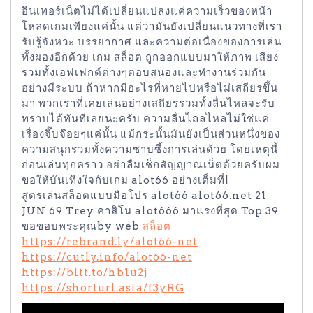
อินเทอร์เน็ตไม่ได้เปลี่ยนแปลงแค่ความเร็วของหน้า
โหลดเกมเพียงแค่นั้น แต่ว่ามันยังเปลี่ยนแนวทางที่เรา
รับรู้จังหวะ บรรยากาศ และความต่อเนื่องของการเล่น
ทั้งผองอีกด้วย เกม สล็อต ถูกออกแบบมาให้ภาพ เสียง
รวมทั้งเอฟเฟกต์ต่างๆตอบสนองและทำงานร่วมกัน
อย่างมีระบบ ถ้าหากมีอะไรที่หายไปหรือไม่เสถียรขึ้น
มา พวกเราที่เคยเล่นอย่างเสถียรรวมทั้งลื่นไหลจะรับ
ทราบได้ทันทีเลยนะครับ ความลื่นไถลไหลไม่ใช่แค่
เรื่องจิ๊บจ๊อยๆแค่นั้น แม้กระนั้นมันยังเป็นส่วนหนึ่งของ
ความสนุกรวมทั้งความซาบซึ้งการเล่นด้วย โดยเหตุนี้
ก่อนเล่นทุกคราว อย่าลืมเช็กสัญญาณเน็ตด้วยครับผม
ขอให้บันเทิงใจกับเกม alot66 อย่างเต็มที่!
สูตรเล่นสล็อตแบบมือโปร alot66 alot66.net 21
JUN 69 Trey คาสิโน alot666 มาแรงที่สุด Top 39
ขอขอบพระคุณby web
สล็อต
https://rebrand.ly/alot66-net
https://cutly.info/alot66-net
https://bitt.to/hb1u2j
https://shorturl.asia/f3yRG