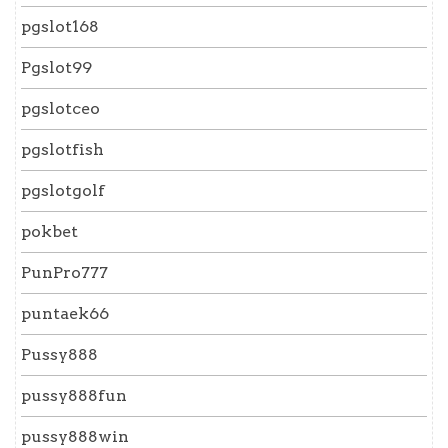
pgslot168
Pgslot99
pgslotceo
pgslotfish
pgslotgolf
pokbet
PunPro777
puntaek66
Pussy888
pussy888fun
pussy888win