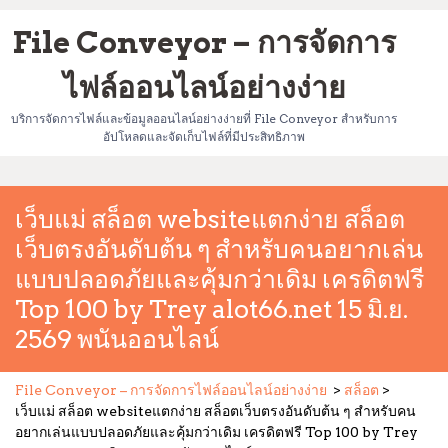
Skip
File Conveyor – การจัดการ
to
content
ไฟล์ออนไลน์อย่างง่าย
บริการจัดการไฟล์และข้อมูลออนไลน์อย่างง่ายที่ File Conveyor สำหรับการ
อัปโหลดและจัดเก็บไฟล์ที่มีประสิทธิภาพ
เว็บแม่ สล็อต websiteแตกง่าย สล็อต
เว็บตรงอันดับต้น ๆ สำหรับคนอยากเล่น
แบบปลอดภัยและคุ้มกว่าเดิม เครดิตฟรี
Top 100 by Trey alot66.net 15 มิ.ย.
2569 พนันออนไลน์
File Conveyor – การจัดการไฟล์ออนไลน์อย่างง่าย
>
สล็อต
>
เว็บแม่ สล็อต websiteแตกง่าย สล็อตเว็บตรงอันดับต้น ๆ สำหรับคน
อยากเล่นแบบปลอดภัยและคุ้มกว่าเดิม เครดิตฟรี Top 100 by Trey