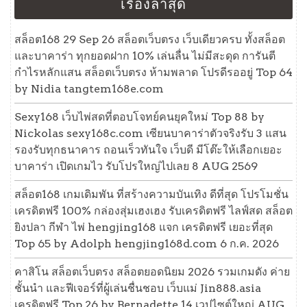
เรื่องล่าสุด
สล็อต168 29 Sep 26 สล็อตเว็บตรง เว็บเดียวครบ ทั้งสล็อต
และบาคาร่า ทุกยอดฝาก 10% เล่นลื่น ไม่มีสะดุด การันตี
กำไรหลักแสน สล็อตเว็บตรง ห้ามพลาด โปรดีรออยู่ Top 64
by Nidia tangtem168e.com
Sexy168 เว็บไพ่สดที่ตอบโจทย์คนยุคใหม่ Top 88 by
Nickolas sexy168c.com เซียนบาคาร่าตัวจริงรับ 3 แสน
รองรับทุกธนาคาร ถอนเร็วทันใจ เว็บดี มีโต๊ะให้เลือกเยอะ
บาคาร่า เปิดเกมไว รับโปรใหญ่ไปเลย 8 AUG 2569
สล็อต168 เกมเดิมพัน ที่สร้างความบันเทิง ดีที่สุด โปรโมชั่น
เครดิตฟรี 100% กล่องสุ่มเฮงเฮง รับเครดิตฟรี ไลฟ์สด สล็อต
ยิงปลา กีฬา ไพ่ hengjing168 แจก เครดิตฟรี เยอะที่สุด
Top 65 by Adolph hengjing168d.com 6 ก.ค. 2026
คาสิโน สล็อตเว็บตรง สล็อตยอดนิยม 2026 รวมเกมดัง ค่าย
ชั้นนำ และฟีเจอร์ที่ผู้เล่นชื่นชอบ เว็บแม่ Jin888.asia
เครดิตฟรี Top 26 by Bernadette 14 เวปไซต์ใหญ่ AUG