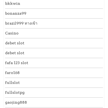
bkkwin
bonanza99
brazil999 ทางเข้า
Casino
debet slot
debet slot
fafa 123 slot
faro168
fullslot
fullslotpg
gaojing888