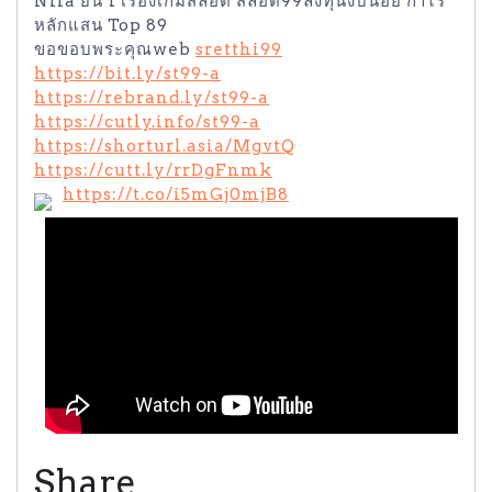
Nila ยืน 1 เรื่องเกมสล็อต สล็อต99ลงทุนงบน้อย กำไร
หลักแสน Top 89
ขอขอบพระคุณweb
sretthi99
https://bit.ly/st99-a
https://rebrand.ly/st99-a
https://cutly.info/st99-a
https://shorturl.asia/MgvtQ
https://cutt.ly/rrDgFnmk
https://t.co/i5mGj0mjB8
Share