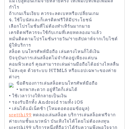
แม้ไปสู่ตอนเกมจ่ายหลายครั้ง ให้เพิ่มเบทเพื่อเพิ่มผล
กำไร
ถ้าเกมเริ่มเงียบ ควรจะลดเบทหรือเปลี่ยนเกม
4. ใช้โบนัสและก็เครดิตฟรีให้มีประโยชน์
เลือกโปรโมชั่นที่ไม่ต้องทำเทิร์นมากมาย
เครดิตฟรีควรจะใช้กับเกมที่เคยทดลองมาแล้ว
หมั่นติดตามโปรโมชั่นรายวัน/รายสัปดาห์จากเว็บไซต์
ผู้ให้บริการ
สล็อต บนโทรศัพท์มือถือ เล่นตรงไหนก็ได้เงิน
ปัจจุบันการเล่นสล็อตไม่จำกัดอยู่เพียงแค่บน
คอมพิวเตอร์ คุณสามารถเล่นผ่านมือถือได้อย่างไหลลื่น
ไม่สะดุด ด้วยระบบ HTML5 หรือแอปเฉพาะของค่าย
ต่างๆ
ข้อดีของการเล่นสล็อตบนโทรศัพท์มือถือ
• พกพาสะดวก อยู่ที่ใดก็เล่นได้
• ใช้เวลาว่างให้กลายเป็นเงิน
• รองรับอีกทั้ง Android รวมทั้ง iOS
• เล่นได้แม้เน็ตช้า (โหมดอดออมข้อมูล)
sretthi99
ทดลองเล่นสล็อต บริการเล่นสล็อตฟรีจาก
ค่ายเกมชั้นแนวหน้า บันเทิงใจได้โดยไม่ต้องลงทุน
sretthi99 บริการหนึ่งที่ถือว่าได้รับความพึงพอใจจาก