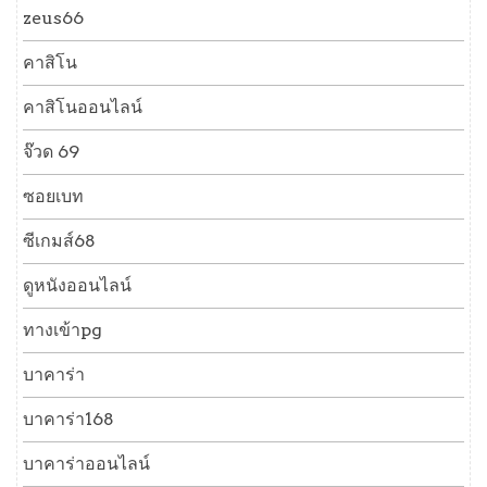
zeus66
คาสิโน
คาสิโนออนไลน์
จ๊วด 69
ซอยเบท
ซีเกมส์68
ดูหนังออนไลน์
ทางเข้าpg
บาคาร่า
บาคาร่า168
บาคาร่าออนไลน์