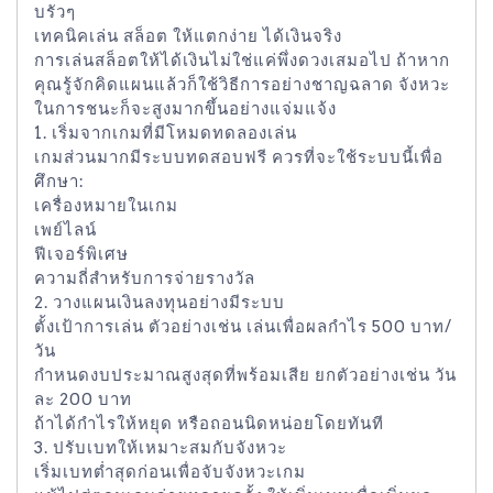
บรัวๆ
เทคนิคเล่น สล็อต ให้แตกง่าย ได้เงินจริง
การเล่นสล็อตให้ได้เงินไม่ใช่แค่พึ่งดวงเสมอไป ถ้าหาก
คุณรู้จักคิดแผนแล้วก็ใช้วิธีการอย่างชาญฉลาด จังหวะ
ในการชนะก็จะสูงมากขึ้นอย่างแจ่มแจ้ง
1. เริ่มจากเกมที่มีโหมดทดลองเล่น
เกมส่วนมากมีระบบทดสอบฟรี ควรที่จะใช้ระบบนี้เพื่อ
ศึกษา:
เครื่องหมายในเกม
เพย์ไลน์
ฟีเจอร์พิเศษ
ความถี่สำหรับการจ่ายรางวัล
2. วางแผนเงินลงทุนอย่างมีระบบ
ตั้งเป้าการเล่น ตัวอย่างเช่น เล่นเพื่อผลกำไร 500 บาท/
วัน
กำหนดงบประมาณสูงสุดที่พร้อมเสีย ยกตัวอย่างเช่น วัน
ละ 200 บาท
ถ้าได้กำไรให้หยุด หรือถอนนิดหน่อยโดยทันที
3. ปรับเบทให้เหมาะสมกับจังหวะ
เริ่มเบทต่ำสุดก่อนเพื่อจับจังหวะเกม