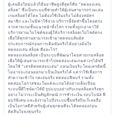
ผู้เล่นมือใหม่แล้วก็มืออาชีพสูงที่สุดก็คือ “ทดลองเล่น
สล็อต” ซึ่งเป็นระบบที่ช่วยทำให้ผู้เล่นสามารถร่วมเล่น
เกมสล็อตได้โดย ไม่ต้องใช้เงินจริง ไม่ต้องสมัคร
สมาชิก และไม่มีค่าใช้จ่าย บริการนี้จัดทำขึ้นโดยตรง
จากค่ายเกมชั้นแนวหน้าทั้งโลก รวมทั้งถูกเอามาให้
บริการผ่านเว็บไซต์ของผู้ให้บริการสล็อตเว็บไซต์ตรง
เพื่อให้ทุกท่านสามารถเข้ามาทดสอบสัมผัส
ประสบการณ์ก่อนการเดิมพันจริงได้อย่างมั่นใจ
ทดลองเล่น สล็อต คืออะไร?
ทดลองเล่นสล็อต เป็นระบบที่พัฒนาโดยค่ายเกมสล็อต
เพื่อให้ผู้เล่นสามารถเข้าไปทดสอบเล่นเกมต่างๆได้ฟรี
โดยใช้ “เครดิตทดสอบเล่น” แทนเงินจริง โดยเครดิตนี้
ไม่อาจจะถอนออกมาเป็นเงินจริงได้ แต่ว่าใช้เพื่อการ
ทำความเข้าใจ กดเล่นจริง ทดสอบฟีพบร์ รวมทั้ง
ทดสอบโอกาสชนะในแต่ละเกมได้อย่างเต็มเปี่ยม
ระบบนี้ดีไซน์มาให้มี รูปแบบอย่างกับเกมสล็อตจริงทุก
อย่าง ไม่ว่าจะเป็นสัญลักษณ์ การชำระเงิน รอบโบนัส ฟี
พบร์พิเศษ และยังรวมไปถึงระบบซื้อฟรีสปิน ก็เลยถือ
เป็นโอกาสดีสำหรับผู้เล่นทุกคนที่จะได้ทดลองก่อน
ตัดสินใจลงทุนจริง