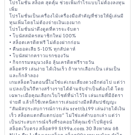
โปรโมชั่น สล็อต สุดคุ้ม ช่วยเพิ่มกำไรแบบไม่ต้องลงทุน
เพิ่ม
โปรโมชั่นเป็นเครื่องไม้เครื่องมือสำคัญที่ช่วยให้ผู้เล่นมี
ทุนเพิ่มโดยไม่ต้องจ่ายเงินเองมาก
โปรโมชั่นน่าดึงดูดที่ควรจะจับตา
• โบนัสสมัครสมาชิกใหม่ 100%
• สล็อตเครดิตฟรี ไม่ต้องฝากก่อน
• คืนยอดเสีย 5-10% ทุกสัปดาห์
• โบนัสฝากคราวแรกของวัน
• กิจกรรมหมุนวงล้อ ลุ้นเครดิตฟรีรายวัน
สล็อต99 เล่นง่าย ได้เงินเร็ว ถ้าหากเลือกเป็น เล่นเป็น
และก็กล้าลอง
เกมสล็อตในตอนนี้ไม่ใช่แค่เกมเสี่ยงดวงอีกต่อไป แต่ว่า
แปลงเป็นวิถีทางสร้างรายได้ด้ามจับจำเป็นต้องได้ โดย
เฉพาะเมื่อคุณเลือกเว็บไซต์ที่น่าไว้ใจ เล่นเกมที่มีอัตรา
จ่ายดี แล้วก็ใช้เทคนิคการเล่นอย่างมีสติสัมปชัญญะ
“สัมผัสประสบการณ์การเล่น sretthi99 เล่นง่ายได้เงิน
เร็ว สล็อตแตกดีแตกบ่อย” ไม่ใช่แค่คำบอกเล่า แต่ว่า
เป็นประสบการณ์จริงที่รอคอยให้คุณเข้าไปพิสูจน์
สล็อตเว็บตรง สล็อต99 St99a.com 30 สิงหาคม 68