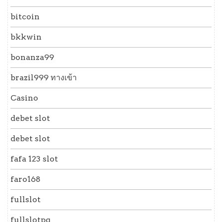
bitcoin
bkkwin
bonanza99
brazil999 ทางเข้า
Casino
debet slot
debet slot
fafa 123 slot
faro168
fullslot
fullslotpg