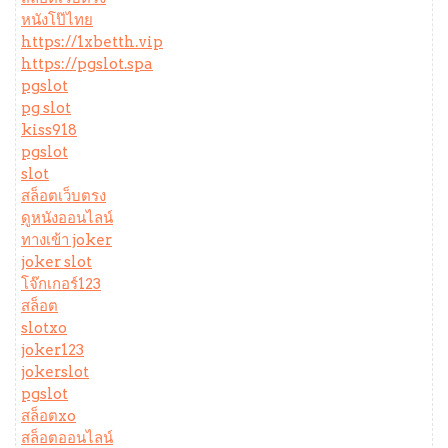
หนังโป๊ไทย
https://1xbetth.vip
https://pgslot.spa
pgslot
pg slot
kiss918
pgslot
slot
สล็อตเว็บตรง
ดูหนังออนไลน์
ทางเข้า joker
joker slot
โจ๊กเกอร์123
สล็อต
slotxo
joker123
jokerslot
pgslot
สล็อตxo
สล็อตออนไลน์