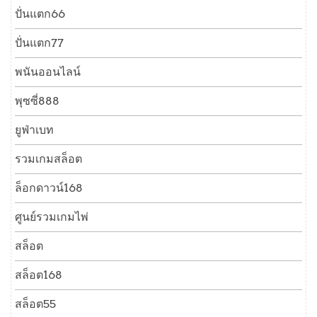
ปั่นแตก66
ปั่นแตก77
พนันออนไลน์
พุซซี่888
ยูฟ่าเบท
รวมเกมสล็อต
ล็อกดาวน์168
ศูนย์รวมเกมไพ่
สล็อต
สล็อต168
สล็อต55