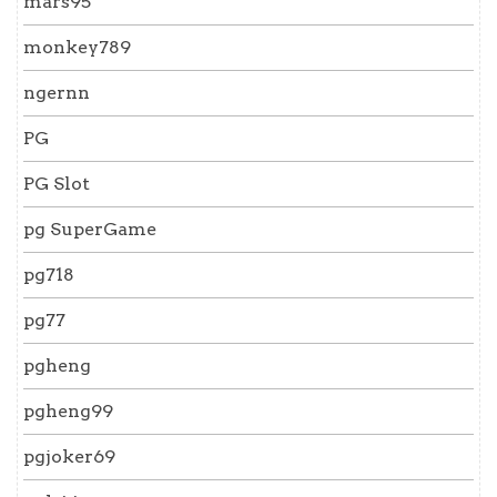
mars95
monkey789
ngernn
PG
PG Slot
pg SuperGame
pg718
pg77
pgheng
pgheng99
pgjoker69