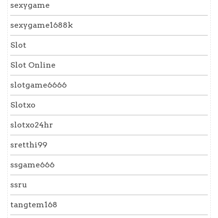
sexygame
sexygame1688k
Slot
Slot Online
slotgame6666
Slotxo
slotxo24hr
sretthi99
ssgame666
ssru
tangtem168