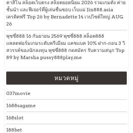
คาสิโน สล็อตเว็บตรง สล็อตยอดนิยม 2026 รวมเกมดัง ค่าย
ชั้นนำ และฟีเจอร์ที่ผู้เล่นชื่นชอบ เว็บแม่ Jin888.asia
เครดิตฟรี Top 26 by Bernadette 14 เวปไซต์ใหญ่ AUG
26
พุซซี่888 16 กันยายน 2569 พุซซี่888 สล็อต888
แพลตฟอร์มเกมระดับพรีเมียม แคชแบค 10% ฝาก-ถอน 3 วิ
สวรรค์ของนักลงทุน พุซซี่888 กดสมัคร รับความสนุก Top
89 by Marsha pussy888play.me
หมวดหมู่
037movie
1688sagame
168slot
188bet