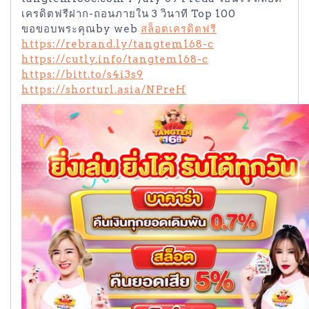
เครดิตฟรีฝาก-ถอนภายใน 3 วินาที Top 100
ขอขอบพระคุณby web
สล็อตเครดิตฟรี
https://rebrand.ly/tangtem168-c
https://cutly.info/tangtem168-c
https://bitt.to/s4i3s9
https://shorturl.asia/NPreH