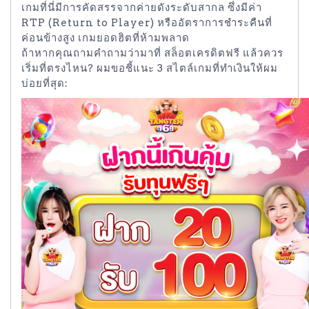
เกมที่นี่มีการคัดสรรจากค่ายดังระดับสากล ซึ่งมีค่า
RTP (Return to Player) หรืออัตราการชำระคืนที่
ค่อนข้างสูง เกมยอดฮิตที่ห้ามพลาด
ถ้าหากคุณถามคำถามว่ามาที่ สล็อตเครดิตฟรี แล้วควร
เริ่มที่ตรงไหน? ผมขอชี้แนะ 3 สไตล์เกมที่ทำเงินให้ผม
บ่อยที่สุด: