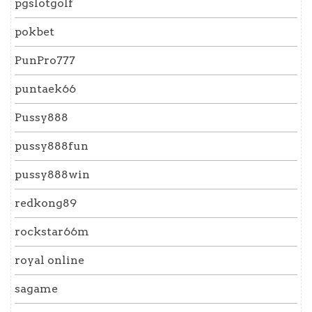
pgslotgolf
pokbet
PunPro777
puntaek66
Pussy888
pussy888fun
pussy888win
redkong89
rockstar66m
royal online
sagame