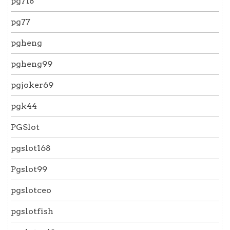
pg718
pg77
pgheng
pgheng99
pgjoker69
pgk44
PGSlot
pgslot168
Pgslot99
pgslotceo
pgslotfish