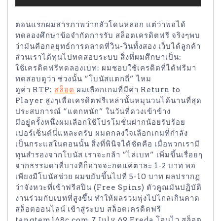
ตอนแรกผมสารภาพว่ากลัวโดนหลอก แต่ว่าพอได้
ทดลองศึกษาข้อจำกัดการรับ สล็อตเครดิตฟรี จริงๆพบ
ว่ามันคือกลยุทธ์การตลาดที่วิน-วินทั้งสอง เว็บได้ลูกค้า
ส่วนเราได้ทุนไปทดสอบระบบ สิ่งที่ผมศึกษาเป็น:
ใช้เครดิตฟรีทดลองเบท: ผมชอบใช้เครดิตที่ได้ฟรีมา
ทดสอบดูว่า ช่วงนั้น “โบนัสแตกถี่” ไหม
ดูค่า RTP:
สล็อต
ผมเลือกเกมที่มีค่า Return to
Player สูงๆเพื่อเครดิตฟรีเหล่านั้นหมุนวนได้นานที่สุด
ประสบการณ์ “แตกหนัก” ในวันที่ดวงเข้าข้าง
มีอยู่ครั้งหนึ่งผมเลือกใช้โปรโมชั่นฝากน้อยรับร้อย
เปอร์เซ็นต์นี่แหละครับ ผมตกลงใจเลือกเกมที่กำลัง
เป็นกระแสในตอนนั้น สิ่งที่พินิจได้ชัดคือ เมื่อพวกเรามี
ทุนสำรองจากโบนัส เราจะกล้า “ไล่เบท” เพิ่มขึ้นเรื่อยๆ
จากธรรมดาที่บางทีก็อาจจะกดแค่ตาละ 1-2 บาท พอ
เพียงมีโบนัสช่วย ผมขยับขึ้นไปที่ 5-10 บาท ผลปรากฏ
ว่าจังหวะที่เข้าฟรีสปิน (Free Spins) ตัวคูณมันปฏิบัติ
งานร่วมกับเบทที่สูงขึ้น ทำให้ผลรวมพุ่งไปไกลเกินคาด
สล็อตออนไลน์ เข้าสู่ระบบ สล็อตเครดิตฟรี
tangtem168c.com 7 July 69 Freda โอนไว สล็อต