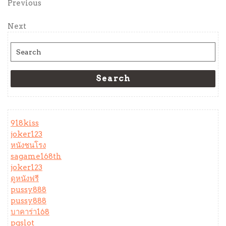
แนะแนว
Previous
Previous
Post
เรื่อง
Next
Next
Post
Search
for:
Search
918kiss
joker123
หนังชนโรง
sagame168th
joker123
ดูหนังฟรี
pussy888
pussy888
บาคาร่า168
pgslot