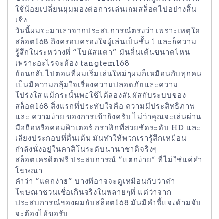
ใช้น้อยเปลี่ยนมุมมองต่อการเล่นเกมสล็อตไปอย่างสิ้น
เชิง
วันนี้ผมจะมาเล่าจากประสบการณ์ตรงว่า เพราะเหตุใด
สล็อต168 ถึงครอบครองใจผู้เล่นเป็นชั้น 1 และก็ความ
รู้สึกในระหว่างที่ “โบนัสแตก” มันตื่นเต้นขนาดไหน
เพราะอะไรจะต้อง tangtem168
ย้อนกลับไปตอนที่ผมเริ่มเล่นใหม่ๆผมก็เหมือนกับทุกคน
เป็นมีความกลุ้มใจเรื่องความปลอดภัยและความ
โปร่งใส แม้กระนั้นพอใช้ได้ลองสัมผัสกับระบบของ
สล็อต168 สิ่งแรกที่ประทับใจคือ ความมีประสิทธิภาพ
และ ความง่าย ของการเข้าถึงครับ ไม่ว่าคุณจะเล่นผ่าน
มือถือหรือคอมพิวเตอร์ กราฟิกที่สวยชัดระดับ HD และ
เสียงประกอบที่ตื่นเต้น มันทำให้พวกเรารู้สึกเหมือน
กำลังนั่งอยู่ในคาสิโนระดับนานาชาติจริงๆ
สล็อตเครดิตฟรี ประสบการณ์ “แตกง่าย” ที่ไม่ใช่แค่คำ
โฆษณา
คำว่า “แตกง่าย” บางทีอาจจะดูเหมือนกับว่าคำ
โฆษณาชวนเชื่อเกินจริงในหลายๆที่ แต่ว่าจาก
ประสบการณ์ของผมกับสล็อต168 มันมีคำชี้แจงด้ามจับ
จะต้องได้ขอรับ