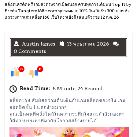
สล็อตเครดิตฟรี เกมส่งตรงจากเมืองนอก ครบทุกการเดิมพัน Top 11 by
Freda Tangtem168c.com ทุกยอดฝาก 10% วันเกิดรับ 300 บาท หัว
แถววงการเกม สล็อต168 เว็บโหงวเฮ้งดี เล่นแล้วรวย 12 ก.ค. 26
Austin James
13 พฤษภาคม 2026
0 Comments
0
0
Read Time:
5 Minute, 24 Second
สล็อต168 สัมผัสความตื่นเต้นกับเกมสล็อตของจริง เกม
ยอดฮิตชั้น 1 แตกง่ายมากๆ
คุณเป็นคนที่คลั่งไคล้ในความระทึกใจและกำลังมองหา
วิถีทางบรรเทาที่มากับโอกาสสร้างรายได้