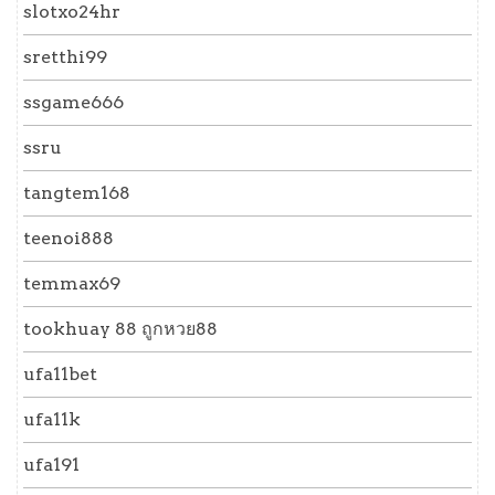
slotxo24hr
sretthi99
ssgame666
ssru
tangtem168
teenoi888
temmax69
tookhuay 88 ถูกหวย88
ufa11bet
ufa11k
ufa191