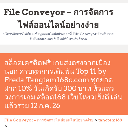
Skip
File Conveyor – การจัดการ
to
content
ไฟล์ออนไลน์อย่างง่าย
บริการจัดการไฟล์และข้อมูลออนไลน์อย่างง่ายที่ File Conveyor สำหรับการ
อัปโหลดและจัดเก็บไฟล์ที่มีประสิทธิภาพ
สล็อตเครดิตฟรี เกมส่งตรงจากเมือง
นอก ครบทุกการเดิมพัน Top 11 by
Freda Tangtem168c.com ทุกยอด
ฝาก 10% วันเกิดรับ 300 บาท หัวแถว
วงการเกม สล็อต168 เว็บโหงวเฮ้งดี เล่น
แล้วรวย 12 ก.ค. 26
File Conveyor – การจัดการไฟล์ออนไลน์อย่างง่าย
>
tangtem168
>