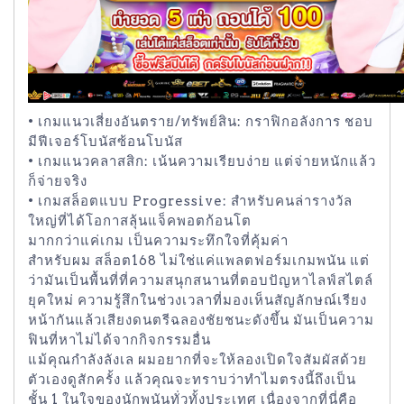
• เกมแนวเสี่ยงอันตราย/ทรัพย์สิน: กราฟิกอลังการ ชอบ
มีฟีเจอร์โบนัสซ้อนโบนัส
• เกมแนวคลาสสิก: เน้นความเรียบง่าย แต่จ่ายหนักแล้ว
ก็จ่ายจริง
• เกมสล็อตแบบ Progressive: สำหรับคนล่ารางวัล
ใหญ่ที่ได้โอกาสลุ้นแจ็คพอตก้อนโต
มากกว่าแค่เกม เป็นความระทึกใจที่คุ้มค่า
สำหรับผม สล็อต168 ไม่ใช่แค่แพลตฟอร์มเกมพนัน แต่
ว่ามันเป็นพื้นที่ที่ความสนุกสนานที่ตอบปัญหาไลฟ์สไตล์
ยุคใหม่ ความรู้สึกในช่วงเวลาที่มองเห็นสัญลักษณ์เรียง
หน้ากันแล้วเสียงดนตรีฉลองชัยชนะดังขึ้น มันเป็นความ
ฟินที่หาไม่ได้จากกิจกรรมอื่น
แม้คุณกำลังลังเล ผมอยากที่จะให้ลองเปิดใจสัมผัสด้วย
ตัวเองดูสักครั้ง แล้วคุณจะทราบว่าทำไมตรงนี้ถึงเป็น
ชั้น 1 ในใจของนักพนันทั่วทั้งประเทศ เนื่องจากที่นี่คือ