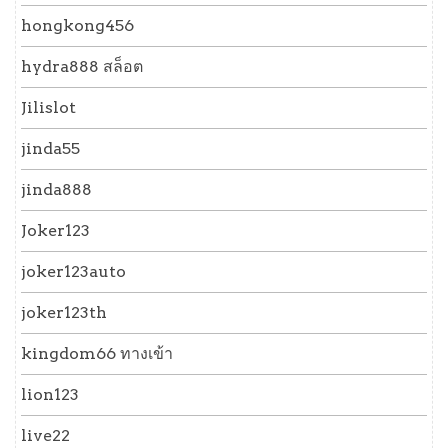
hongkong456
hydra888 สล็อต
Jilislot
jinda55
jinda888
Joker123
joker123auto
joker123th
kingdom66 ทางเข้า
lion123
live22