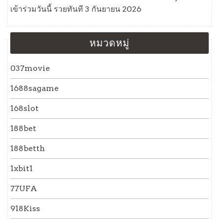
เข้าร่วมวันนี้ รวยทันที 3 กันยายน 2026
หมวดหมู่
037movie
1688sagame
168slot
188bet
188betth
1xbit1
77UFA
918Kiss