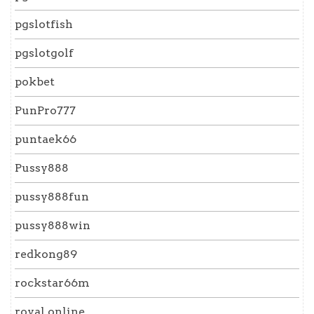
pgslotfish
pgslotgolf
pokbet
PunPro777
puntaek66
Pussy888
pussy888fun
pussy888win
redkong89
rockstar66m
royal online