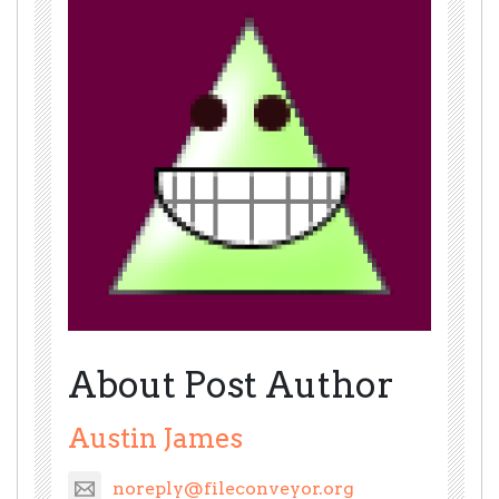
About Post Author
Austin James
noreply@fileconveyor.org