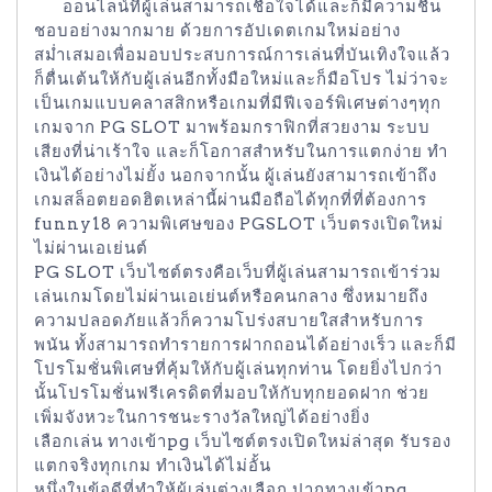
ออนไลน์ที่ผู้เล่นสามารถเชื่อใจได้และก็มีความชื่น
ชอบอย่างมากมาย ด้วยการอัปเดตเกมใหม่อย่าง
สม่ำเสมอเพื่อมอบประสบการณ์การเล่นที่บันเทิงใจแล้ว
ก็ตื่นเต้นให้กับผู้เล่นอีกทั้งมือใหม่และก็มือโปร ไม่ว่าจะ
เป็นเกมแบบคลาสสิกหรือเกมที่มีฟีเจอร์พิเศษต่างๆทุก
เกมจาก PG SLOT มาพร้อมกราฟิกที่สวยงาม ระบบ
เสียงที่น่าเร้าใจ และก็โอกาสสำหรับในการแตกง่าย ทำ
เงินได้อย่างไม่ยั้ง นอกจากนั้น ผู้เล่นยังสามารถเข้าถึง
เกมสล็อตยอดฮิตเหล่านี้ผ่านมือถือได้ทุกที่ที่ต้องการ
funny18 ความพิเศษของ PGSLOT เว็บตรงเปิดใหม่
ไม่ผ่านเอเย่นต์
PG SLOT เว็บไซต์ตรงคือเว็บที่ผู้เล่นสามารถเข้าร่วม
เล่นเกมโดยไม่ผ่านเอเย่นต์หรือคนกลาง ซึ่งหมายถึง
ความปลอดภัยแล้วก็ความโปร่งสบายใสสำหรับการ
พนัน ทั้งสามารถทำรายการฝากถอนได้อย่างเร็ว และก็มี
โปรโมชั่นพิเศษที่คุ้มให้กับผู้เล่นทุกท่าน โดยยิ่งไปกว่า
นั้นโปรโมชั่นฟรีเครดิตที่มอบให้กับทุกยอดฝาก ช่วย
เพิ่มจังหวะในการชนะรางวัลใหญ่ได้อย่างยิ่ง
เลือกเล่น ทางเข้าpg เว็บไซต์ตรงเปิดใหม่ล่าสุด รับรอง
แตกจริงทุกเกม ทำเงินได้ไม่อั้น
หนึ่งในข้อดีที่ทำให้ผู้เล่นต่างเลือก ปากทางเข้าpg