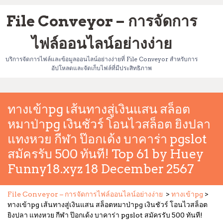
Skip
File Conveyor – การจัดการ
to
content
ไฟล์ออนไลน์อย่างง่าย
บริการจัดการไฟล์และข้อมูลออนไลน์อย่างง่ายที่ File Conveyor สำหรับการ
อัปโหลดและจัดเก็บไฟล์ที่มีประสิทธิภาพ
ทางเข้าpg เส้นทางสู่เงินแสน สล็อต
หมาป่าpg เงินชัวร์ โอนไวสล็อต ยิงปลา
แทงหวย กีฬา ป๊อกเด้ง บาคาร่า pgslot
สมัครรับ 500 ทันที! Top 61 by Huey
Funny18.xyz 18 December 2567
File Conveyor – การจัดการไฟล์ออนไลน์อย่างง่าย
>
ทางเข้าpg
>
ทางเข้าpg เส้นทางสู่เงินแสน สล็อตหมาป่าpg เงินชัวร์ โอนไวสล็อต
ยิงปลา แทงหวย กีฬา ป๊อกเด้ง บาคาร่า pgslot สมัครรับ 500 ทันที!