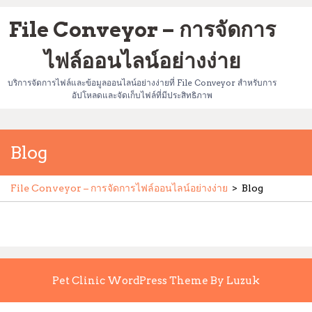
Skip
File Conveyor – การจัดการ
to
content
ไฟล์ออนไลน์อย่างง่าย
บริการจัดการไฟล์และข้อมูลออนไลน์อย่างง่ายที่ File Conveyor สำหรับการ
อัปโหลดและจัดเก็บไฟล์ที่มีประสิทธิภาพ
Blog
File Conveyor – การจัดการไฟล์ออนไลน์อย่างง่าย
>
Blog
Pet Clinic WordPress Theme By Luzuk