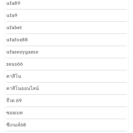
ufa89
ufa9
ufabet
ufafox88
ufasexygame
zeus66
คาสิโน
คาสิโนออนไลน์
จ๊วด 69
ซอยเบท
ซีเกมส์68