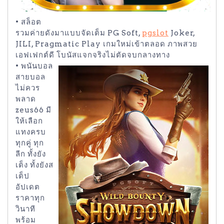
• สล็อต
รวมค่ายดังมาแบบจัดเต็ม PG Soft,
pgslot
Joker,
JILI, Pragmatic Play เกมใหม่เข้าตลอด ภาพสวย
เอฟเฟกต์ดี โบนัสแจกจริงไม่ตัดจบกลางทาง
• พนันบอล
สายบอล
ไม่ควร
พลาด
zeus66 มี
ให้เลือก
แทงครบ
ทุกคู่ ทุก
ลีก ทั้งยัง
เต็ง ทั้งยังส
เต็ป
อัปเดต
ราคาทุก
วินาที
พร้อม