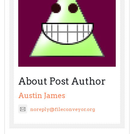
About Post Author
Austin James
noreply@fileconveyor.org