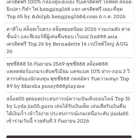
เครดิตฟรี 100% กล่องสุ่มเฮงเฮง รับเครดิตฟรี ไลฟ์สด สล็อต
ยิงปลา กีฬา ไพ่ hengjing168 แจก เครดิตฟรี เยอะที่สุด
Top 65 by Adolph hengjing168d.com 6 ก.ค. 2026
คาสิโน สล็อตเว็บตรง สล็อตยอดนิยม 2026 รวมเกมดัง ค่าย
ชั้นนำ และฟีเจอร์ที่ผู้เล่นชื่นชอบ เว็บแม่ Jin888.asia
เครดิตฟรี Top 26 by Bernadette 14 เวปไซต์ใหญ่ AUG
26
พุซซี่888 16 กันยายน 2569 พุซซี่888 สล็อต888
แพลตฟอร์มเกมระดับพรีเมียม แคชแบค 10% ฝาก-ถอน 3 วิ
สวรรค์ของนักลงทุน พุซซี่888 กดสมัคร รับความสนุก Top
89 by Marsha pussy888play.me
สล็อต55 สุดยอดประสบการณ์ความบันเทิงออนไลน์ Top 15
by Lyda jin55.guru เล่นได้รับเงินเต็ม เล่นเสียรับเงินคืน
ได้เงินเร็ว เข้าใจง่าย ประสบการณ์เกมเหนือระดับ jinda55
เข้าร่วมวันนี้ รวยทันที 3 กันยายน 2026