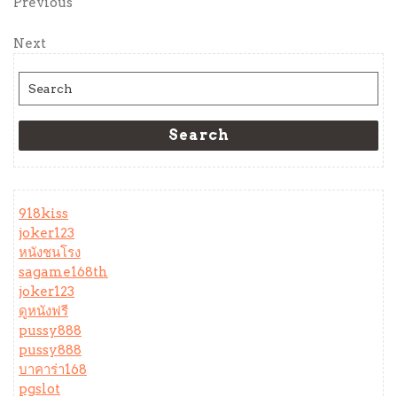
แนะแนว
Previous
Previous
Post
เรื่อง
Next
Next
Post
Search
for:
Search
918kiss
joker123
หนังชนโรง
sagame168th
joker123
ดูหนังฟรี
pussy888
pussy888
บาคาร่า168
pgslot