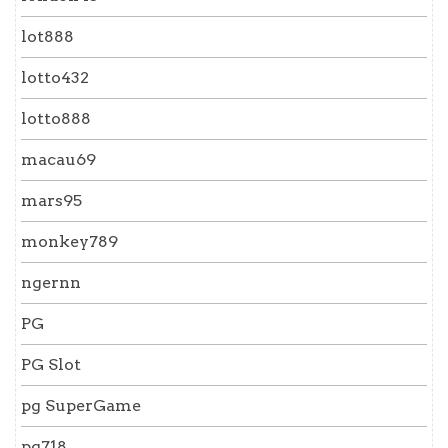
lot888
lotto432
lotto888
macau69
mars95
monkey789
ngernn
PG
PG Slot
pg SuperGame
pg718