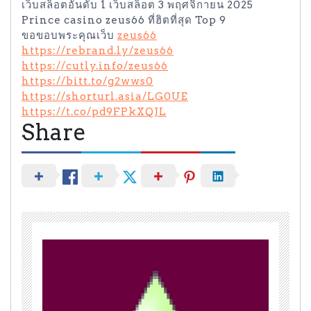
เว็บสล็อตอันดับ 1 เว็บสล็อต 3 พฤศจิกายน 2025
Prince casino zeus66 ที่ฮิตที่สุด Top 9
ขอขอบพระคุณเว็บ
zeus66
https://rebrand.ly/zeus66
https://cutly.info/zeus66
https://bitt.to/g2wws0
https://shorturl.asia/LG0UE
https://t.co/pd9FPkXQJL
Share