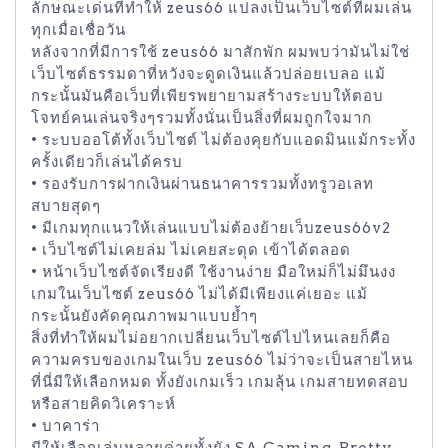
ลักษณะเด่นที่ทำให้ zeus66 แปลงเป็นเว็บไซต์ที่ผมเล่น
ทุกเมื่อเชื่อวัน
หลังจากที่มีการใช้ zeus66 มาสักพัก ผมพบว่ามันไม่ใช่
เว็บไซต์ธรรมดาที่หวังจะดูดเงินแล้วปล่อยเบลอ แม้
กระนั้นมันคือเว็บที่เพียรพยายามสร้างระบบให้ตอบ
โจทย์คนเล่นจริงๆรวมทั้งนั่นเป็นสิ่งที่ผมถูกใจมาก
• ระบบออโต้ทั้งเว็บไซต์ ไม่ต้องคุยกับแอดมินแม้กระทั้ง
ครั้งเดียวก็เล่นได้ครบ
• รองรับการฝากเงินผ่านธนาคารรวมทั้งทรูวอเลท
สบายสุดๆ
• มีเกมทุกแนวให้เล่นแบบไม่ต้องย้ายเว็บzeus66v2
• เว็บไซต์ไม่เคยล่ม ไม่เคยสะดุด เข้าได้ตลอด
• หน้าเว็บไซต์จัดเรียงดี ใช้งานง่าย มือใหม่ก็ไม่มึนงง
เกมในเว็บไซต์ zeus66 ไม่ได้มีเพียงแค่เยอะ แม้
กระนั้นยังคัดคุณภาพมาแบบย้ำๆ
สิ่งที่ทำให้ผมไม่อยากเปลี่ยนเว็บไซต์ไปไหนเลยก็คือ
ความครบของเกมในเว็บ zeus66 ไม่ว่าจะเป็นสายไหน
ที่นี่มีให้เลือกหมด ทั้งยังเกมเร็ว เกมลุ้น เกมสายทดสอบ
หรือสายคิดวิเคราะห์
• บาคาร่า
มีให้เลือกเล่นหลายค่ายทั้งยัง SA Gaming, Pretty