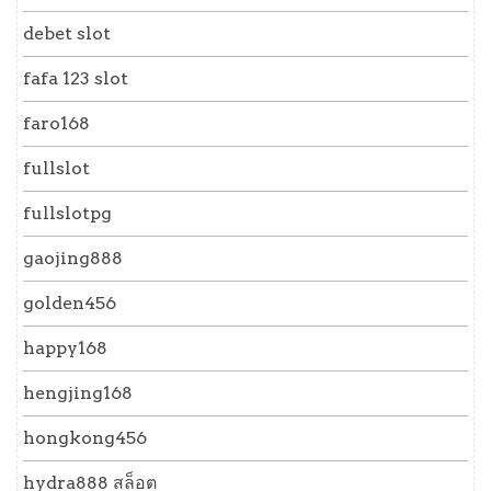
debet slot
fafa 123 slot
faro168
fullslot
fullslotpg
gaojing888
golden456
happy168
hengjing168
hongkong456
hydra888 สล็อต