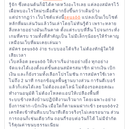
รู้จัก ซึ่งตอนต้นก็มิได้คาดหวังอะไรเลย แค่ลองสมัครไว้
เผื่อพบอะไรใหม่ๆเผื่อดีมากยิ่งขึ้นกว่าเดิมบ้าง
แต่ปรากฏว่า เว็บไซต์แห่งนี้
zeus66
แปลงเป็นเว็บไซต์
หลักที่ผมเล่นวันแล้ววันเล่าโดยไม่ทันรู้ตัว เพราะหลาย
สิ่งหลายอย่างมันเกินคาด ตั้งแต่ระบบที่ลื่น ไปจนกระทั่ง
เกมที่ครบ รวมทั้งที่สำคัญเป็น ไม่มีเล็กๆน้อยๆให้รำคาญ
เหมือนเว็บที่ผมเคยเล่นมา
สมัคร zeus66 ง่าย ระบบออโต้จริง ไม่ต้องทักผู้ใดให้
เสียเวลา
เว็บสล็อต zeus66 ให้เราเริ่มง่ายอย่างยิ่ง ทุกอย่าง
จัดแจงได้เองตั้งแต่ขั้นตอนสมัครสมาชิก ฝากเงิน เบิก
เงิน และก็ยังรวมทั้งเลือกโปรโมชัน การสมัครใช้เวลา
ไม่ถึง 2 นาที กรอกข้อมูลพื้นฐานบางส่วน การันตีเบอร์
แล้วก็เล่นได้เลย ไม่ต้องแอดไลน์ ไม่ต้องรอคอยคณะ
ทำงานอนุมัติ ไม่ต้องโหลดแอปให้เปลืองพื้นที่
ระบบข้างหลังบ้านปฏิบัติงานเร็วมาก โดยเฉพาะอย่าง
ยิ่งการฝาก-เบิกเงิน เมื่อใดก็ตามผมฝากเข้า zeus66v2
เครดิตเข้าทันทีแบบวินาทีเดียวจริงๆไม่เคยรอนาน ส่วน
การถอนก็เช่นเดียวกัน ถอนกี่รอบต่อวันก็ได้ ไม่มีจำกัด
ไร้คุณค่าขนบธรรมเนียม