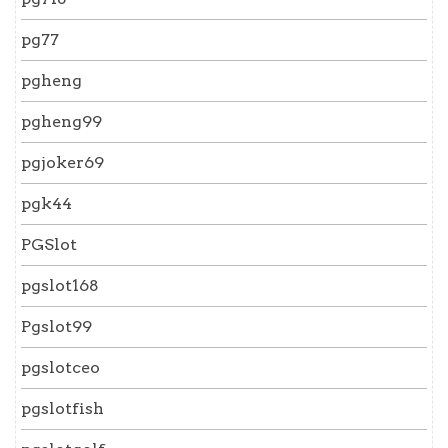
pg77
pgheng
pgheng99
pgjoker69
pgk44
PGSlot
pgslot168
Pgslot99
pgslotceo
pgslotfish