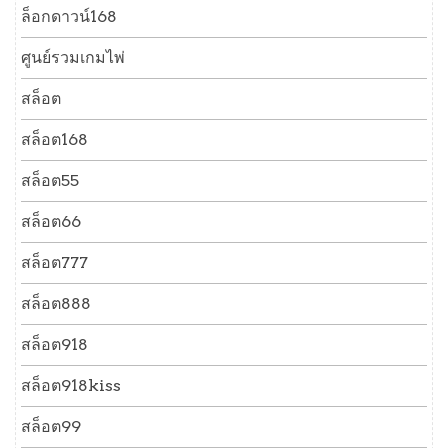
ล็อกดาวน์168
ศูนย์รวมเกมไพ่
สล็อต
สล็อต168
สล็อต55
สล็อต66
สล็อต777
สล็อต888
สล็อต918
สล็อต918kiss
สล็อต99